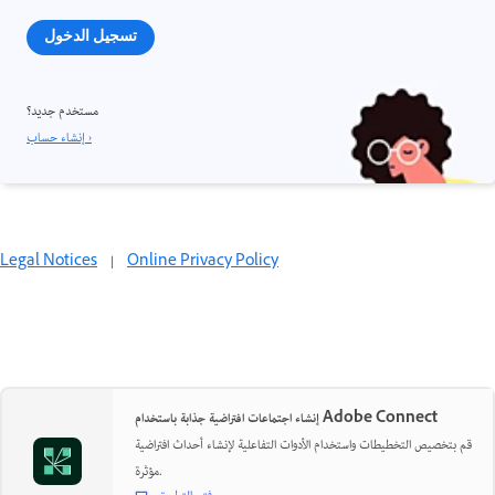
تسجيل الدخول
مستخدم جديد؟
إنشاء حساب ›
Legal Notices
|
Online Privacy Policy
إنشاء اجتماعات افتراضية جذابة باستخدام Adobe Connect
قم بتخصيص التخطيطات واستخدام الأدوات التفاعلية لإنشاء أحداث افتراضية
مؤثرة.