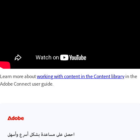
Learn more about
working with content in the Content library
in the
Adobe Connect user guide.
احصل على مساعدة بشكل أسرع وأسهل