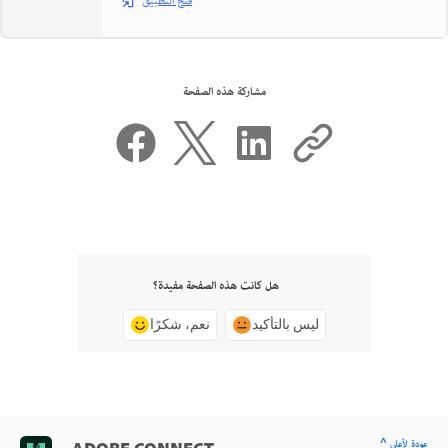
فتح التطبيق
مشاركة هذه الصفحة
هل كانت هذه الصفحة مفيدة؟
ليس بالتأكيد
نعم، شكرًا
^ عودة لأعلى