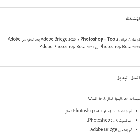
المشكلة
تم فقدان خيارَي
Tools
>‏
Photoshop
في Adobe Bridge 2023 بعد الترقية من Adobe
Photoshop Beta 2023 إلى Adobe Photoshop Beta 2024.
الحل البديل
سيساعد الحل البديل التالي في حل المشكلة:
قم بإلغاء تثبيت إصدار Photoshop 24.x الحالي.
أعد تثبيت Photoshop 24.x.
قم بتشغيل Adobe Bridge.