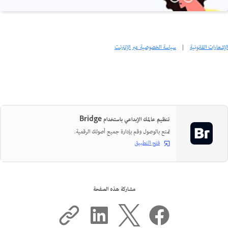
الإشعارات القانونية
|
سياسة الخصوصية عبر الإنترنت
تنظيم عالمك الإبداعي باستخدام Bridge
تمتع بالوصول وقم بإدارة جميع أصولك الرقمية.
فتح التطبيق
مشاركة هذه الصفحة