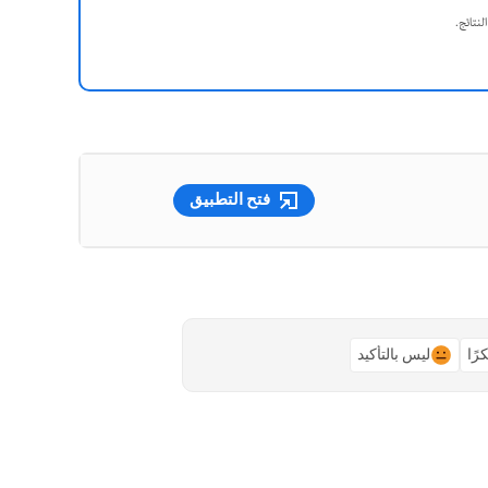
فتح التطبيق
رًا
ليس بالتأكيد