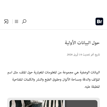
حول البيانات الأولية
تاريخ آخر تحديث
14 أبريل 2026
البيانات الوصفية هي مجموعة من المعلومات المعيارية حول الملف، مثل اسم
المؤلف والدقة ومساحة الألوان وحقوق الطبع والنشر والكلمات المفتاحية
المطبقة عليه.