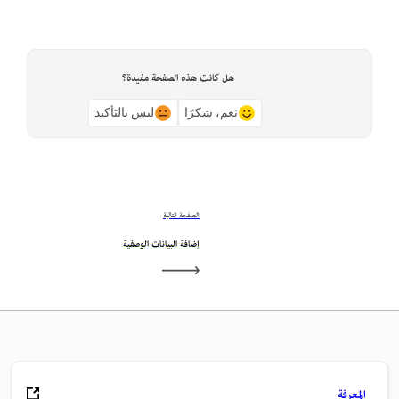
هل كانت هذه الصفحة مفيدة؟
نعم، شكرًا
ليس بالتأكيد
الصفحة التالية
إضافة البيانات الوصفية
المعرفة