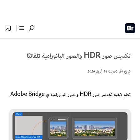
تكديس صور HDR والصور البانورامية تلقائيًا
تاريخ آخر تحديث
14 أبريل 2026
تعلم كيفية تكديس صور HDR والصور البانورامية في Adobe Bridge.