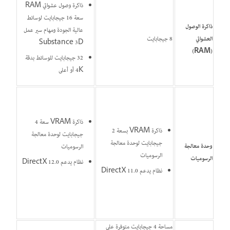
ذاكرة وصول عشوائي RAM
سعة 16 جيجابايت لوسائط
ذاكرة الوصول
عالية الجودة ومهام سير عمل
العشوائي
8 جيجابايت
Substance 3D
(RAM)
32 جيجابايت للوسائط بدقة
4K أو أعلى
ذاكرة VRAM سعة 4
ذاكرة VRAM بسعة 2
جيجابايت لوحدة معالجة
جيجابايت لوحدة معالجة
وحدة معالجة
الرسوميات
الرسوميات
الرسوميات
نظام يدعم DirectX 12.0
نظام يدعم DirectX 11.0
مساحة 4 جيجابايت متوفرة على