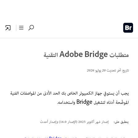
متطلبات Adobe Bridge التقنية
تاريخ آخر تحديث
20 يوليو 2026
يجب أن يستوفي جهاز الكمبيوتر الخاص بك الحد الأدنى من المواصفات الفنية
الموضَّحة أدناه لتشغيل Bridge واستخدامه.
ينطبق على:
إصدار شهر أكتوبر 2025 (الإصدار 16.0) وإصدار أحدث