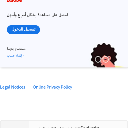
احصل على مساعدة بشكل أسرع وأسهل
تسجيل الدخول
مستخدم جديد؟
إنشاء حساب ›
Legal Notices
|
Online Privacy Policy