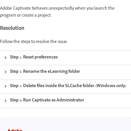
Adobe Captivate behaves unexpectedly when you launch the
program or create a project.
Resolution
Follow the steps to resolve the issue.
Step 1: Reset preferences
Step 2: Rename the eLearning folder
Step 3: Delete files inside the SLCache folder (Windows-only)
Step 4: Run Captivate as Administrator