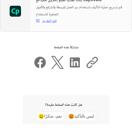
إنشاء تجارب تعليم إلكتروني غامرة مع Captivate
قم بتسريع عملية التأليف باستخدام سير العمل المبسطة والشرائح والأصول
الجاهزة للاستخدام.
فتح التطبيق
مشاركة هذه الصفحة
هل كانت هذه الصفحة مفيدة؟
ليس بالتأكيد
نعم، شكرًا