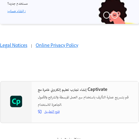
مستخدم جديد؟
إنشاء حساب ›
Legal Notices
|
Online Privacy Policy
إنشاء تجارب تعليم إلكتروني غامرة مع Captivate
قم بتسريع عملية التأليف باستخدام سير العمل المبسطة والشرائح والأصول
الجاهزة للاستخدام.
فتح التطبيق