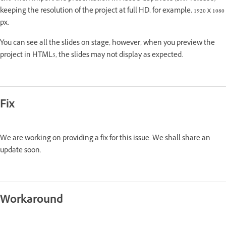
keeping the resolution of the project at full HD, for example, 1920 x 1080
px.
You can see all the slides on stage, however, when you preview the
project in HTML5, the slides may not display as expected.
Fix
We are working on providing a fix for this issue. We shall share an
update soon.
Workaround