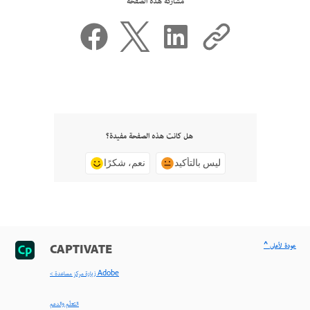
مشاركة هذه الصفحة
هل كانت هذه الصفحة مفيدة؟
ليس بالتأكيد
نعم، شكرًا
^ عودة لأعلى
CAPTIVATE
< زيارة مركز مساعدة Adobe
التعلّم والدعم