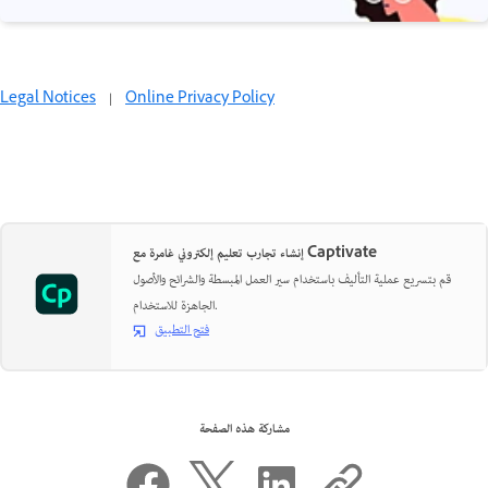
Legal Notices
|
Online Privacy Policy
إنشاء تجارب تعليم إلكتروني غامرة مع Captivate
قم بتسريع عملية التأليف باستخدام سير العمل المبسطة والشرائح والأصول
الجاهزة للاستخدام.
فتح التطبيق
مشاركة هذه الصفحة