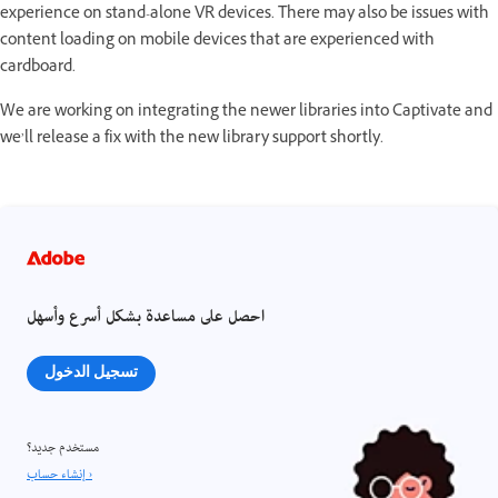
experience on stand-alone VR devices. There may also be issues with
content loading on mobile devices that are experienced with
cardboard.
We are working on integrating the newer libraries into Captivate and
we’ll release a fix with the new library support shortly.
احصل على مساعدة بشكل أسرع وأسهل
تسجيل الدخول
مستخدم جديد؟
إنشاء حساب ›