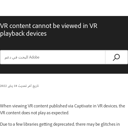
VR content cannot be viewed in VR
playback devices
تاريخ آخر تحديث
18 يناير 2022
When viewing VR content published via Captivate in VR devices, the
VR content does not play as expected.
Due to a few libraries getting deprecated, there may be glitches in