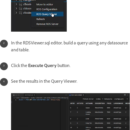
In the RDSViewer.sql editor, build a query using any datasource
and table.
Click the
Execute Query
button.
See the results in the Query Viewer.