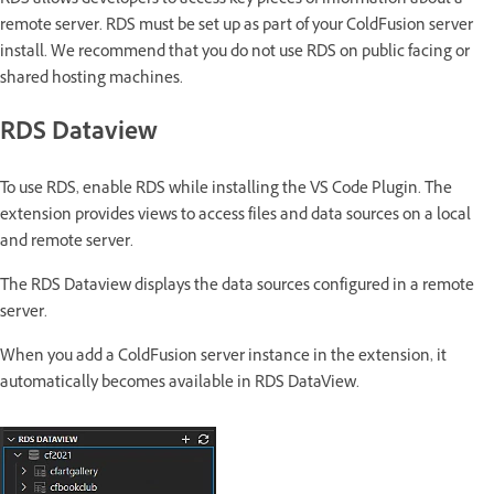
RDS allows developers to access key pieces of information about a
remote server. RDS must be set up as part of your ColdFusion server
install. We recommend that you do not use RDS on public facing or
shared hosting machines.
RDS Dataview
To use RDS, enable RDS while installing the VS Code Plugin. The
extension provides views to access files and data sources on a local
and remote server.
The RDS Dataview displays the data sources configured in a remote
server.
When you add a ColdFusion server instance in the extension, it
automatically becomes available in RDS DataView.