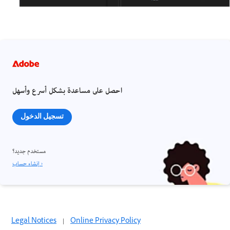
احصل على مساعدة بشكل أسرع وأسهل
تسجيل الدخول
مستخدم جديد؟
إنشاء حساب ›
Legal Notices
|
Online Privacy Policy