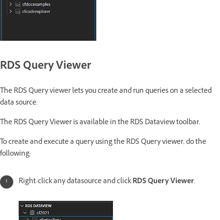
RDS Query Viewer
The RDS Query viewer lets you create and run queries on a selected
data source.
The RDS Query Viewer is available in the RDS Dataview toolbar.
To create and execute a query using the RDS Query viewer, do the
following:
Right-click any datasource and click
RDS Query Viewer
.