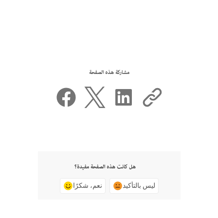
مشاركة هذه الصفحة
هل كانت هذه الصفحة مفيدة؟
ليس بالتأكيد
نعم، شكرًا