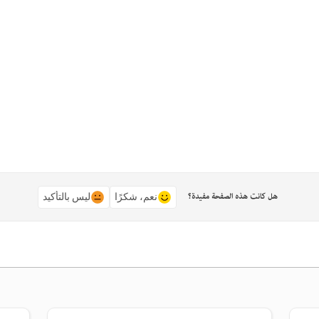
هل كانت هذه الصفحة مفيدة؟
نعم، شكرًا
ليس بالتأكيد