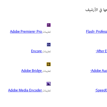
تعليمات
Adobe Premiere® Pro
تعليمات
Encore
تعليمات
Adobe Bridge
تعليمات
Adobe Media Encoder