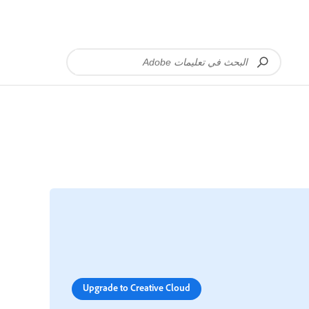
Upgrade to Creative Cloud