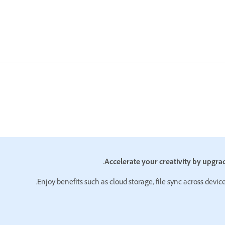
.
Enjoy benefits such as cloud storage, file sync across devic