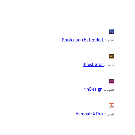
تعليمات
Photoshop Extended
تعليمات
Illustrator®
تعليمات
InDesign®
تعليمات
Acrobat® X Pro