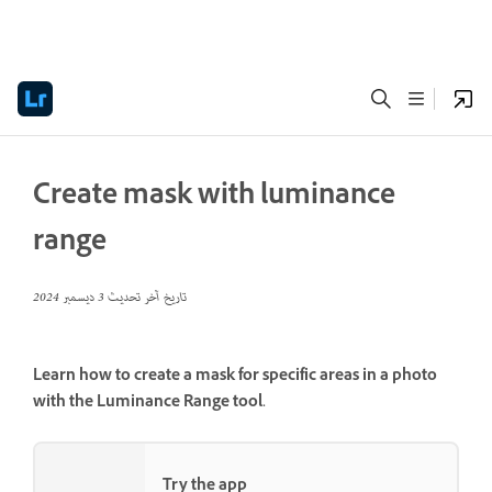
Create mask with luminance
range
تاريخ آخر تحديث
3 ديسمبر 2024
Learn how to create a mask for specific areas in a photo
with the
Luminance Range
tool.
Try the app