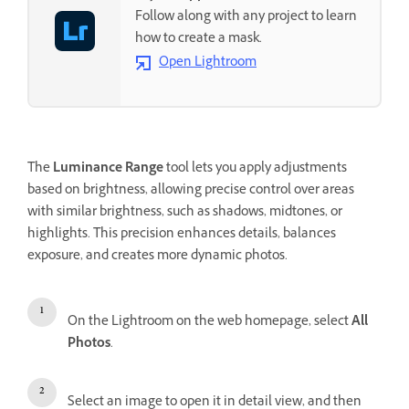
Follow along with any project to learn
how to create a mask.
Open Lightroom
The
Luminance Range
tool lets you apply adjustments
based on brightness, allowing precise control over areas
with similar brightness, such as shadows, midtones, or
highlights. This precision enhances details, balances
exposure, and creates more dynamic photos.
On the Lightroom on the web homepage, select
All
Photos
.
Select an image to open it in detail view, and then