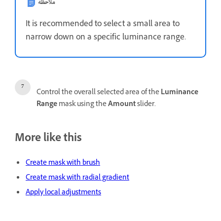
ملاحظة
It is recommended to select a small area to
narrow down on a specific luminance range.
Control the overall selected area of the
Luminance
Range
mask using the
Amount
slider.
More like this
Create mask with brush
Create mask with radial gradient
Apply local adjustments