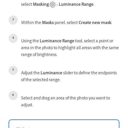
select
Masking
>
Luminance Range
.
Within the
Masks
panel, select
Create new mask
.
Using the
Luminance Range
tool, select a point or
area in the photo to highlight all areas with the same
range of brightness.
Adjust the
Luminance
slider to define the endpoints
of the selected range.
Select and drag an area of the photo you want to
adjust.