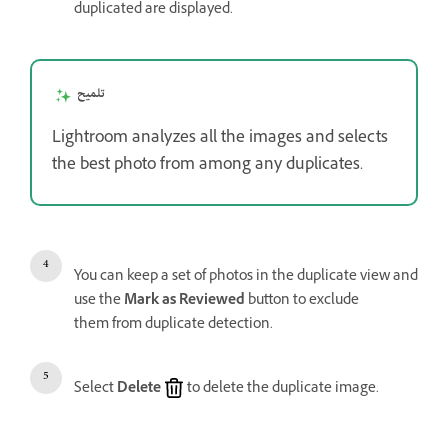
duplicated are displayed.
تلميح
Lightroom analyzes all the images and selects
the best photo from among any duplicates.
You can keep a set of photos in the duplicate view and
use the
Mark as Reviewed
button to exclude
them from duplicate detection.
Select
Delete
to delete the duplicate image.