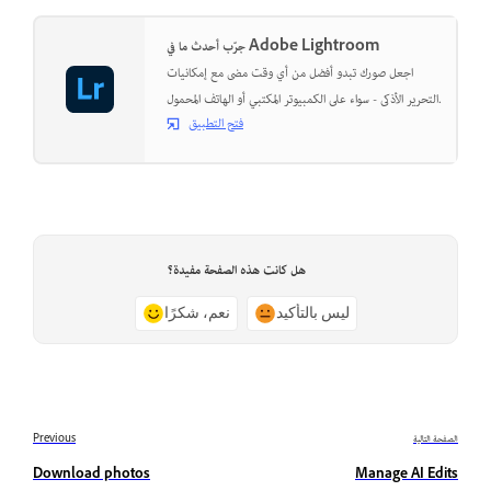
جرّب أحدث ما في Adobe Lightroom
اجعل صورك تبدو أفضل من أي وقت مضى مع إمكانيات
التحرير الأذكى - سواء على الكمبيوتر المكتبي أو الهاتف المحمول.
فتح التطبيق
هل كانت هذه الصفحة مفيدة؟
ليس بالتأكيد
نعم، شكرًا
الصفحة التالية
Previous
Download photos
Manage AI Edits