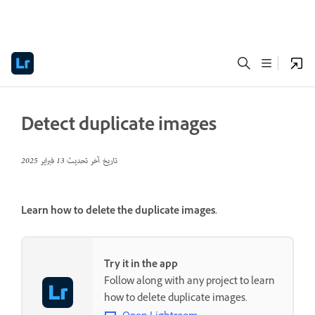
Detect duplicate images
تاريخ آخر تحديث
13 فبراير 2025
Learn how to delete the duplicate images.
Try it in the app
Follow along with any project to learn
how to delete duplicate images.