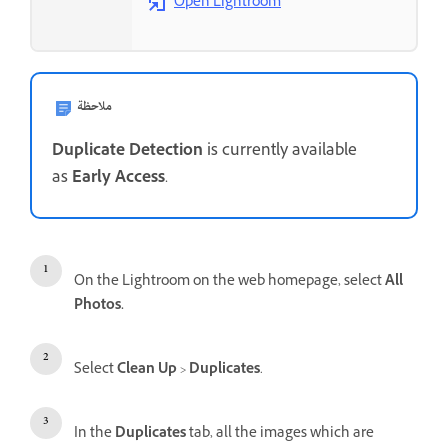
Open Lightroom
ملاحظة
Duplicate Detection
is currently available
as
Early Access
.
On the Lightroom on the web homepage, select
All
Photos.
Select
Clean Up
>
Duplicates
.
In the
Duplicates
tab, all the images which are