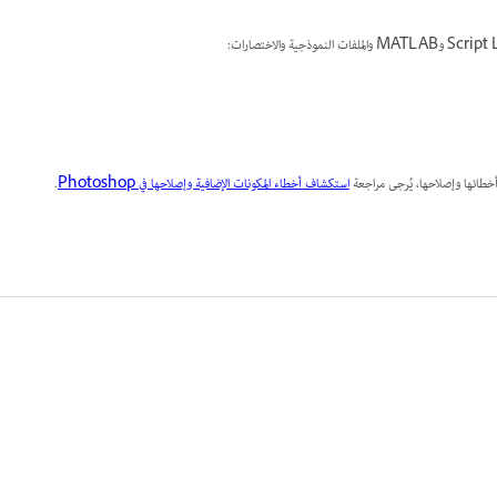
استكشاف أخطاء المكونات الإضافية وإصلاحها في Photoshop
.