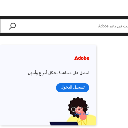
احصل على مساعدة بشكل أسرع وأسهل
تسجيل الدخول
مستخدم جديد؟
إنشاء حساب ›