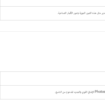
دير مثل هذه الصور الجوية وصور الأقمار الصناعية.