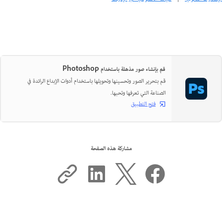
قم بإنشاء صور مذهلة باستخدام Photoshop
قم بتحرير الصور وتحسينها وتحويلها باستخدام أدوات الإبداع الرائدة في
الصناعة التي تعرفها وتحبها.
فتح التطبيق
مشاركة هذه الصفحة