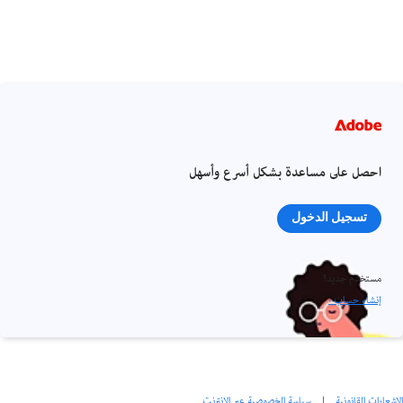
احصل على مساعدة بشكل أسرع وأسهل
تسجيل الدخول
مستخدم جديد؟
إنشاء حساب ›
الإشعارات القانونية
|
سياسة الخصوصية عبر الإنترنت