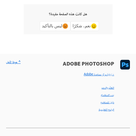
هل كانت هذه الصفحة مفيدة؟
نعم، شكرًا
ليس بالتأكيد
^ عودة لأعلى
ADOBE PHOTOSHOP
< زيارة مركز مساعدة Adobe
التعلّم والدعم
بدء الاستخدام
دليل المستخدم
البرامج التعليمية