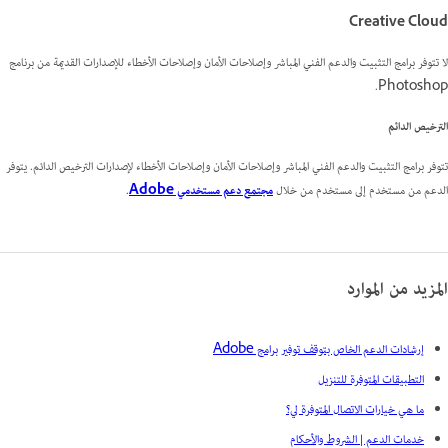
Creative Cloud
لا تتوفر برامج التثبيت والدعم الفني المباشر وإصلاحات الأمان وإصلاحات الأخطاء للإصدارات القديمة من برنامج
Photoshop.
الترخيص الدائم
تتوفر برامج التثبيت والدعم الفني المباشر وإصلاحات الأمان وإصلاحات الأخطاء لإصدارات الترخيص الدائم. يتوفر
الدعم من مستخدم إلى مستخدم من خلال
مجتمع دعم مستخدمي Adobe
.
المزيد من الموارد
إرشادات الدعم الخاص بتوقف توفير برامج Adobe
التطبيقات المتوفرة للتنزيل
ما هي خيارات الاتصال المتوفرة لي؟
خدمات الدعم | الشروط والأحكام