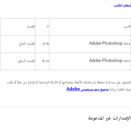
لسطح المكتب
.
الاسم
#
الإصدار
Adobe Photoshop 2024
‎25.x
الإصدار الحالي
Adobe Photoshop 2023
24.x
الإصدار السابق
للحصول على مساعدة متعلقة باستكشاف الأخطاء وإصلاحها أو الأسئلة الإرشادية أو الإبلاغ عن خطأ أو طلب
ميزة، تفضل بزيارة
مجتمع دعم مستخدمي Adobe
.
الإصدارات غير المدعومة