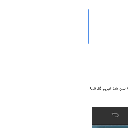
Cloud