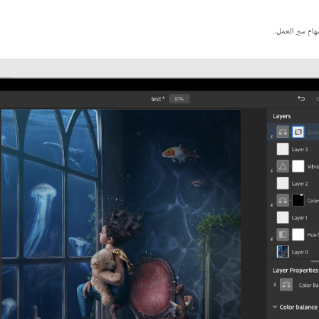
ام سير العمل.