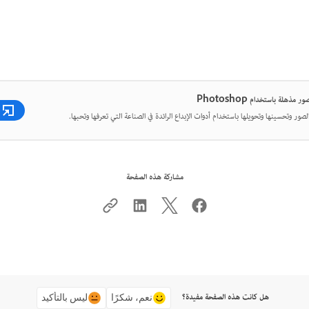
 مذهلة باستخدام Photoshop
لصور وتحسينها وتحويلها باستخدام أدوات الإبداع الرائدة في الصناعة التي تعرفها وتحبها.
مشاركة هذه الصفحة
هل كانت هذه الصفحة مفيدة؟
نعم، شكرًا
ليس بالتأكيد