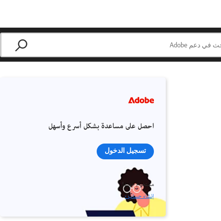
احصل على مساعدة بشكل أسرع وأسهل
تسجيل الدخول
مستخدم جديد؟
إنشاء حساب ›