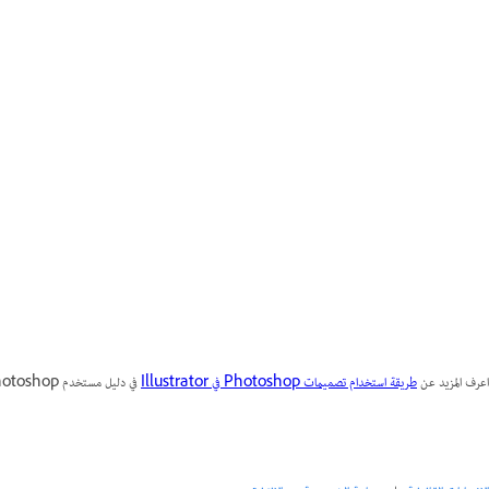
اعرف المزيد عن
طريقة استخدام تصميمات Photoshop في Illustrator
في دليل مستخدم Photoshop.