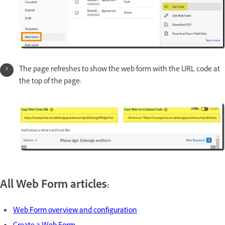
The page refreshes to show the web form with the URL code at
the top of the page:
All Web Form articles:
Web Form overview and configuration