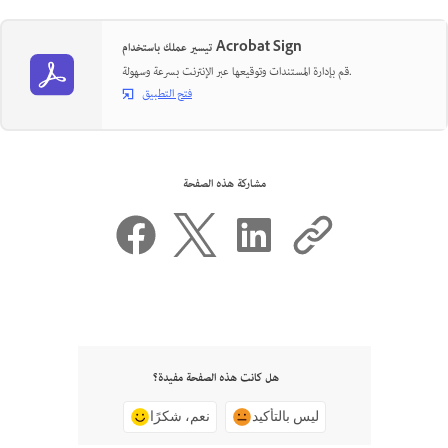
تيسير عملك باستخدام Acrobat Sign
قم بإدارة المستندات وتوقيعها عبر الإنترنت بسرعة وسهولة.
فتح التطبيق
مشاركة هذه الصفحة
هل كانت هذه الصفحة مفيدة؟
ليس بالتأكيد
نعم، شكرًا