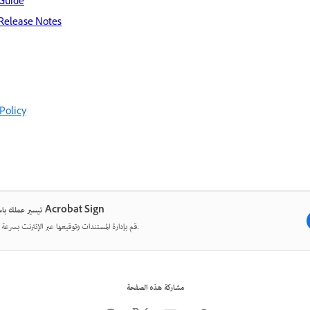
 Guide
 Release Notes
Policy
تيسير عملك باستخدام Acrobat Sign
قم بإدارة المستندات وتوقيعها عبر الإنترنت بسرعة وسهولة.
مشاركة هذه الصفحة