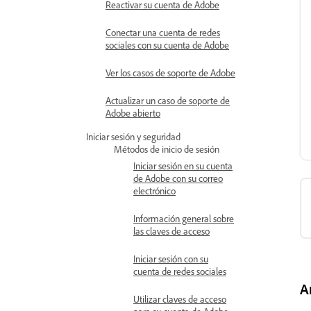
Reactivar su cuenta de Adobe
Conectar una cuenta de redes
sociales con su cuenta de Adobe
Ver los casos de soporte de Adobe
Actualizar un caso de soporte de
Adobe abierto
Iniciar sesión y seguridad
Métodos de inicio de sesión
Iniciar sesión en su cuenta
de Adobe con su correo
electrónico
Información general sobre
las claves de acceso
Iniciar sesión con su
cuenta de redes sociales
A
Utilizar claves de acceso