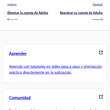
Anterior
Siguiente
Eliminar la cuenta de Adobe
Reactivar su cuenta de Adobe
Aprender
Aprenda con tutoriales en vídeo paso a paso y orientación
práctica directamente en la aplicación.
Comunidad