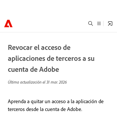
Revocar el acceso de
aplicaciones de terceros a su
cuenta de Adobe
Última actualización el
31 mar. 2026
Aprenda a quitar un acceso a la aplicación de
terceros desde la cuenta de Adobe.