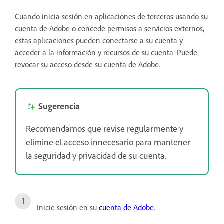
Cuando inicia sesión en aplicaciones de terceros usando su
cuenta de Adobe o concede permisos a servicios externos,
estas aplicaciones pueden conectarse a su cuenta y
acceder a la información y recursos de su cuenta. Puede
revocar su acceso desde su cuenta de Adobe.
Sugerencia
Recomendamos que revise regularmente y
elimine el acceso innecesario para mantener
la seguridad y privacidad de su cuenta.
Inicie sesión en su
cuenta de Adobe
.