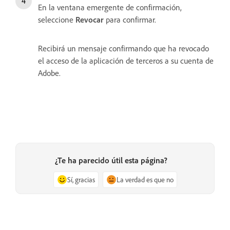
En la ventana emergente de confirmación,
seleccione
Revocar
para confirmar.
Recibirá un mensaje confirmando que ha revocado
el acceso de la aplicación de terceros a su cuenta de
Adobe.
¿Te ha parecido útil esta página?
Sí, gracias
La verdad es que no