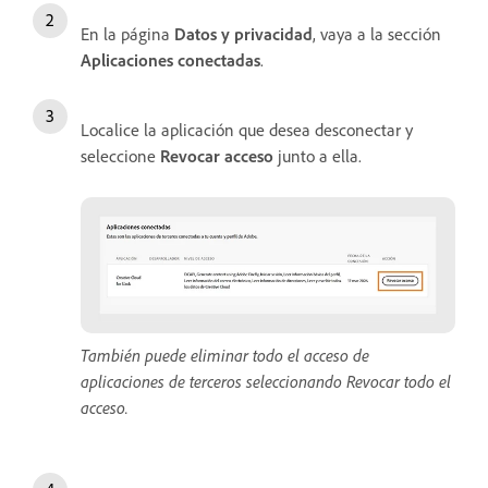
En la página
Datos y privacidad
, vaya a la sección
Aplicaciones conectadas
.
Localice la aplicación que desea desconectar y
seleccione
Revocar acceso
junto a ella.
También puede eliminar todo el acceso de
aplicaciones de terceros seleccionando Revocar todo el
acceso.