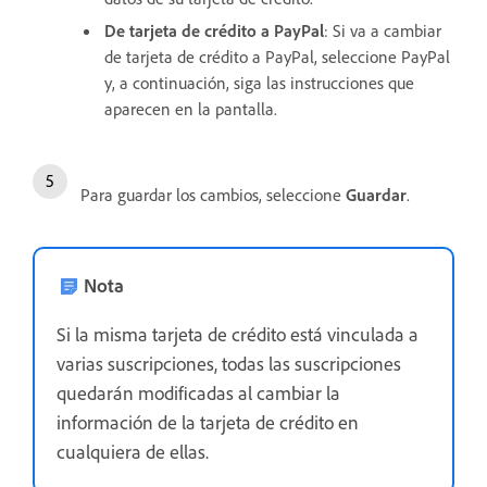
De tarjeta de crédito a PayPal
: Si va a cambiar
de tarjeta de crédito a PayPal, seleccione PayPal
y, a continuación, siga las instrucciones que
aparecen en la pantalla.
Para guardar los cambios, seleccione
Guardar
.
Nota
Si la misma tarjeta de crédito está vinculada a
varias suscripciones, todas las suscripciones
quedarán modificadas al cambiar la
información de la tarjeta de crédito en
cualquiera de ellas.