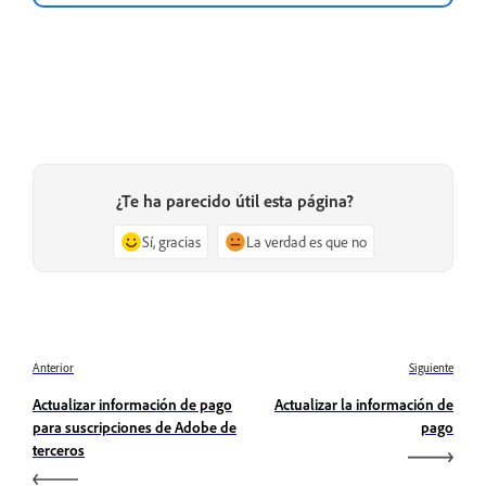
¿Te ha parecido útil esta página?
Sí, gracias
La verdad es que no
Anterior
Siguiente
Actualizar información de pago
Actualizar la información de
para suscripciones de Adobe de
pago
terceros