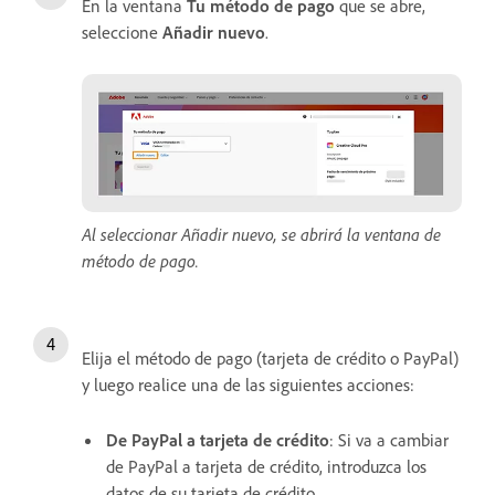
En la ventana
Tu método de pago
que se abre,
seleccione
Añadir nuevo
.
Al seleccionar Añadir nuevo, se abrirá la ventana de
método de pago.
Elija el método de pago (tarjeta de crédito o PayPal)
y luego realice una de las siguientes acciones:
De PayPal a tarjeta de crédito
: Si va a cambiar
de PayPal a tarjeta de crédito, introduzca los
datos de su tarjeta de crédito.