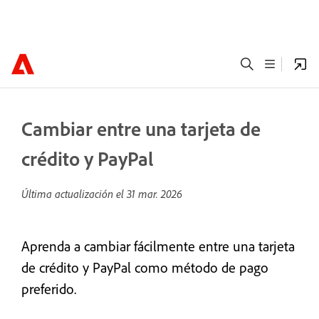
Cambiar entre una tarjeta de
crédito y PayPal
Última actualización el
31 mar. 2026
Aprenda a cambiar fácilmente entre una tarjeta
de crédito y PayPal como método de pago
preferido.