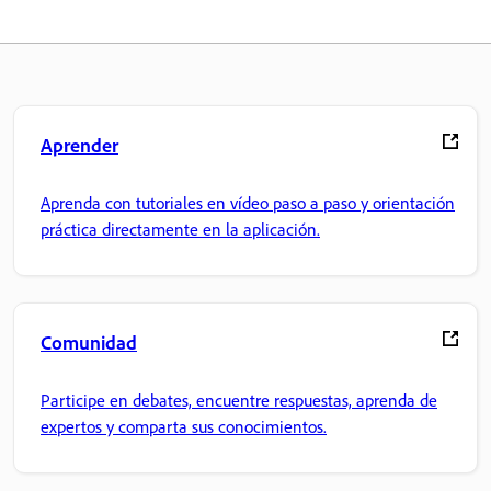
Aprender
Aprenda con tutoriales en vídeo paso a paso y orientación
práctica directamente en la aplicación.
Comunidad
Participe en debates, encuentre respuestas, aprenda de
expertos y comparta sus conocimientos.