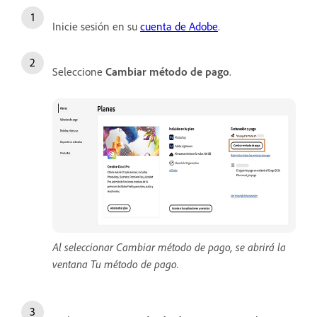
Inicie sesión en su
cuenta de Adobe
.
Seleccione
Cambiar método de pago
.
Al seleccionar Cambiar método de pago, se abrirá la
ventana Tu método de pago.