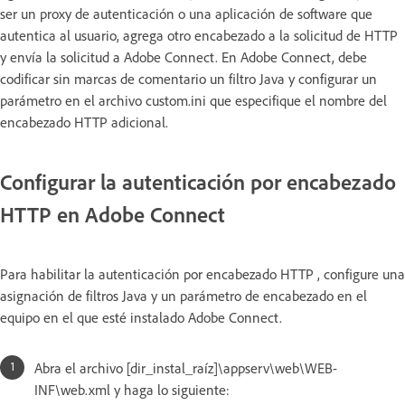
ser un proxy de autenticación o una aplicación de software que
autentica al usuario, agrega otro encabezado a la solicitud de HTTP
y envía la solicitud a Adobe Connect. En Adobe Connect, debe
codificar sin marcas de comentario un filtro Java y configurar un
parámetro en el archivo custom.ini que especifique el nombre del
encabezado HTTP adicional.
Configurar la autenticación por encabezado
HTTP en Adobe Connect
Para habilitar la autenticación por encabezado HTTP , configure una
asignación de filtros Java y un parámetro de encabezado en el
equipo en el que esté instalado Adobe Connect.
Abra el archivo [dir_instal_raíz]\appserv\web\WEB-
INF\web.xml y haga lo siguiente: