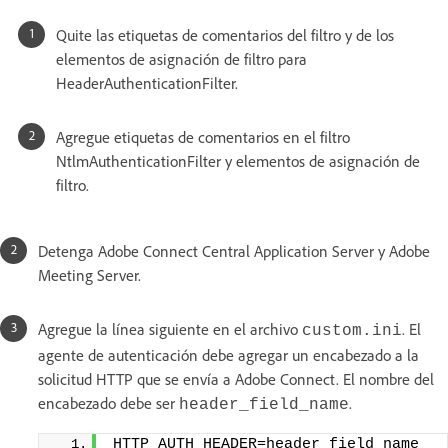
Quite las etiquetas de comentarios del filtro y de los
elementos de asignación de filtro para
HeaderAuthenticationFilter.
Agregue etiquetas de comentarios en el filtro
NtlmAuthenticationFilter y elementos de asignación de
filtro.
Detenga Adobe Connect Central Application Server y Adobe
Meeting Server.
Agregue la línea siguiente en el archivo
. El
custom.ini
agente de autenticación debe agregar un encabezado a la
solicitud HTTP que se envía a Adobe Connect. El nombre del
encabezado debe ser
.
header_field_name
HTTP_AUTH_HEADER=header_field_name