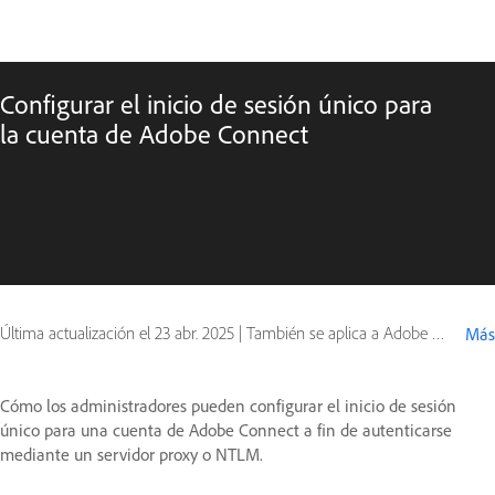
Configurar el inicio de sesión único para
la cuenta de Adobe Connect
Última actualización el
23 abr. 2025
|
También se aplica a Adobe Connect 10, Adobe Connect 9
Más
Cómo los administradores pueden configurar el inicio de sesión
único para una cuenta de Adobe Connect a fin de autenticarse
mediante un servidor proxy o NTLM.