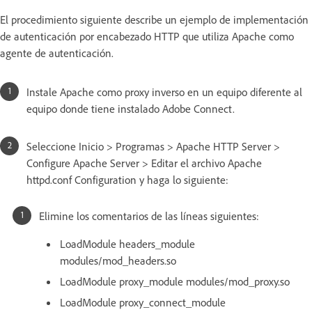
El procedimiento siguiente describe un ejemplo de implementación
de autenticación por encabezado HTTP que utiliza Apache como
agente de autenticación.
Instale Apache como proxy inverso en un equipo diferente al
equipo donde tiene instalado Adobe Connect.
Seleccione Inicio > Programas > Apache HTTP Server >
Configure Apache Server > Editar el archivo Apache
httpd.conf Configuration y haga lo siguiente:
Elimine los comentarios de las líneas siguientes:
LoadModule headers_module
modules/mod_headers.so
LoadModule proxy_module modules/mod_proxy.so
LoadModule proxy_connect_module