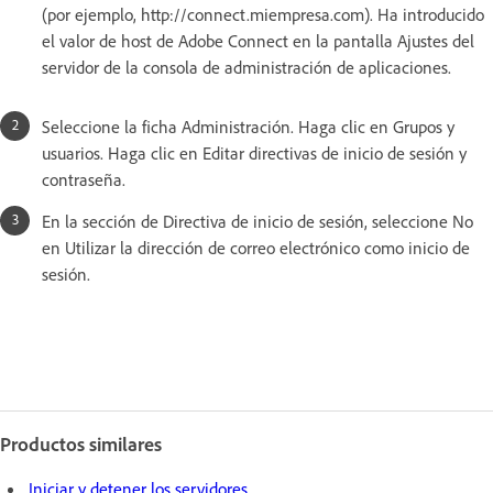
(por ejemplo, http://connect.miempresa.com). Ha introducido
el valor de host de Adobe Connect en la pantalla Ajustes del
servidor de la consola de administración de aplicaciones.
Seleccione la ficha Administración. Haga clic en Grupos y
usuarios. Haga clic en Editar directivas de inicio de sesión y
contraseña.
En la sección de Directiva de inicio de sesión, seleccione No
en Utilizar la dirección de correo electrónico como inicio de
sesión.
Productos similares
Iniciar y detener los servidores