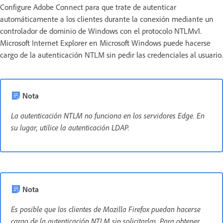
Configure Adobe Connect para que trate de autenticar
automáticamente a los clientes durante la conexión mediante un
controlador de dominio de Windows con el protocolo NTLMv1.
Microsoft Internet Explorer en Microsoft Windows puede hacerse
cargo de la autenticación NTLM sin pedir las credenciales al usuario.
Nota
La autenticación NTLM no funciona en los servidores Edge. En
su lugar, utilice la autenticación LDAP.
Nota
Es posible que los clientes de Mozilla Firefox puedan hacerse
cargo de la autenticación NTLM sin solicitarlas. Para obtener