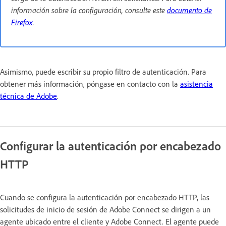
información sobre la configuración, consulte este
documento de
Firefox
.
Asimismo, puede escribir su propio filtro de autenticación. Para
obtener más información, póngase en contacto con la
asistencia
técnica de Adobe
.
Configurar la autenticación por encabezado
HTTP
Cuando se configura la autenticación por encabezado HTTP, las
solicitudes de inicio de sesión de Adobe Connect se dirigen a un
agente ubicado entre el cliente y Adobe Connect. El agente puede