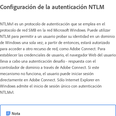
Configuración de la autenticación NTLM
NTLMv1 es un protocolo de autenticación que se emplea en el
protocolo de red SMB en la red Microsoft Windows. Puede utilizar
NTLM para permitir a un usuario probar su identidad en un dominio
de Windows una sola vez; a partir de entonces, estará autorizado
para acceder a otro recurso de red, como Adobe Connect. Para
establecer las credenciales de usuario, el navegador Web del usuario
lleva a cabo una autenticación desafío - respuesta con el
controlador de dominio a través de Adobe Connect. Si este
mecanismo no funciona, el usuario puede iniciar sesión
directamente en Adobe Connect. Sólo Internet Explorer en
Windows admite el inicio de sesión único con autenticación
NTLMv1.
Nota