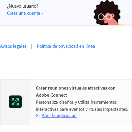
¿Nuevo usuario?
Crear una cuenta ›
Avisos legales
|
Política de privacidad en línea
Crear reuniones virtuales atractivas con
Adobe Connect
Personaliza diseños y utiliza herramientas
interactivas para eventos virtuales impactantes.
Abrir la aplicación