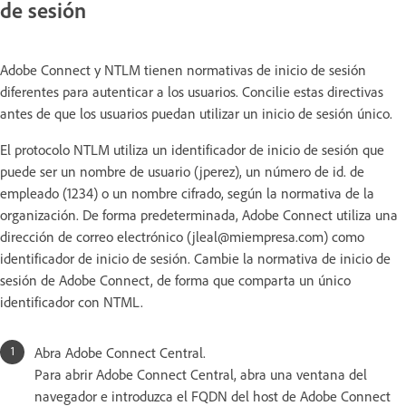
de sesión
Adobe Connect y NTLM tienen normativas de inicio de sesión
diferentes para autenticar a los usuarios. Concilie estas directivas
antes de que los usuarios puedan utilizar un inicio de sesión único.
El protocolo NTLM utiliza un identificador de inicio de sesión que
puede ser un nombre de usuario (jperez), un número de id. de
empleado (1234) o un nombre cifrado, según la normativa de la
organización. De forma predeterminada, Adobe Connect utiliza una
dirección de correo electrónico (jleal@miempresa.com) como
identificador de inicio de sesión. Cambie la normativa de inicio de
sesión de Adobe Connect, de forma que comparta un único
identificador con NTML.
Abra Adobe Connect Central.
Para abrir Adobe Connect Central, abra una ventana del
navegador e introduzca el FQDN del host de Adobe Connect