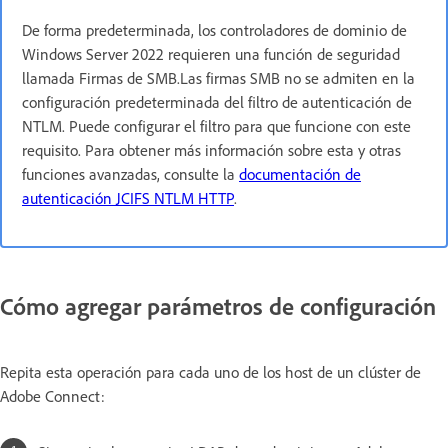
De forma predeterminada, los controladores de dominio de
Windows Server 2022 requieren una función de seguridad
llamada Firmas de SMB.Las firmas SMB no se admiten en la
configuración predeterminada del filtro de autenticación de
NTLM. Puede configurar el filtro para que funcione con este
requisito. Para obtener más información sobre esta y otras
funciones avanzadas, consulte la
documentación de
autenticación JCIFS NTLM HTTP
.
Cómo agregar parámetros de configuración
Repita esta operación para cada uno de los host de un clúster de
Adobe Connect: