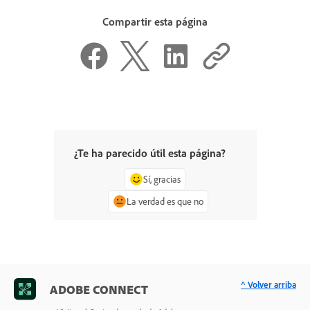
Compartir esta página
¿Te ha parecido útil esta página?
Sí, gracias
La verdad es que no
^ Volver arriba
ADOBE CONNECT