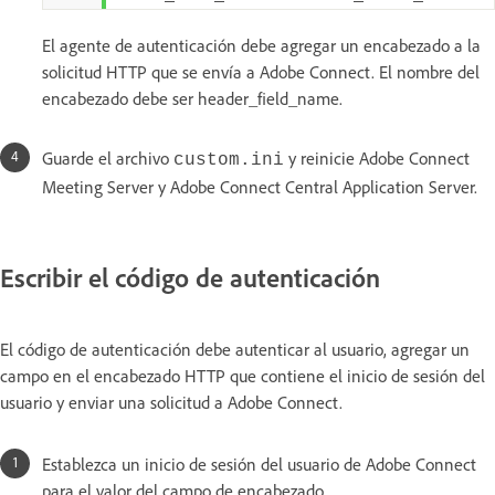
El agente de autenticación debe agregar un encabezado a la
solicitud HTTP que se envía a Adobe Connect. El nombre del
encabezado debe ser header_field_name.
Guarde el archivo
y reinicie Adobe Connect
custom.ini
Meeting Server y Adobe Connect Central Application Server.
Escribir el código de autenticación
El código de autenticación debe autenticar al usuario, agregar un
campo en el encabezado HTTP que contiene el inicio de sesión del
usuario y enviar una solicitud a Adobe Connect.
Establezca un inicio de sesión del usuario de Adobe Connect
para el valor del campo de encabezado