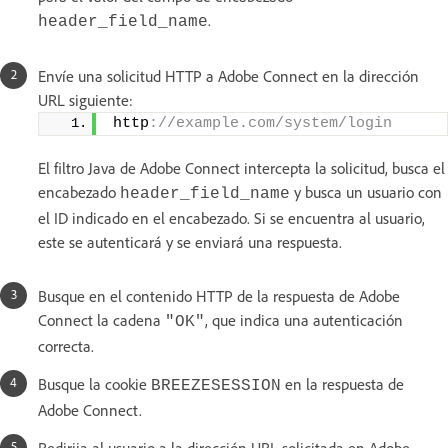
.
header_field_name
Envíe una solicitud HTTP a Adobe Connect en la dirección
URL siguiente:
http
://example.com/system/login
El filtro Java de Adobe Connect intercepta la solicitud, busca el
encabezado
y busca un usuario con
header_field_name
el ID indicado en el encabezado. Si se encuentra al usuario,
este se autenticará y se enviará una respuesta.
Busque en el contenido HTTP de la respuesta de Adobe
Connect la cadena
, que indica una autenticación
"OK"
correcta.
Busque la cookie
en la respuesta de
BREEZESESSION
Adobe Connect.