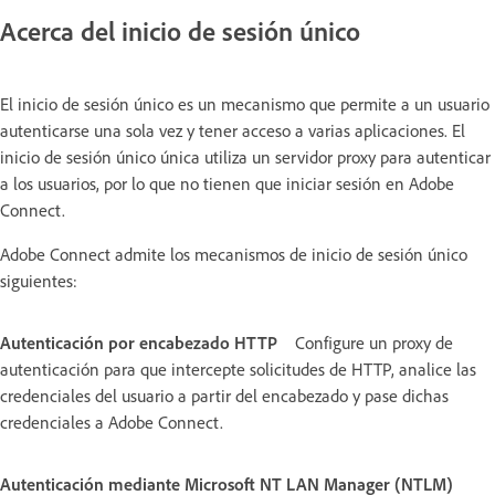
Acerca del inicio de sesión único
El inicio de sesión único es un mecanismo que permite a un usuario
autenticarse una sola vez y tener acceso a varias aplicaciones. El
inicio de sesión único única utiliza un servidor proxy para autenticar
a los usuarios, por lo que no tienen que iniciar sesión en Adobe
Connect.
Adobe Connect admite los mecanismos de inicio de sesión único
siguientes:
Autenticación por encabezado HTTP
Configure un proxy de
autenticación para que intercepte solicitudes de HTTP, analice las
credenciales del usuario a partir del encabezado y pase dichas
credenciales a Adobe Connect.
Autenticación mediante Microsoft NT LAN Manager (NTLM)