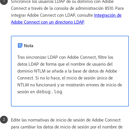
Sincronice los usuarios LDAP de su dominio con Adobe
Connect a través de la consola de administración 8510. Para
integrar Adobe Connect con LDAP, consulte
Integración de
Adobe Connect con un directorio LDAP
.
Nota
Tras sincronizar LDAP con Adobe Connect, filtre los
datos LDAP de forma que el nombre de usuario del
dominio NTLM se añada a la base de datos de Adobe
Connect. Si no lo hace, el inicio de sesión único de
NTLM no funcionará y se mostrarán errores de inicio de
sesión en
.
debug.log
Edite las normativas de inicio de sesión de Adobe Connect
para cambiar los datos de inicio de sesión por el nombre de