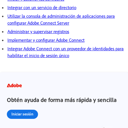
Integrar con un servicio de directorio
Utilizar la consola de administración de aplicaciones para
configurar Adobe Connect Server
Administrar y supervisar registros
Implementar y configurar Adobe Connect
Integrar Adobe Connect con un proveedor de identidades para
habilitar el inicio de sesión único
Obtén ayuda de forma más rápida y sencilla
Iniciar sesión