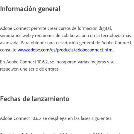
Información general
Adobe Connect permite crear cursos de formación digital,
seminarios web y reuniones de colaboración con la tecnología más
avanzada. Para obtener una descripción general de Adobe Connect,
consulte
www.adobe.com/es/products/adobeconnect.html
.
En Adobe Connect 10.6.2, se incorporan varias mejoras y se
resuelven una serie de errores.
Fechas de lanzamiento
Adobe Connect 10.6.2 se despliega en las fases siguientes: