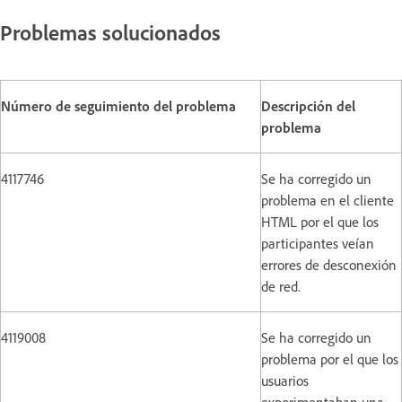
Problemas solucionados
Número de seguimiento del problema
Descripción del
problema
4117746
Se ha corregido un
problema en el cliente
HTML por el que los
participantes veían
errores de desconexión
de red.
4119008
Se ha corregido un
problema por el que los
usuarios
experimentaban una