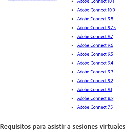
Adobe Connect 10.1
Adobe Connect 10.0
Adobe Connect 9.8
Adobe Connect 9.7.5
Adobe Connect 9.7
Adobe Connect 9.6
Adobe Connect 9.5
Adobe Connect 9.4
Adobe Connect 9.3
Adobe Connect 9.2
Adobe Connect 9.1
Adobe Connect 8.x
Adobe Connect 7.5
Requisitos para asistir a sesiones virtuales