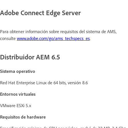
Adobe Connect Edge Server
Para obtener información sobre requisitos del sistema de AMS,
consulte
www.adobe.com/go/ams_techspecs_es
.
Distribuidor AEM 6.5
Sistema operativo
Red Hat Enterprise Linux de 64 bits, versión 8.6
Entornos virtuales
VMware ESXi 5.x
Requisitos de hardware