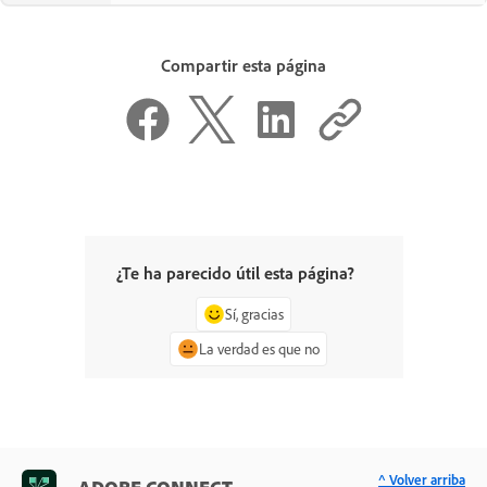
Compartir esta página
¿Te ha parecido útil esta página?
Sí, gracias
La verdad es que no
^ Volver arriba
ADOBE CONNECT