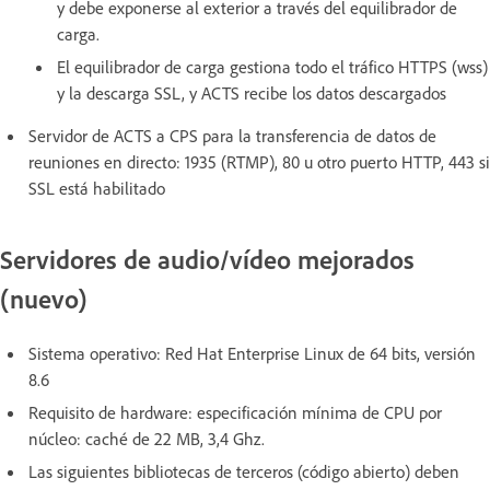
y debe exponerse al exterior a través del equilibrador de
carga.
El equilibrador de carga gestiona todo el tráfico HTTPS (wss)
y la descarga SSL, y ACTS recibe los datos descargados
Servidor de ACTS a CPS para la transferencia de datos de
reuniones en directo: 1935 (RTMP), 80 u otro puerto HTTP, 443 si
SSL está habilitado
Servidores de audio/vídeo mejorados
(nuevo)
Sistema operativo: Red Hat Enterprise Linux de 64 bits, versión
8.6
Requisito de hardware: especificación mínima de CPU por
núcleo: caché de 22 MB, 3,4 Ghz.
Las siguientes bibliotecas de terceros (código abierto) deben