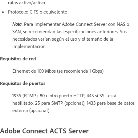
rutas activo/activo
Protocolo: CIFS o equivalente
Nota
: Para implementar Adobe Connect Server con NAS o
SAN, se recomiendan las especificaciones anteriores. Sus
necesidades varían según el uso y el tamaño de la
implementación.
Requisitos de red
Ethernet de 100 Mbps (se recomienda 1 Gbps)
Requisitos de puertos
1935 (RTMP), 80 u otro puerto HTTP, 443 si SSL está
habilitado; 25 para SMTP (opcional); 1433 para base de datos
externa (opcional)
Adobe Connect ACTS Server