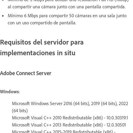
al compartir una cámara junto con una pantalla compartida.
Mínimo 6 Mbps para compartir 50 cámaras en una sala junto
con un uso compartido de pantalla.
Requisitos del servidor para
implementaciones in situ
Adobe Connect Server
Windows
:
Microsoft Windows Server 2016 (64 bits), 2019 (64 bits), 2022
(64 bits)
Microsoft Visual C++ 2010 Redistributable (x86) - 10.0.30319.1
Microsoft Visual C++ 2013 Redistributable (x86) - 12.0.30501
Microsoft Visual C++ 2015-2019 Redistributable (x86) -