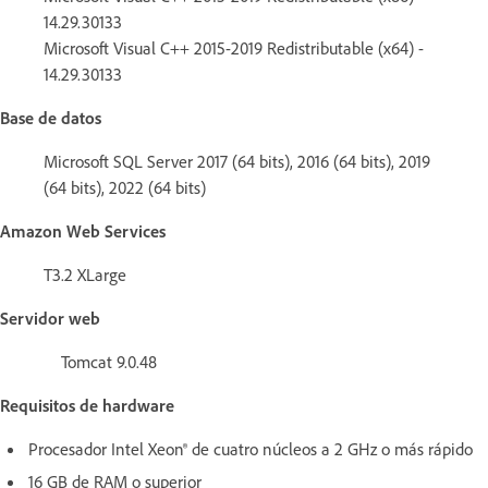
14.29.30133
Microsoft Visual C++ 2015-2019 Redistributable (x64) -
14.29.30133
Base de datos
Microsoft SQL Server 2017 (64 bits), 2016 (64 bits), 2019
(64 bits), 2022 (64 bits)
Amazon Web Services
T3.2 XLarge
Servidor web
Tomcat 9.0.48
Requisitos de hardware
Procesador Intel Xeon® de cuatro núcleos a 2 GHz o más rápido
16 GB de RAM o superior