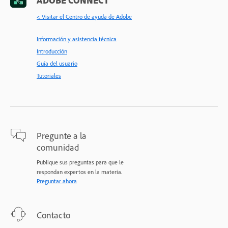
< Visitar el Centro de ayuda de Adobe
Información y asistencia técnica
Introducción
Guía del usuario
Tutoriales
Pregunte a la
comunidad
Publique sus preguntas para que le
respondan expertos en la materia.
Preguntar ahora
Contacto