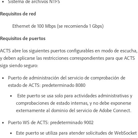
Sistema de archivos NTFS
Requisitos de red
Ethernet de 100 Mbps (se recomienda 1 Gbps)
Requisitos de puertos
ACTS abre los siguientes puertos configurables en modo de escucha,
y deben aplicarse las restricciones correspondientes para que ACTS
siga siendo seguro:
Puerto de administración del servicio de comprobación de
estado de ACTS: predeterminado 8080
Este puerto se usa solo para actividades administrativas y
comprobaciones de estado internas, y no debe exponerse
externamente al dominio del servicio de Adobe Connect.
Puerto WS de ACTS: predeterminado 9002
Este puerto se utiliza para atender solicitudes de WebSocket