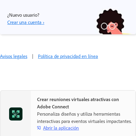
¿Nuevo usuario?
Crear una cuenta ›
Avisos legales
|
Política de privacidad en línea
Crear reuniones virtuales atractivas con
Adobe Connect
Personaliza diseños y utiliza herramientas
interactivas para eventos virtuales impactantes.
Abrir la aplicación