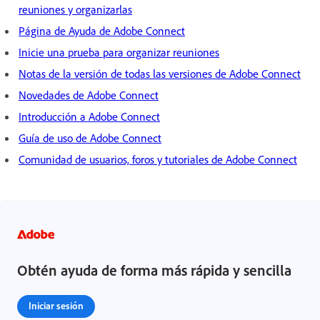
reuniones y organizarlas
Página de Ayuda de Adobe Connect
Inicie una prueba para organizar reuniones
Notas de la versión de todas las versiones de Adobe Connect
Novedades de Adobe Connect
Introducción a Adobe Connect
Guía de uso de Adobe Connect
Comunidad de usuarios, foros y tutoriales de Adobe Connect
Obtén ayuda de forma más rápida y sencilla
Iniciar sesión