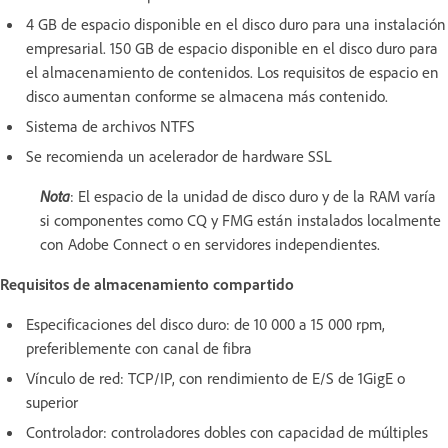
4 GB de espacio disponible en el disco duro para una instalación
empresarial. 150 GB de espacio disponible en el disco duro para
el almacenamiento de contenidos. Los requisitos de espacio en
disco aumentan conforme se almacena más contenido.
Sistema de archivos NTFS
Se recomienda un acelerador de hardware SSL
Nota
: El espacio de la unidad de disco duro y de la RAM varía
si componentes como CQ y FMG están instalados localmente
con Adobe Connect o en servidores independientes.
Requisitos de almacenamiento compartido
Especificaciones del disco duro: de 10 000 a 15 000 rpm,
preferiblemente con canal de fibra
Vínculo de red: TCP/IP, con rendimiento de E/S de 1GigE o
superior
Controlador: controladores dobles con capacidad de múltiples