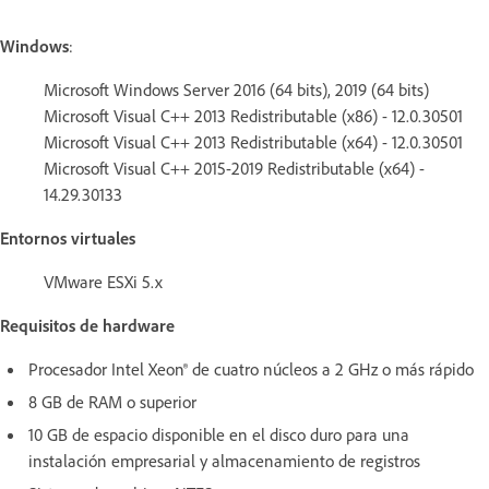
Windows
:
Microsoft Windows Server 2016 (64 bits), 2019 (64 bits)
Microsoft Visual C++ 2013 Redistributable (x86) - 12.0.30501
Microsoft Visual C++ 2013 Redistributable (x64) - 12.0.30501
Microsoft Visual C++ 2015-2019 Redistributable (x64) -
14.29.30133
Entornos virtuales
VMware ESXi 5.x
Requisitos de hardware
Procesador Intel Xeon® de cuatro núcleos a 2 GHz o más rápido
8 GB de RAM o superior
10 GB de espacio disponible en el disco duro para una
instalación empresarial y almacenamiento de registros