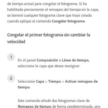
de tiempo actual para congelar el fotograma. Si ha
habilitado previamente el remapeo del tiempo en la capa,
se borrará cualquier fotograma clave que haya creado
cuando aplique el comando
Congelar fotograma
.
Congelar el primer fotograma sin cambiar la
velocidad
En el panel
Composición
o
Línea de tiempo
,
seleccione la capa que desea reasignar.
Seleccione
Capa
>
Tiempo
>
Activar remapeo de
tiempo
.
Este comando añade dos fotogramas clave de
Remapeo de tiempo
de forma predeterminada, uno