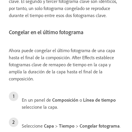
clave. El segundo y tercer fotograma clave son idénticos,
por tanto, un solo fotograma congelado se reproduce
durante el tiempo entre esos dos fotogramas clave.
Congelar en el último fotograma
Ahora puede congelar el último fotograma de una capa
hasta el final de la composición. After Effects establece
fotogramas clave de remapeo de tiempo en la capa y
amplía la duración de la capa hasta el final de la
composición.
En un panel de
Composición
o
Línea de tiempo
seleccione la capa.
Seleccione
Capa
>
Tiempo
>
Congelar fotograma
.