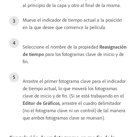
al principio de la capa y otro al final de la misma.
Mueva el indicador de tiempo actual a la posición
en la que desee que comience la película.
Seleccione el nombre de la propiedad
Reasignación
de tiempo
para los fotogramas clave de inicio y de
fin.
Arrastre el primer fotograma clave para el indicador
de tiempo actual, lo que moverá los fotogramas
clave de inicio y de fin. (Si se está trabajando en el
Editor de Gráficos
, arrastre el cuadro delimitador
(no el fotograma clave ni un control) de tal manera
que ambos fotogramas clave se muevan).