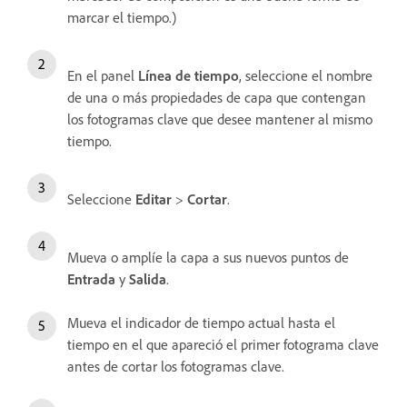
marcar el tiempo.)
En el panel
Línea de tiempo
, seleccione el nombre
de una o más propiedades de capa que contengan
los fotogramas clave que desee mantener al mismo
tiempo.
Seleccione
Editar
>
Cortar
.
Mueva o amplíe la capa a sus nuevos puntos de
Entrada
y
Salida
.
Mueva el indicador de tiempo actual hasta el
tiempo en el que apareció el primer fotograma clave
antes de cortar los fotogramas clave.