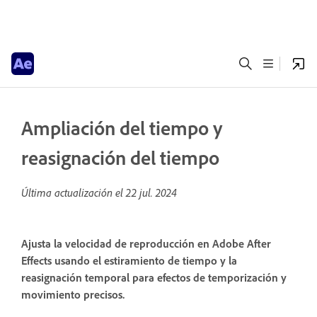
Ampliación del tiempo y
reasignación del tiempo
Última actualización el
22 jul. 2024
Ajusta la velocidad de reproducción en Adobe After
Effects usando el estiramiento de tiempo y la
reasignación temporal para efectos de temporización y
movimiento precisos.