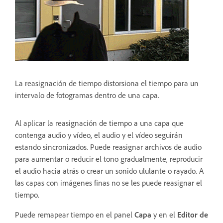
La reasignación de tiempo distorsiona el tiempo para un
intervalo de fotogramas dentro de una capa.
Al aplicar la reasignación de tiempo a una capa que
contenga audio y vídeo, el audio y el vídeo seguirán
estando sincronizados. Puede reasignar archivos de audio
para aumentar o reducir el tono gradualmente, reproducir
el audio hacia atrás o crear un sonido ululante o rayado. A
las capas con imágenes finas no se les puede reasignar el
tiempo.
Puede remapear tiempo en el panel
Capa
y en el
Editor de