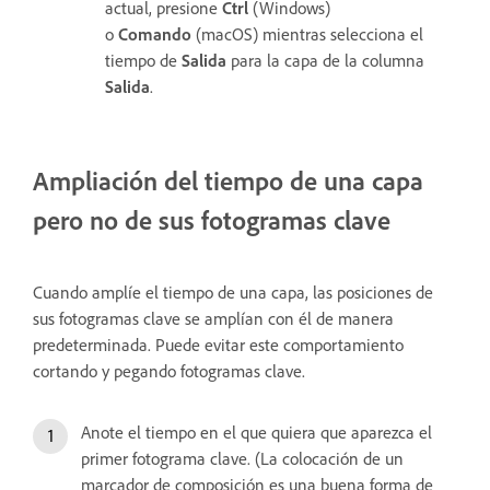
actual, presione
Ctrl
(Windows)
o
Comando
(macOS) mientras selecciona el
tiempo de
Salida
para la capa de la columna
Salida
.
Ampliación del tiempo de una capa
pero no de sus fotogramas clave
Cuando amplíe el tiempo de una capa, las posiciones de
sus fotogramas clave se amplían con él de manera
predeterminada. Puede evitar este comportamiento
cortando y pegando fotogramas clave.
Anote el tiempo en el que quiera que aparezca el
primer fotograma clave. (La colocación de un
marcador de composición es una buena forma de