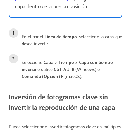
capa dentro de la precomposición.
En el panel
Línea de tiempo
, seleccione la capa que
desea invertir.
Seleccione
Capa
>
Tiempo
>
Capa con tiempo
inverso
o utilice
Ctrl
+
Alt
+
R
(Windows) o
Comando
+
Opción
+
R
(macOS).
Inversión de fotogramas clave sin
invertir la reproducción de una capa
Puede seleccionar e invertir fotogramas clave en múltiples