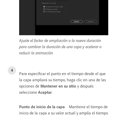
Ajuste el factor de ampliación o la nueva duración
para cambiar la duración de una capa y acelerar o
reducir la animación.
Para especificar el punto en el tiempo desde el que
la capa ampliará su tiempo, haga clic en una de las
opciones de
Mantener en su sitio
y después
seleccione
Aceptar
.
Punto de inicio de la capa
Mantiene el tiempo de
inicio de la capa a su valor actual y amplía el tiempo