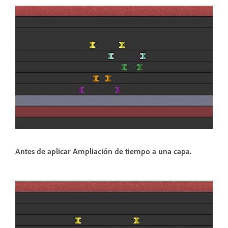
Antes de aplicar Ampliación de tiempo a una capa.