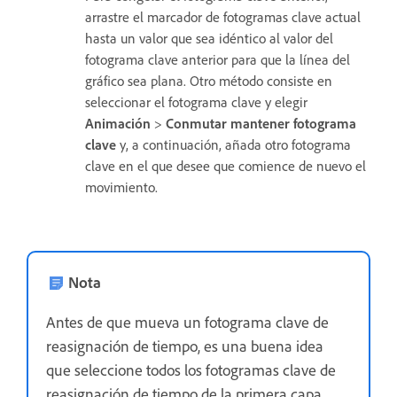
arrastre el marcador de fotogramas clave actual
hasta un valor que sea idéntico al valor del
fotograma clave anterior para que la línea del
gráfico sea plana. Otro método consiste en
seleccionar el fotograma clave y elegir
Animación
>
Conmutar mantener fotograma
clave
y, a continuación, añada otro fotograma
clave en el que desee que comience de nuevo el
movimiento.
Nota
Antes de que mueva un fotograma clave de
reasignación de tiempo, es una buena idea
que seleccione todos los fotogramas clave de
reasignación de tiempo de la primera capa.