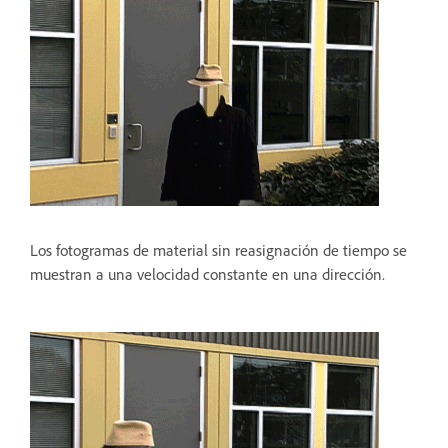
Los fotogramas de material sin reasignación de tiempo se
muestran a una velocidad constante en una dirección.