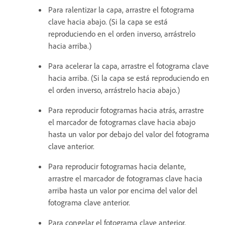
Para ralentizar la capa, arrastre el fotograma
clave hacia abajo. (Si la capa se está
reproduciendo en el orden inverso, arrástrelo
hacia arriba.)
Para acelerar la capa, arrastre el fotograma clave
hacia arriba. (Si la capa se está reproduciendo en
el orden inverso, arrástrelo hacia abajo.)
Para reproducir fotogramas hacia atrás, arrastre
el marcador de fotogramas clave hacia abajo
hasta un valor por debajo del valor del fotograma
clave anterior.
Para reproducir fotogramas hacia delante,
arrastre el marcador de fotogramas clave hacia
arriba hasta un valor por encima del valor del
fotograma clave anterior.
Para congelar el fotograma clave anterior,