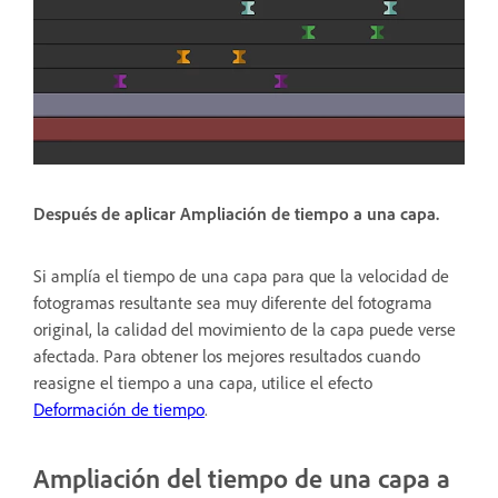
Después de aplicar Ampliación de tiempo a una capa.
Si amplía el tiempo de una capa para que la velocidad de
fotogramas resultante sea muy diferente del fotograma
original, la calidad del movimiento de la capa puede verse
afectada. Para obtener los mejores resultados cuando
reasigne el tiempo a una capa, utilice el efecto
Deformación de tiempo
.
Ampliación del tiempo de una capa a