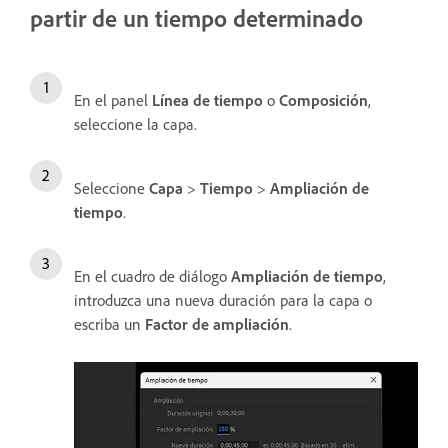
partir de un tiempo determinado
En el panel
Línea de tiempo
o
Composición
,
seleccione la capa.
Seleccione
Capa
>
Tiempo
>
Ampliación de
tiempo
.
En el cuadro de diálogo
Ampliación de tiempo
,
introduzca una nueva duración para la capa o
escriba un
Factor de ampliación
.