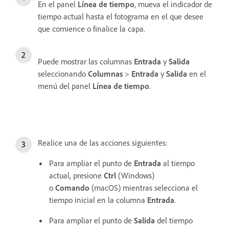
En el panel
Línea de tiempo
, mueva el indicador de
tiempo actual hasta el fotograma en el que desee
que comience o finalice la capa.
Puede mostrar las columnas
Entrada
y
Salida
seleccionando
Columnas
>
Entrada
y
Salida
en el
menú del panel
Línea de tiempo
.
Realice una de las acciones siguientes:
Para ampliar el punto de
Entrada
al tiempo
actual, presione
Ctrl
(Windows)
o
Comando
(macOS) mientras selecciona el
tiempo inicial en la columna
Entrada
.
Para ampliar el punto de
Salida
del tiempo