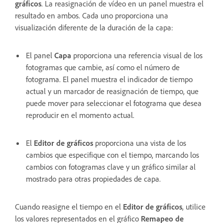
gráficos
. La reasignación de vídeo en un panel muestra el
resultado en ambos. Cada uno proporciona una
visualización diferente de la duración de la capa:
El panel
Capa
proporciona una referencia visual de los
fotogramas que cambie, así como el número de
fotograma. El panel muestra el indicador de tiempo
actual y un marcador de reasignación de tiempo, que
puede mover para seleccionar el fotograma que desea
reproducir en el momento actual.
El
Editor de gráficos
proporciona una vista de los
cambios que especifique con el tiempo, marcando los
cambios con fotogramas clave y un gráfico similar al
mostrado para otras propiedades de capa.
Cuando reasigne el tiempo en el
Editor de gráficos
, utilice
los valores representados en el gráfico
Remapeo de