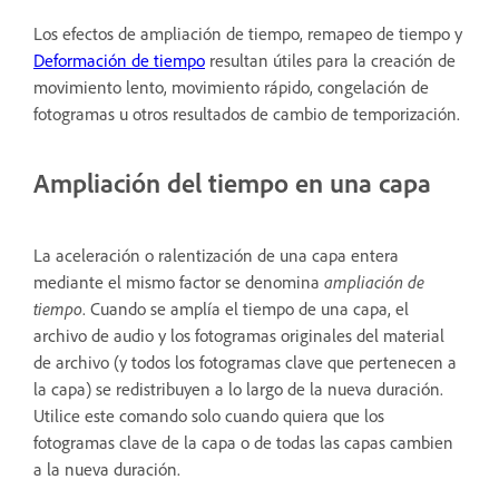
Los efectos de ampliación de tiempo, remapeo de tiempo y
Deformación de tiempo
resultan útiles para la creación de
movimiento lento, movimiento rápido, congelación de
fotogramas u otros resultados de cambio de temporización.
Ampliación del tiempo en una capa
La aceleración o ralentización de una capa entera
mediante el mismo factor se denomina
ampliación de
tiempo
. Cuando se amplía el tiempo de una capa, el
archivo de audio y los fotogramas originales del material
de archivo (y todos los fotogramas clave que pertenecen a
la capa) se redistribuyen a lo largo de la nueva duración.
Utilice este comando solo cuando quiera que los
fotogramas clave de la capa o de todas las capas cambien
a la nueva duración.