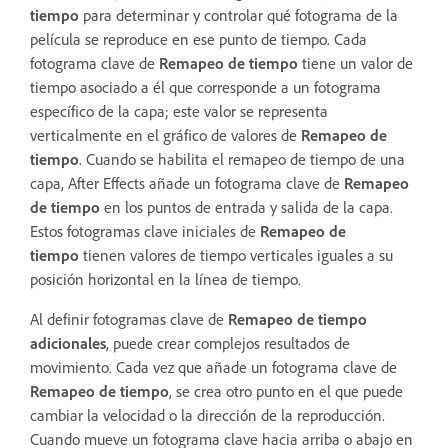
tiempo
para determinar y controlar qué fotograma de la
película se reproduce en ese punto de tiempo. Cada
fotograma clave de
Remapeo de tiempo
tiene un valor de
tiempo asociado a él que corresponde a un fotograma
específico de la capa; este valor se representa
verticalmente en el gráfico de valores de
Remapeo de
tiempo
. Cuando se habilita el remapeo de tiempo de una
capa, After Effects añade un fotograma clave de
Remapeo
de tiempo
en los puntos de entrada y salida de la capa.
Estos fotogramas clave iniciales de
Remapeo de
tiempo
tienen valores de tiempo verticales iguales a su
posición horizontal en la línea de tiempo.
Al definir fotogramas clave de
Remapeo de tiempo
adicionales
, puede crear complejos resultados de
movimiento. Cada vez que añade un fotograma clave de
Remapeo de tiempo
, se crea otro punto en el que puede
cambiar la velocidad o la dirección de la reproducción.
Cuando mueve un fotograma clave hacia arriba o abajo en