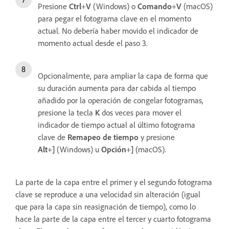
Presione
Ctrl
+
V
(Windows) o
Comando
+
V
(macOS)
para pegar el fotograma clave en el momento
actual. No debería haber movido el indicador de
momento actual desde el paso 3.
Opcionalmente, para ampliar la capa de forma que
su duración aumenta para dar cabida al tiempo
añadido por la operación de congelar fotogramas,
presione la tecla
K
dos veces para mover el
indicador de tiempo actual al último fotograma
clave de
Remapeo de tiempo
y presione
Alt
+
]
(Windows) u
Opción
+
]
(macOS).
La parte de la capa entre el primer y el segundo fotograma
clave se reproduce a una velocidad sin alteración (igual
que para la capa sin reasignación de tiempo), como lo
hace la parte de la capa entre el tercer y cuarto fotograma