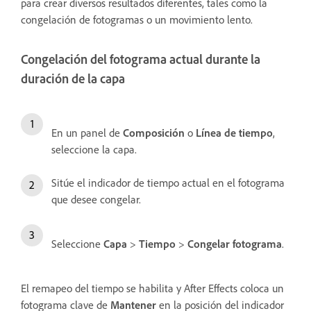
para crear diversos resultados diferentes, tales como la
congelación de fotogramas o un movimiento lento.
Congelación del fotograma actual durante la
duración de la capa
En un panel de
Composición
o
Línea de tiempo
,
seleccione la capa.
Sitúe el indicador de tiempo actual en el fotograma
que desee congelar.
Seleccione
Capa
>
Tiempo
>
Congelar fotograma
.
El remapeo del tiempo se habilita y After Effects coloca un
fotograma clave de
Mantener
en la posición del indicador