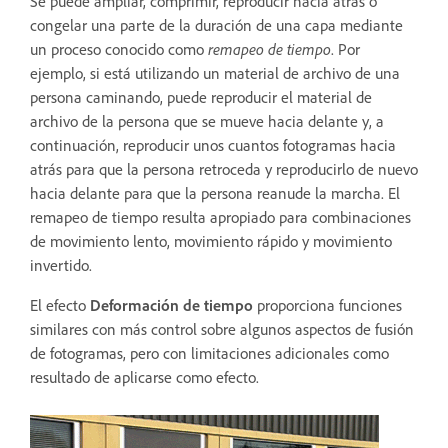
Se puede ampliar, comprimir, reproducir hacia atrás o
congelar una parte de la duración de una capa mediante
un proceso conocido como
remapeo de tiempo
. Por
ejemplo, si está utilizando un material de archivo de una
persona caminando, puede reproducir el material de
archivo de la persona que se mueve hacia delante y, a
continuación, reproducir unos cuantos fotogramas hacia
atrás para que la persona retroceda y reproducirlo de nuevo
hacia delante para que la persona reanude la marcha. El
remapeo de tiempo resulta apropiado para combinaciones
de movimiento lento, movimiento rápido y movimiento
invertido.
El efecto
Deformación de tiempo
proporciona funciones
similares con más control sobre algunos aspectos de fusión
de fotogramas, pero con limitaciones adicionales como
resultado de aplicarse como efecto.