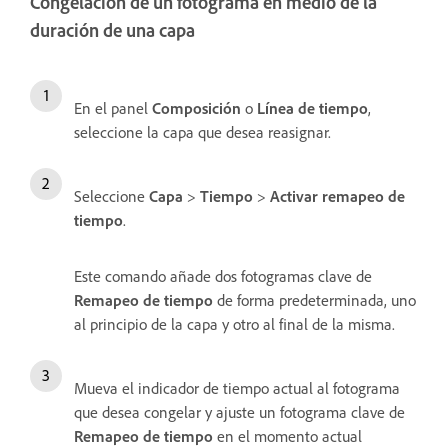
Congelación de un fotograma en medio de la
duración de una capa
En el panel
Composición
o
Línea de tiempo
,
seleccione la capa que desea reasignar.
Seleccione
Capa
>
Tiempo
>
Activar remapeo de
tiempo
.
Este comando añade dos fotogramas clave de
Remapeo de tiempo
de forma predeterminada, uno
al principio de la capa y otro al final de la misma.
Mueva el indicador de tiempo actual al fotograma
que desea congelar y ajuste un fotograma clave de
Remapeo de tiempo
en el momento actual