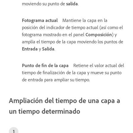
moviendo su punto de
salida
.
Fotograma actual
Mantiene la capa en la
posición del indicador de tiempo actual (así como el
fotograma mostrado en el panel
Composición
) y
amplía el tiempo de la capa moviendo los puntos de
Entrada
y
Salida
.
Punto de fin de la capa
Retiene el valor actual del
tiempo de finalización de la capa y mueve su punto
de entrada para ampliar su tiempo.
Ampliación del tiempo de una capa a
un tiempo determinado