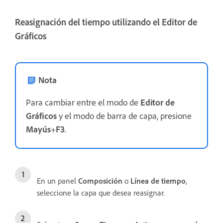
Reasignación del tiempo utilizando el Editor de
Gráficos
Nota
Para cambiar entre el modo de
Editor de
Gráficos
y el modo de barra de capa, presione
Mayús
+
F3
.
En un panel
Composición
o
Línea de tiempo
,
seleccione la capa que desea reasignar.