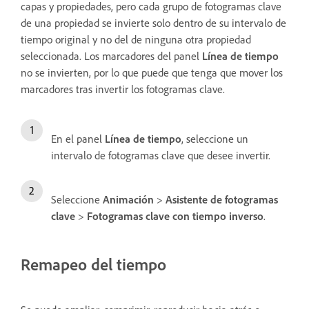
capas y propiedades, pero cada grupo de fotogramas clave
de una propiedad se invierte solo dentro de su intervalo de
tiempo original y no del de ninguna otra propiedad
seleccionada. Los marcadores del panel
Línea de tiempo
no se invierten, por lo que puede que tenga que mover los
marcadores tras invertir los fotogramas clave.
En el panel
Línea de tiempo
, seleccione un
intervalo de fotogramas clave que desee invertir.
Seleccione
Animación
>
Asistente de fotogramas
clave
>
Fotogramas clave con tiempo inverso
.
Remapeo del tiempo