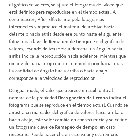
el gráfico de valores, se ajusta el fotograma del vídeo que
está definido para reproducirse en el tiempo actual. A
continuación, After Effects interpola fotogramas
intermedios y reproduce el material de archivo hacia
delante o hacia atrás desde ese punto hasta el siguiente
fotograma clave de
Remapeo de tiempo
. En el gráfico de
valores, leyendo de izquierda a derecha, un ángulo hacia
arriba indica la reproducción hacia adelante, mientras que
un ángulo hacia abajo indica la reproducción hacia atrás.
La cantidad de ángulo hacia arriba o hacia abajo
corresponde a la velocidad de reproducción.
De igual modo, el valor que aparece en azul junto al
nombre de la propiedad
Reasignación de tiempo
indica el
fotograma que se reproduce en el tiempo actual. Cuando se
arrastra un marcador del gráfico de valores hacia arriba o
hacia abajo, este valor cambia en consecuencia y se define
un fotograma clave de
Remapeo de tiempo
, en caso
necesario. Puede hacer clic en este valor y escribir uno