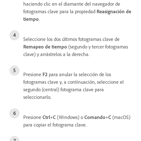
haciendo clic en el diamante del navegador de
fotogramas clave para la propiedad
Reasignación de
tiempo
.
Seleccione los dos últimos fotogramas clave de
Remapeo de tiempo
(segundo y tercer fotogramas
clave) y arrástrelos a la derecha.
Presione
F2
para anular la selección de los
fotogramas clave y, a continuación, seleccione el
segundo (central) fotograma clave para
seleccionarlo.
Presione
Ctrl
+
C
(Windows) o
Comando
+
C
(macOS)
para copiar el fotograma clave.