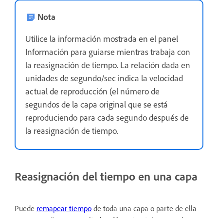
Nota
Utilice la información mostrada en el panel
Información para guiarse mientras trabaja con
la reasignación de tiempo. La relación dada en
unidades de segundo/sec indica la velocidad
actual de reproducción (el número de
segundos de la capa original que se está
reproduciendo para cada segundo después de
la reasignación de tiempo.
Reasignación del tiempo en una capa
Puede
remapear tiempo
de toda una capa o parte de ella