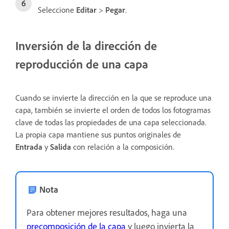
Seleccione
Editar
>
Pegar
.
Inversión de la dirección de
reproducción de una capa
Cuando se invierte la dirección en la que se reproduce una
capa, también se invierte el orden de todos los fotogramas
clave de todas las propiedades de una capa seleccionada.
La propia capa mantiene sus puntos originales de
Entrada
y
Salida
con relación a la composición.
Nota
Para obtener mejores resultados, haga una
precomposición de la capa
y luego invierta la