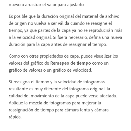
nuevo o arrastrar el valor para ajustarlo.
Es posible que la duración original del material de archivo
de origen no vuelva a ser válida cuando se reasigne el
tiempo, ya que partes de la capa ya no se reproducirán más
a la velocidad original. Si fuera necesario, defina una nueva
duración para la capa antes de reasignar el tiempo.
Como con otras propiedades de capa, puede visualizar los
valores del gráfico de
Remapeo de tiempo
como un
gráfico de valores o un gráfico de velocidad.
Si reasigna el tiempo y la velocidad de fotogramas
resultante es muy diferente del fotograma original, la
calidad del movimiento de la capa puede verse afectada.
Aplique la mezcla de fotogramas para mejorar la
reasignación de tiempo para cámara lenta y cámara
rápida.