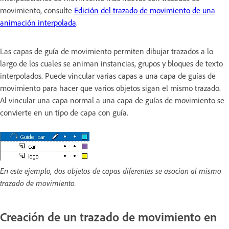
movimiento, consulte
Edición del trazado de movimiento de una
animación interpolada
.
Las capas de guía de movimiento permiten dibujar trazados a lo
largo de los cuales se animan instancias, grupos y bloques de texto
interpolados. Puede vincular varias capas a una capa de guías de
movimiento para hacer que varios objetos sigan el mismo trazado.
Al vincular una capa normal a una capa de guías de movimiento se
convierte en un tipo de capa con guía.
En este ejemplo, dos objetos de capas diferentes se asocian al mismo
trazado de movimiento.
Creación de un trazado de movimiento en