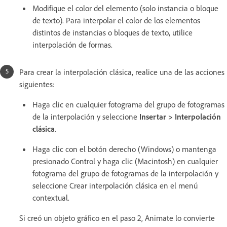
Modifique el color del elemento (solo instancia o bloque
de texto). Para interpolar el color de los elementos
distintos de instancias o bloques de texto, utilice
interpolación de formas.
Para crear la interpolación clásica, realice una de las acciones
siguientes:
Haga clic en cualquier fotograma del grupo de fotogramas
de la interpolación y seleccione
Insertar > Interpolación
clásica
.
Haga clic con el botón derecho (Windows) o mantenga
presionado Control y haga clic (Macintosh) en cualquier
fotograma del grupo de fotogramas de la interpolación y
seleccione Crear interpolación clásica en el menú
contextual.
Si creó un objeto gráfico en el paso 2, Animate lo convierte