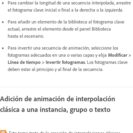
Para cambiar la longitud de una secuencia interpolada, arrastre
el fotograma clave inicial o final a la derecha o la izquierda.
Para añadir un elemento de la biblioteca al fotograma clave
actual, arrastre el elemento desde el panel Biblioteca
hasta el escenario.
Para invertir una secuencia de animación, seleccione los
fotogramas adecuados en una o varias capas y elija
Modificar >
Línea de tiempo > Invertir fotogramas
. Los fotogramas clave
deben estar al principio y al final de la secuencia.
Adición de animación de interpolación
clásica a una instancia, grupo o texto