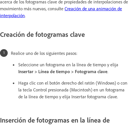
acerca de los fotogramas clave de propiedades de interpolaciones de
movimiento más nuevas, consulte
Creación de una animación de
interpolación
.
Creación de fotogramas clave
Realice uno de los siguientes pasos:
Seleccione un fotograma en la línea de tiempo y elija
Insertar > Línea de tiempo > Fotograma clave
.
Haga clic con el botón derecho del ratón (Windows) o con
la tecla Control presionada (Macintosh) en un fotograma
de la línea de tiempo y elija Insertar fotograma clave.
Inserción de fotogramas en la línea de