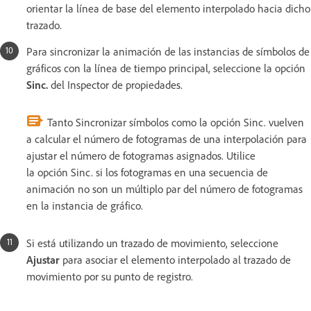
orientar la línea de base del elemento interpolado hacia dicho
trazado.
Para sincronizar la animación de las instancias de símbolos de
gráficos con la línea de tiempo principal, seleccione la opción
Sinc.
del Inspector de propiedades.
Tanto Sincronizar símbolos como la opción Sinc. vuelven
a calcular el número de fotogramas de una interpolación para
ajustar el número de fotogramas asignados. Utilice
la opción Sinc. si los fotogramas en una secuencia de
animación no son un múltiplo par del número de fotogramas
en la instancia de gráfico.
Si está utilizando un trazado de movimiento, seleccione
Ajustar
para asociar el elemento interpolado al trazado de
movimiento por su punto de registro.