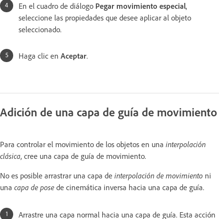
En el cuadro de diálogo
Pegar movimiento especial
,
seleccione las propiedades que desee aplicar al objeto
seleccionado.
Haga clic en
Aceptar
.
Adición de una capa de guía de movimiento
Para controlar el movimiento de los objetos en una
interpolación
clásica
, cree una capa de guía de movimiento.
No es posible arrastrar una capa de
interpolación de movimiento
ni
una
capa de pose
de cinemática inversa hacia una capa de guía.
Arrastre una capa normal hacia una capa de guía. Esta acción