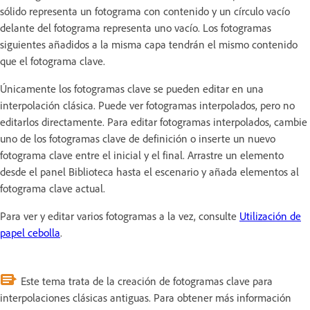
sólido representa un fotograma con contenido y un círculo vacío
delante del fotograma representa uno vacío. Los fotogramas
siguientes añadidos a la misma capa tendrán el mismo contenido
que el fotograma clave.
Únicamente los fotogramas clave se pueden editar en una
interpolación clásica. Puede ver fotogramas interpolados, pero no
editarlos directamente. Para editar fotogramas interpolados, cambie
uno de los fotogramas clave de definición o inserte un nuevo
fotograma clave entre el inicial y el final. Arrastre un elemento
desde el panel Biblioteca hasta el escenario y añada elementos al
fotograma clave actual.
Para ver y editar varios fotogramas a la vez, consulte
Utilización de
papel cebolla
.
Este tema trata de la creación de fotogramas clave para
interpolaciones clásicas antiguas. Para obtener más información