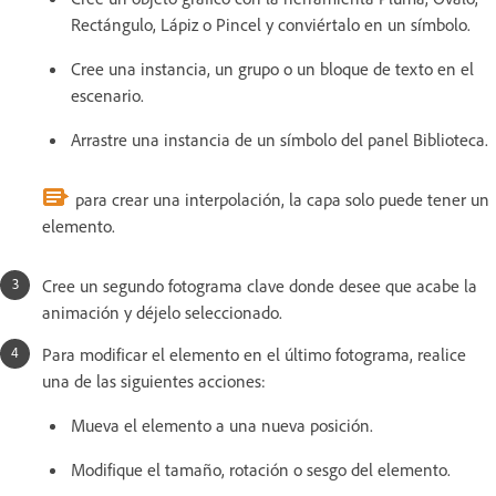
Rectángulo, Lápiz o Pincel y conviértalo en un símbolo.
Cree una instancia, un grupo o un bloque de texto en el
escenario.
Arrastre una instancia de un símbolo del panel Biblioteca.
para crear una interpolación, la capa solo puede tener un
elemento.
Cree un segundo fotograma clave donde desee que acabe la
animación y déjelo seleccionado.
Para modificar el elemento en el último fotograma, realice
una de las siguientes acciones:
Mueva el elemento a una nueva posición.
Modifique el tamaño, rotación o sesgo del elemento.