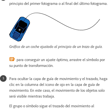
principio del primer fotograma o al final del último fotograma.
Gráfico de un coche ajustado al principio de un trazo de guía.
para conseguir un ajuste óptimo, arrastre el símbolo por
su punto de transformación.
Para ocultar la capa de guía de movimiento y el trazado, haga
clic en la columna del icono de ojo en la capa de guía de
movimiento. En este caso, el movimiento de los objetos solo
será visible mientras trabaja.
El grupo o símbolo sigue el trazado del movimiento al