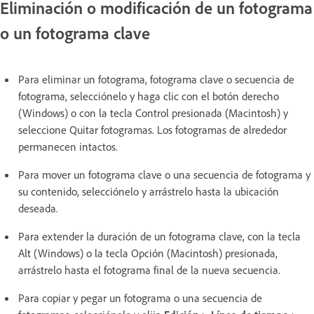
Eliminación o modificación de un fotograma
o un fotograma clave
Para eliminar un fotograma, fotograma clave o secuencia de
fotograma, selecciónelo y haga clic con el botón derecho
(Windows) o con la tecla Control presionada (Macintosh) y
seleccione Quitar fotogramas. Los fotogramas de alrededor
permanecen intactos.
Para mover un fotograma clave o una secuencia de fotograma y
su contenido, selecciónelo y arrástrelo hasta la ubicación
deseada.
Para extender la duración de un fotograma clave, con la tecla
Alt (Windows) o la tecla Opción (Macintosh) presionada,
arrástrelo hasta el fotograma final de la nueva secuencia.
Para copiar y pegar un fotograma o una secuencia de