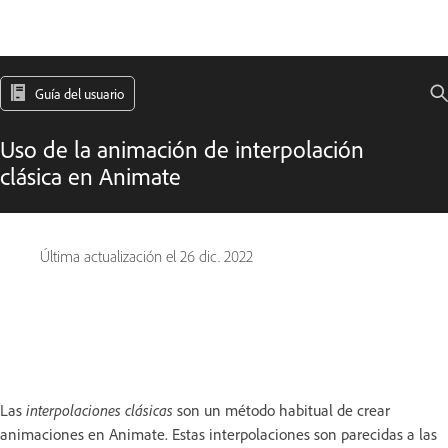
Guía del usuario
Uso de la animación de interpolación
clásica en Animate
Última actualización el
26 dic. 2022
Las
interpolaciones clásicas
son un método habitual de crear
animaciones en Animate. Estas interpolaciones son parecidas a las