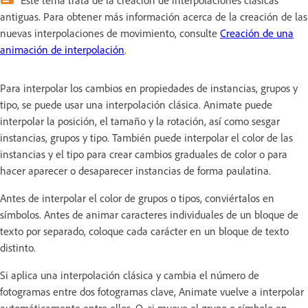
Este tema trata de la creación de interpolaciones clásicas
antiguas. Para obtener más información acerca de la creación de las
nuevas interpolaciones de movimiento, consulte
Creación de una
animación de interpolación
.
Para interpolar los cambios en propiedades de instancias, grupos y
tipo, se puede usar una interpolación clásica. Animate puede
interpolar la posición, el tamaño y la rotación, así como sesgar
instancias, grupos y tipo. También puede interpolar el color de las
instancias y el tipo para crear cambios graduales de color o para
hacer aparecer o desaparecer instancias de forma paulatina.
Antes de interpolar el color de grupos o tipos, conviértalos en
símbolos. Antes de animar caracteres individuales de un bloque de
texto por separado, coloque cada carácter en un bloque de texto
distinto.
Si aplica una interpolación clásica y cambia el número de
fotogramas entre dos fotogramas clave, Animate vuelve a interpolar