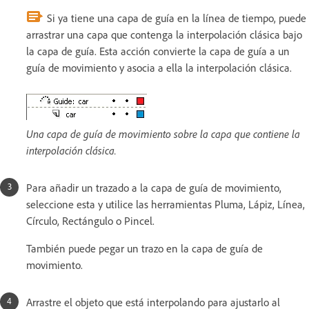
Si ya tiene una capa de guía en la línea de tiempo, puede
arrastrar una capa que contenga la interpolación clásica bajo
la capa de guía. Esta acción convierte la capa de guía a un
guía de movimiento y asocia a ella la interpolación clásica.
Una capa de guía de movimiento sobre la capa que contiene la
interpolación clásica.
Para añadir un trazado a la capa de guía de movimiento,
seleccione esta y utilice las herramientas Pluma, Lápiz, Línea,
Círculo, Rectángulo o Pincel.
También puede pegar un trazo en la capa de guía de
movimiento.
Arrastre el objeto que está interpolando para ajustarlo al