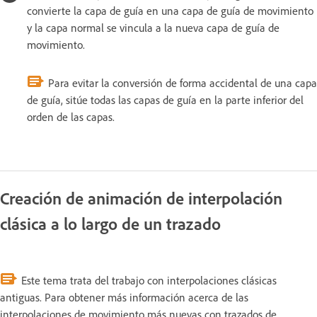
convierte la capa de guía en una capa de guía de movimiento
y la capa normal se vincula a la nueva capa de guía de
movimiento.
Para evitar la conversión de forma accidental de una capa
de guía, sitúe todas las capas de guía en la parte inferior del
orden de las capas.
Creación de animación de interpolación
clásica a lo largo de un trazado
Este tema trata del trabajo con interpolaciones clásicas
antiguas. Para obtener más información acerca de las
interpolaciones de movimiento más nuevas con trazados de