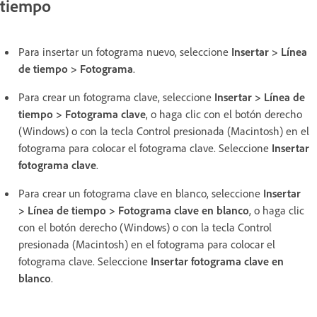
tiempo
Para insertar un fotograma nuevo, seleccione
Insertar > Línea
de tiempo > Fotograma
.
Para crear un fotograma clave, seleccione
Insertar > Línea de
tiempo > Fotograma clave
, o haga clic con el botón derecho
(Windows) o con la tecla Control presionada (Macintosh) en el
fotograma para colocar el fotograma clave. Seleccione
Insertar
fotograma clave
.
Para crear un fotograma clave en blanco, seleccione
Insertar
> Línea de tiempo > Fotograma clave en blanco
, o haga clic
con el botón derecho (Windows) o con la tecla Control
presionada (Macintosh) en el fotograma para colocar el
fotograma clave. Seleccione
Insertar fotograma clave en
blanco
.