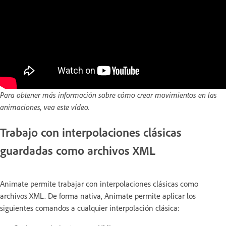
Para obtener más información sobre cómo crear movimientos en las
animaciones, vea este vídeo.
Trabajo con interpolaciones clásicas
guardadas como archivos XML
Animate permite trabajar con interpolaciones clásicas como
archivos XML. De forma nativa, Animate permite aplicar los
siguientes comandos a cualquier interpolación clásica: