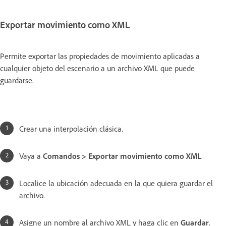
Exportar movimiento como XML
Permite exportar las propiedades de movimiento aplicadas a
cualquier objeto del escenario a un archivo XML que puede
guardarse.
Crear una interpolación clásica.
Vaya a
Comandos > Exportar movimiento como XML
.
Localice la ubicación adecuada en la que quiera guardar el
archivo.
Asigne un nombre al archivo XML y haga clic en
Guardar
.