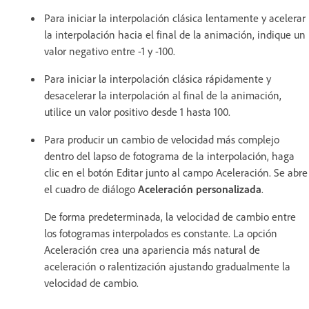
Para iniciar la interpolación clásica lentamente y acelerar
la interpolación hacia el final de la animación, indique un
valor negativo entre -1 y -100.
Para iniciar la interpolación clásica rápidamente y
desacelerar la interpolación al final de la animación,
utilice un valor positivo desde 1 hasta 100.
Para producir un cambio de velocidad más complejo
dentro del lapso de fotograma de la interpolación, haga
clic en el botón Editar junto al campo Aceleración. Se abre
el cuadro de diálogo
Aceleración personalizada
.
De forma predeterminada, la velocidad de cambio entre
los fotogramas interpolados es constante. La opción
Aceleración crea una apariencia más natural de
aceleración o ralentización ajustando gradualmente la
velocidad de cambio.