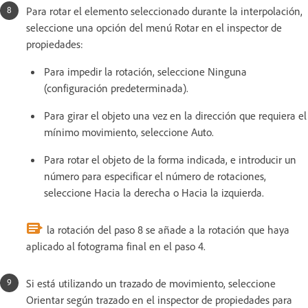
Para rotar el elemento seleccionado durante la interpolación,
seleccione una opción del menú Rotar en el inspector de
propiedades:
Para impedir la rotación, seleccione Ninguna
(configuración predeterminada).
Para girar el objeto una vez en la dirección que requiera el
mínimo movimiento, seleccione Auto.
Para rotar el objeto de la forma indicada, e introducir un
número para especificar el número de rotaciones,
seleccione Hacia la derecha o Hacia la izquierda.
la rotación del paso 8 se añade a la rotación que haya
aplicado al fotograma final en el paso 4.
Si está utilizando un trazado de movimiento, seleccione
Orientar según trazado en el inspector de propiedades para