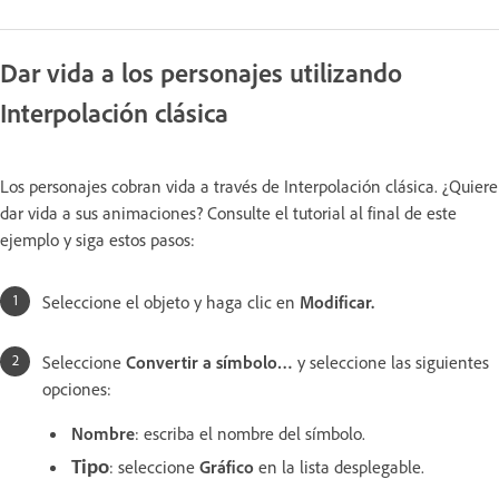
Dar vida a los personajes utilizando
Interpolación clásica
Los personajes cobran vida a través de Interpolación clásica. ¿Quiere
dar vida a sus animaciones? Consulte el tutorial al final de este
ejemplo y siga estos pasos:
Seleccione el objeto y haga clic en
Modificar.
Seleccione
Convertir a símbolo…
y seleccione las siguientes
opciones:
Nombre
: escriba el nombre del símbolo.
: seleccione
Gráfico
en la lista desplegable.
Tipo