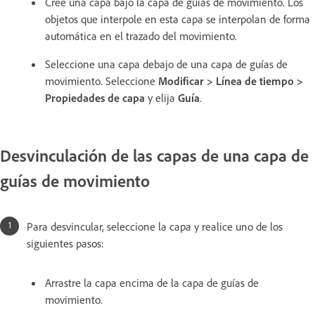
Cree una capa bajo la capa de guías de movimiento. Los
objetos que interpole en esta capa se interpolan de forma
automática en el trazado del movimiento.
Seleccione una capa debajo de una capa de guías de
movimiento. Seleccione
Modificar > Línea de tiempo >
Propiedades de capa
y elija
Guía
.
Desvinculación de las capas de una capa de
guías de movimiento
Para desvincular, seleccione la capa y realice uno de los
siguientes pasos:
Arrastre la capa encima de la capa de guías de
movimiento.