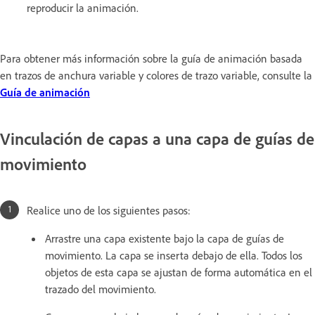
reproducir la animación.
Para obtener más información sobre la guía de animación basada
en trazos de anchura variable y colores de trazo variable, consulte la
Guía de animación
Vinculación de capas a una capa de guías de
movimiento
Realice uno de los siguientes pasos:
Arrastre una capa existente bajo la capa de guías de
movimiento. La capa se inserta debajo de ella. Todos los
objetos de esta capa se ajustan de forma automática en el
trazado del movimiento.