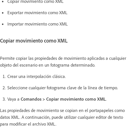
Copiar movimiento como XML
Exportar movimiento como XML
Importar movimiento como XML
Copiar movimiento como XML
Permite copiar las propiedades de movimiento aplicadas a cualquier
objeto del escenario en un fotograma determinado.
Crear una interpolación clásica.
Seleccione cualquier fotograma clave de la línea de tiempo.
Vaya a
Comandos > Copiar movimiento como XML
.
Las propiedades de movimiento se copian en el portapapeles como
datos XML. A continuación, puede utilizar cualquier editor de texto
para modificar el archivo XML.