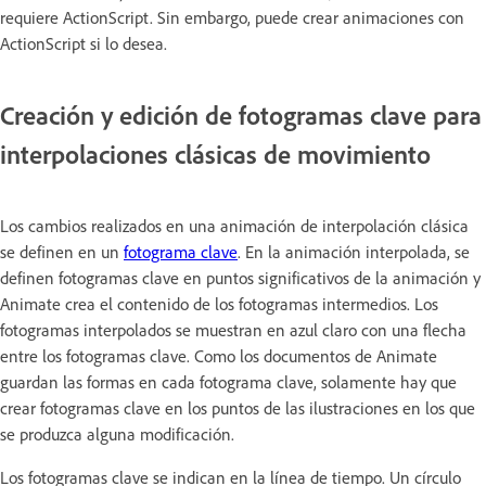
requiere ActionScript. Sin embargo, puede crear animaciones con
ActionScript si lo desea.
Creación y edición de fotogramas clave para
interpolaciones clásicas de movimiento
Los cambios realizados en una animación de interpolación clásica
se definen en un
fotograma clave
. En la animación interpolada, se
definen fotogramas clave en puntos significativos de la animación y
Animate crea el contenido de los fotogramas intermedios. Los
fotogramas interpolados se muestran en azul claro con una flecha
entre los fotogramas clave. Como los documentos de Animate
guardan las formas en cada fotograma clave, solamente hay que
crear fotogramas clave en los puntos de las ilustraciones en los que
se produzca alguna modificación.
Los fotogramas clave se indican en la línea de tiempo. Un círculo