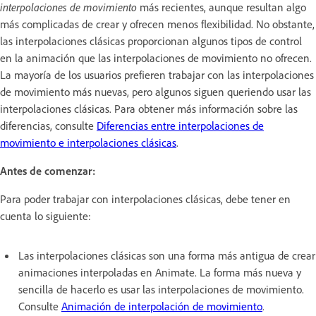
interpolaciones de movimiento
más recientes, aunque resultan algo
más complicadas de crear y ofrecen menos flexibilidad. No obstante,
las interpolaciones clásicas proporcionan algunos tipos de control
en la animación que las interpolaciones de movimiento no ofrecen.
La mayoría de los usuarios prefieren trabajar con las interpolaciones
de movimiento más nuevas, pero algunos siguen queriendo usar las
interpolaciones clásicas. Para obtener más información sobre las
diferencias, consulte
Diferencias entre interpolaciones de
movimiento e interpolaciones clásicas
.
Antes de comenzar:
Para poder trabajar con interpolaciones clásicas, debe tener en
cuenta lo siguiente:
Las interpolaciones clásicas son una forma más antigua de crear
animaciones interpoladas en Animate. La forma más nueva y
sencilla de hacerlo es usar las interpolaciones de movimiento.
Consulte
Animación de interpolación de movimiento
.