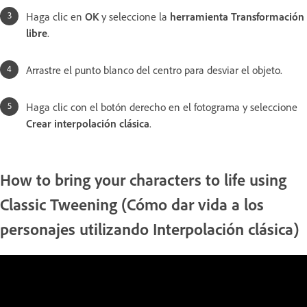
Haga clic en
OK
y seleccione la
herramienta Transformación
libre
.
Arrastre el punto blanco del centro para desviar el objeto.
Haga clic con el botón derecho en el fotograma y seleccione
Crear interpolación clásica
.
How to bring your characters to life using
Classic Tweening (Cómo dar vida a los
personajes utilizando Interpolación clásica)