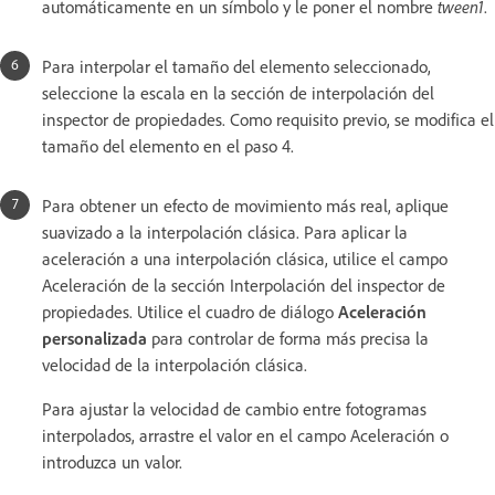
automáticamente en un símbolo y le poner el nombre
tween1
.
Para interpolar el tamaño del elemento seleccionado,
seleccione la escala en la sección de interpolación del
inspector de propiedades. Como requisito previo, se modifica el
tamaño del elemento en el paso 4.
Para obtener un efecto de movimiento más real, aplique
suavizado a la interpolación clásica. Para aplicar la
aceleración a una interpolación clásica, utilice el campo
Aceleración de la sección Interpolación del inspector de
propiedades. Utilice el cuadro de diálogo
Aceleración
personalizada
para controlar de forma más precisa la
velocidad de la interpolación clásica.
Para ajustar la velocidad de cambio entre fotogramas
interpolados, arrastre el valor en el campo Aceleración o
introduzca un valor.