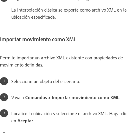
La interpolación clásica se exporta como archivo XML en la
ubicación especificada.
Importar movimiento como XML
Permite importar un archivo XML existente con propiedades de
movimiento definidas.
Seleccione un objeto del escenario.
Vaya a
Comandos > Importar movimiento como XML
.
Localice la ubicación y seleccione el archivo XML. Haga clic
en
Aceptar
.