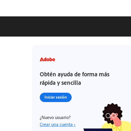
Obtén ayuda de forma más
rápida y sencilla
Iniciar sesión
¿Nuevo usuario?
Crear una cuenta ›