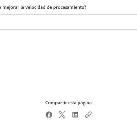
 mejorar la velocidad de procesamiento?
Compartir esta página