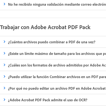
No he recibido ninguna validación mediante correo electrón
Trabajar con Adobe Acrobat PDF Pack
¿Cuántos archivos puedo combinar a PDF de una vez?
¿Existe un límite máximo de tamaño para los archivos que p
¿Cuáles son los formatos de archivo admitidos por Adobe A
¿Puedo utilizar la función Combinar archivos en un PDF pa
¿Por qué no puedo editar un archivo PDF en Adobe Acrobat
¿Adobe Acrobat PDF Pack admite el uso de OCR?