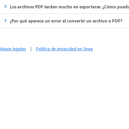
Los archivos PDF tardan mucho en exportarse. ¿Cómo puedo
¿Por qué aparece un error al convertir un archivo a PDF?
Avisos legales
|
Política de privacidad en línea