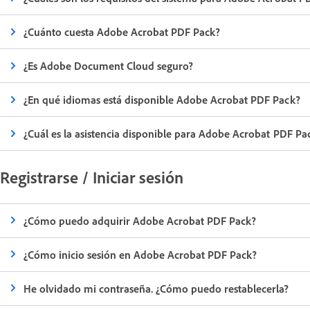
¿Cuánto cuesta Adobe Acrobat PDF Pack?
¿Es Adobe Document Cloud seguro?
¿En qué idiomas está disponible Adobe Acrobat PDF Pack?
¿Cuál es la asistencia disponible para Adobe Acrobat PDF Pa
Registrarse / Iniciar sesión
¿Cómo puedo adquirir Adobe Acrobat PDF Pack?
¿Cómo inicio sesión en Adobe Acrobat PDF Pack?
He olvidado mi contraseña. ¿Cómo puedo restablecerla?