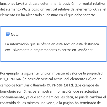
funciones JavaScript para determinar la posición horizontal relativa
del elemento PA, la posición vertical relativa del elemento PA y si el
elemento PA ha alcanzado el destino en el que debe soltarse.
Nota
La información que se ofrece en esta sección está destinada
exclusivamente a programadores expertos en JavaScript.
Por ejemplo, la siguiente función muestra el valor de la propiedad
(la posición vertical actual del elemento PA) en un
MM_UPDOWN
campo de formulario llamado
. (Los campos de
curPosField
formulario son útiles para mostrar información que se actualiza
continuamente, ya que son dinámicos; es decir, se puede cambiar el
contenido de los mismos una vez que la página ha terminado de