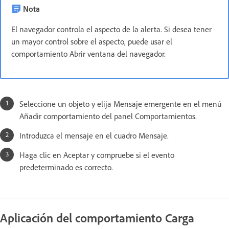
Nota
El navegador controla el aspecto de la alerta. Si desea tener
un mayor control sobre el aspecto, puede usar el
comportamiento Abrir ventana del navegador.
Seleccione un objeto y elija Mensaje emergente en el menú
Añadir comportamiento del panel Comportamientos.
Introduzca el mensaje en el cuadro Mensaje.
Haga clic en Aceptar y compruebe si el evento
predeterminado es correcto.
Aplicación del comportamiento Carga