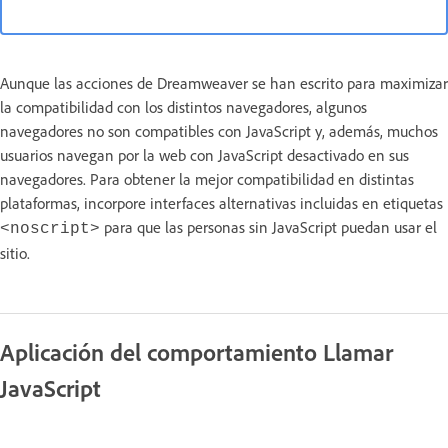
Aunque las acciones de Dreamweaver se han escrito para maximizar
la compatibilidad con los distintos navegadores, algunos
navegadores no son compatibles con JavaScript y, además, muchos
usuarios navegan por la web con JavaScript desactivado en sus
navegadores. Para obtener la mejor compatibilidad en distintas
plataformas, incorpore interfaces alternativas incluidas en etiquetas
para que las personas sin JavaScript puedan usar el
<noscript>
sitio.
Aplicación del comportamiento Llamar
JavaScript