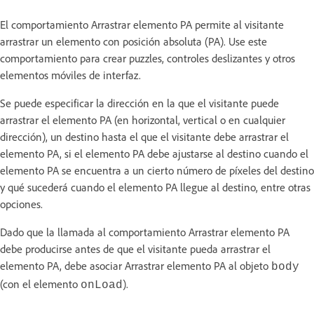
El comportamiento Arrastrar elemento PA permite al visitante
arrastrar un elemento con posición absoluta (PA). Use este
comportamiento para crear puzzles, controles deslizantes y otros
elementos móviles de interfaz.
Se puede especificar la dirección en la que el visitante puede
arrastrar el elemento PA (en horizontal, vertical o en cualquier
dirección), un destino hasta el que el visitante debe arrastrar el
elemento PA, si el elemento PA debe ajustarse al destino cuando el
elemento PA se encuentra a un cierto número de píxeles del destino
y qué sucederá cuando el elemento PA llegue al destino, entre otras
opciones.
Dado que la llamada al comportamiento Arrastrar elemento PA
debe producirse antes de que el visitante pueda arrastrar el
elemento PA, debe asociar Arrastrar elemento PA al objeto
body
(con el elemento
).
onLoad