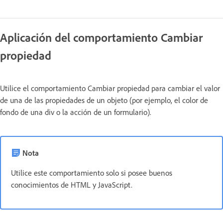
Aplicación del comportamiento Cambiar
propiedad
Utilice el comportamiento Cambiar propiedad para cambiar el valor
de una de las propiedades de un objeto (por ejemplo, el color de
fondo de una div o la acción de un formulario).
Nota
Utilice este comportamiento solo si posee buenos
conocimientos de HTML y JavaScript.