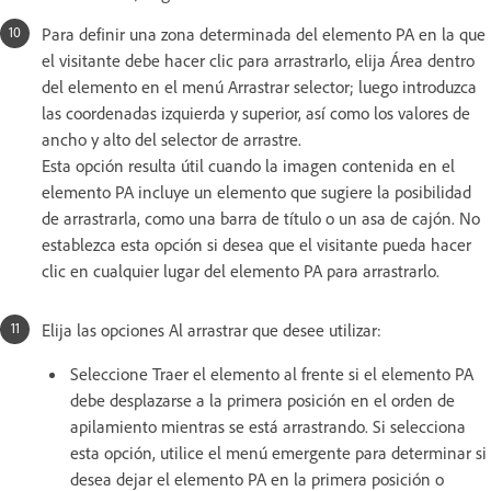
Para definir una zona determinada del elemento PA en la que
el visitante debe hacer clic para arrastrarlo, elija Área dentro
del elemento en el menú Arrastrar selector; luego introduzca
las coordenadas izquierda y superior, así como los valores de
ancho y alto del selector de arrastre.
Esta opción resulta útil cuando la imagen contenida en el
elemento PA incluye un elemento que sugiere la posibilidad
de arrastrarla, como una barra de título o un asa de cajón. No
establezca esta opción si desea que el visitante pueda hacer
clic en cualquier lugar del elemento PA para arrastrarlo.
Elija las opciones Al arrastrar que desee utilizar:
Seleccione Traer el elemento al frente si el elemento PA
debe desplazarse a la primera posición en el orden de
apilamiento mientras se está arrastrando. Si selecciona
esta opción, utilice el menú emergente para determinar si
desea dejar el elemento PA en la primera posición o