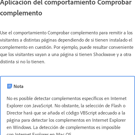
Aplicación del comportamiento Comprobar
complemento
Use el comportamiento Comprobar complemento para remitir a los
visitantes a distintas páginas dependiendo de si tienen instalado el
complemento en cuestión. Por ejemplo, puede resultar conveniente
que los visitantes vayan a una página si tienen Shockwave y a otra
distinta si no lo tienen.
Nota
No es posible detectar complementos específicos en Internet
Explorer con JavaScript. No obstante, la selección de Flash o
Director hará que se añada el código VBScript adecuado a la
página para detectar los complementos en Internet Explorer
en Windows. La detección de complementos es imposible
con Internet Explorer en Mac OS.