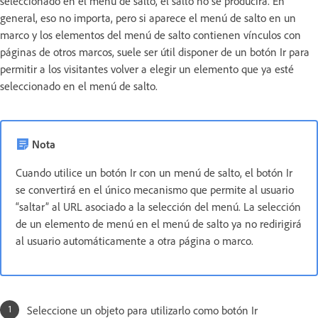
seleccionado en el menú de salto, el salto no se producirá. En
general, eso no importa, pero si aparece el menú de salto en un
marco y los elementos del menú de salto contienen vínculos con
páginas de otros marcos, suele ser útil disponer de un botón Ir para
permitir a los visitantes volver a elegir un elemento que ya esté
seleccionado en el menú de salto.
Nota
Cuando utilice un botón Ir con un menú de salto, el botón Ir
se convertirá en el único mecanismo que permite al usuario
“saltar” al URL asociado a la selección del menú. La selección
de un elemento de menú en el menú de salto ya no redirigirá
al usuario automáticamente a otra página o marco.
Seleccione un objeto para utilizarlo como botón Ir