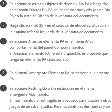
Seleccione Insertar > Objetos de diseño > Div PA o haga clic
en el botón Dibujar Div PA del panel Insertar y dibuje una Div
PA en la vista de Diseño de la ventana del documento.
Haga clic en
en el selector de etiquetas, situado en
<body>
la esquina inferior izquierda de la ventana de documento.
Seleccione Arrastrar elemento PA en el menú Añadir
comportamiento del panel Comportamientos.
Si Arrastrar elemento PA no está disponible, es probable que
tenga un elemento PA seleccionado.
En el menú emergente Elemento PA, seleccione el elemento
PA.
Seleccione Restringido o Sin restricción en el menú
emergente Movimiento.
El movimiento no restringido es adecuado para puzzles y otros
juegos de arrastrar y soltar. Para los controles deslizantes y los