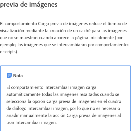
previa de imágenes
El comportamiento Carga previa de imágenes reduce el tiempo de
visualización mediante la creación de un caché para las imágenes
que no se muestran cuando aparece la página inicialmente (por
ejemplo, las imágenes que se intercambiarán por comportamientos
o scripts).
Nota
El comportamiento Intercambiar imagen carga
automáticamente todas las imágenes resaltadas cuando se
selecciona la opción Carga previa de imágenes en el cuadro
de diálogo Intercambiar imagen, por lo que no es necesario
añadir manualmente la acción Carga previa de imágenes al
usar Intercambiar imagen.