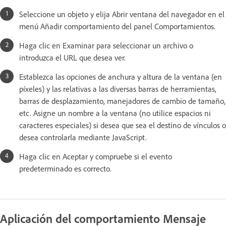
Seleccione un objeto y elija Abrir ventana del navegador en el
menú Añadir comportamiento del panel Comportamientos.
Haga clic en Examinar para seleccionar un archivo o
introduzca el URL que desea ver.
Establezca las opciones de anchura y altura de la ventana (en
píxeles) y las relativas a las diversas barras de herramientas,
barras de desplazamiento, manejadores de cambio de tamaño,
etc. Asigne un nombre a la ventana (no utilice espacios ni
caracteres especiales) si desea que sea el destino de vínculos o
desea controlarla mediante JavaScript.
Haga clic en Aceptar y compruebe si el evento
predeterminado es correcto.
Aplicación del comportamiento Mensaje