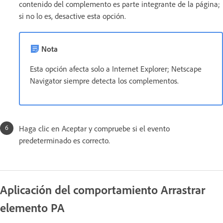
contenido del complemento es parte integrante de la página;
si no lo es, desactive esta opción.
Nota
Esta opción afecta solo a Internet Explorer; Netscape
Navigator siempre detecta los complementos.
Haga clic en Aceptar y compruebe si el evento
predeterminado es correcto.
Aplicación del comportamiento Arrastrar
elemento PA