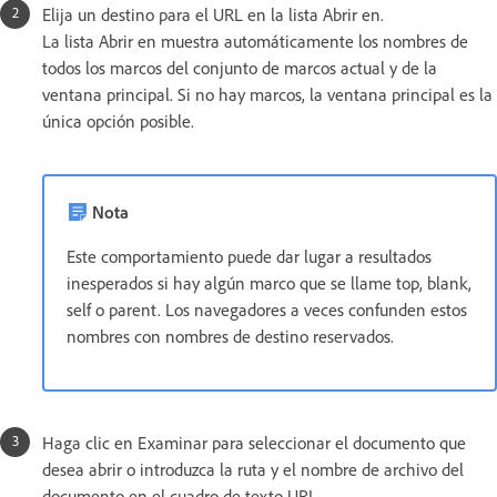
Elija un destino para el URL en la lista Abrir en.
La lista Abrir en muestra automáticamente los nombres de
todos los marcos del conjunto de marcos actual y de la
ventana principal. Si no hay marcos, la ventana principal es la
única opción posible.
Nota
Este comportamiento puede dar lugar a resultados
inesperados si hay algún marco que se llame top, blank,
self o parent. Los navegadores a veces confunden estos
nombres con nombres de destino reservados.
Haga clic en Examinar para seleccionar el documento que
desea abrir o introduzca la ruta y el nombre de archivo del
documento en el cuadro de texto URL.