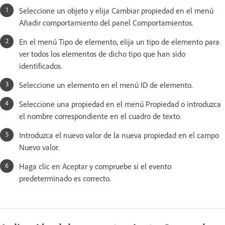
Seleccione un objeto y elija Cambiar propiedad en el menú
Añadir comportamiento del panel Comportamientos.
En el menú Tipo de elemento, elija un tipo de elemento para
ver todos los elementos de dicho tipo que han sido
identificados.
Seleccione un elemento en el menú ID de elemento.
Seleccione una propiedad en el menú Propiedad o introduzca
el nombre correspondiente en el cuadro de texto.
Introduzca el nuevo valor de la nueva propiedad en el campo
Nuevo valor.
Haga clic en Aceptar y compruebe si el evento
predeterminado es correcto.