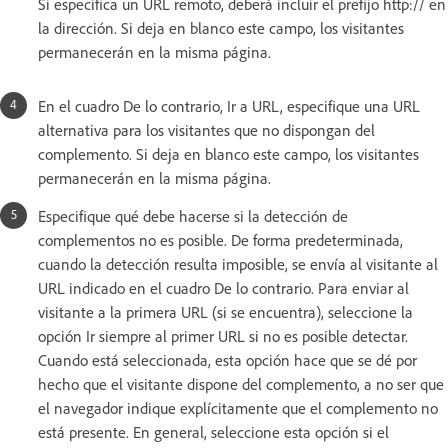
Si especifica un URL remoto, deberá incluir el prefijo http:// en
la dirección. Si deja en blanco este campo, los visitantes
permanecerán en la misma página.
En el cuadro De lo contrario, Ir a URL, especifique una URL
alternativa para los visitantes que no dispongan del
complemento. Si deja en blanco este campo, los visitantes
permanecerán en la misma página.
Especifique qué debe hacerse si la detección de
complementos no es posible. De forma predeterminada,
cuando la detección resulta imposible, se envía al visitante al
URL indicado en el cuadro De lo contrario. Para enviar al
visitante a la primera URL (si se encuentra), seleccione la
opción Ir siempre al primer URL si no es posible detectar.
Cuando está seleccionada, esta opción hace que se dé por
hecho que el visitante dispone del complemento, a no ser que
el navegador indique explícitamente que el complemento no
está presente. En general, seleccione esta opción si el