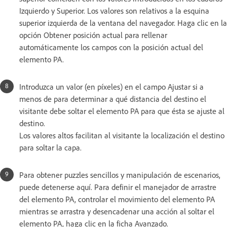
Izquierdo y Superior. Los valores son relativos a la esquina
superior izquierda de la ventana del navegador. Haga clic en la
opción Obtener posición actual para rellenar
automáticamente los campos con la posición actual del
elemento PA.
Introduzca un valor (en píxeles) en el campo Ajustar si a
menos de para determinar a qué distancia del destino el
visitante debe soltar el elemento PA para que ésta se ajuste al
destino.
Los valores altos facilitan al visitante la localización el destino
para soltar la capa.
Para obtener puzzles sencillos y manipulación de escenarios,
puede detenerse aquí. Para definir el manejador de arrastre
del elemento PA, controlar el movimiento del elemento PA
mientras se arrastra y desencadenar una acción al soltar el
elemento PA, haga clic en la ficha Avanzado.