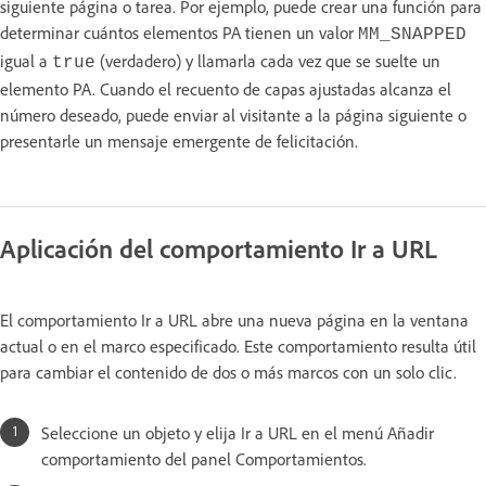
siguiente página o tarea. Por ejemplo, puede crear una función para
determinar cuántos elementos PA tienen un valor
MM_SNAPPED
igual a
(verdadero) y llamarla cada vez que se suelte un
true
elemento PA. Cuando el recuento de capas ajustadas alcanza el
número deseado, puede enviar al visitante a la página siguiente o
presentarle un mensaje emergente de felicitación.
Aplicación del comportamiento Ir a URL
El comportamiento Ir a URL abre una nueva página en la ventana
actual o en el marco especificado. Este comportamiento resulta útil
para cambiar el contenido de dos o más marcos con un solo clic.
Seleccione un objeto y elija Ir a URL en el menú Añadir
comportamiento del panel Comportamientos.