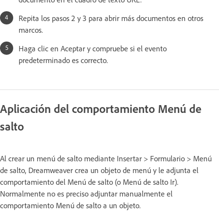
Repita los pasos 2 y 3 para abrir más documentos en otros
marcos.
Haga clic en Aceptar y compruebe si el evento
predeterminado es correcto.
Aplicación del comportamiento Menú de
salto
Al crear un menú de salto mediante Insertar > Formulario > Menú
de salto, Dreamweaver crea un objeto de menú y le adjunta el
comportamiento del Menú de salto (o Menú de salto Ir).
Normalmente no es preciso adjuntar manualmente el
comportamiento Menú de salto a un objeto.