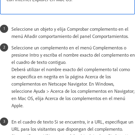
Seleccione un objeto y elija Comprobar complemento en el
menú Añadir comportamiento del panel Comportamientos.
Seleccione un complemento en el menú Complementos o
presione Intro y escriba el nombre exacto del complemento en
el cuadro de texto contiguo.
Deberá utilizar el nombre exacto del complemento tal como
se especifica en negrita en la página Acerca de los
complementos en Netscape Navigator. En Windows,
seleccione Ayuda > Acerca de los complementos en Navigator;
en Mac OS, elija Acerca de los complementos en el menú
Apple.
En el cuadro de texto Si se encuentra, ir a URL, especifique un
URL para los visitantes que dispongan del complemento.