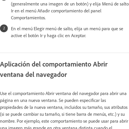
(generalmente una imagen de un botón) y elija Menú de salto
Ir en el menú Añadir comportamiento del panel
Comportamientos.
En el menú Elegir menú de salto, elija un menú para que se
active el botón Ir y haga clic en Aceptar.
Aplicación del comportamiento Abrir
ventana del navegador
Use el comportamiento Abrir ventana del navegador para abrir una
página en una nueva ventana. Se pueden especificar las
propiedades de la nueva ventana, incluidos su tamaño, sus atributos
(si se puede cambiar su tamaño, si tiene barra de menús, etc.) y su
nombre. Por ejemplo, este comportamiento se puede usar para abrir
una imagen más grande en otra ventana distinta cuando el