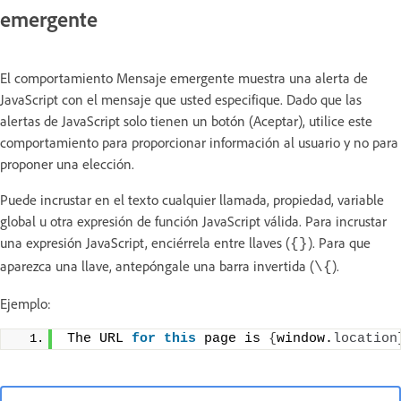
emergente
El comportamiento Mensaje emergente muestra una alerta de
JavaScript con el mensaje que usted especifique. Dado que las
alertas de JavaScript solo tienen un botón (Aceptar), utilice este
comportamiento para proporcionar información al usuario y no para
proponer una elección.
Puede incrustar en el texto cualquier llamada, propiedad, variable
global u otra expresión de función JavaScript válida. Para incrustar
una expresión JavaScript, enciérrela entre llaves (
). Para que
{}
aparezca una llave, antepóngale una barra invertida (
).
\{
Ejemplo:
The URL 
for
this
 page is 
{
window.
location