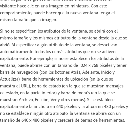
visitante hace clic en una imagen en miniatura. Con este
comportamiento, puede hacer que la nueva ventana tenga el
mismo tamaño que la imagen.
Si no se especifican los atributos de la ventana, se abrirá con el
mismo tamaño y los mismos atributos de la ventana desde la que se
abrió. Al especificar algún atributo de la ventana, se desactivan
automáticamente todos los demás atributos que no se activen
explícitamente. Por ejemplo, si no se establecen los atributos de la
ventana, puede abrirse con un tamaño de 1024 x 768 píxeles y tener
barra de navegación (con los botones Atrás, Adelante, Inicio y
Actualizar), barra de herramientas de ubicación (en la que se
muestra el URL), barra de estado (en la que se muestran mensajes
de estado, en la parte inferior) y barra de menús (en la que se
muestran Archivo, Edición, Ver y otros menús). Si se establece
explícitamente la anchura en 640 píxeles y la altura en 480 píxeles y
no se establece ningún otro atributo, la ventana se abrirá con un
tamaño de 640 x 480 píxeles y carecerá de barras de herramientas.