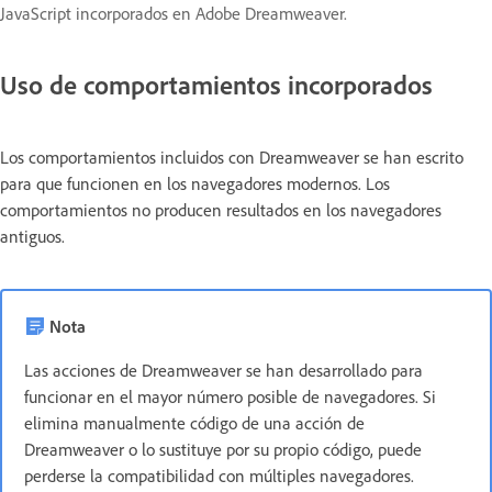
JavaScript incorporados en Adobe Dreamweaver.
Uso de comportamientos incorporados
Los comportamientos incluidos con Dreamweaver se han escrito
para que funcionen en los navegadores modernos. Los
comportamientos no producen resultados en los navegadores
antiguos.
Nota
Las acciones de Dreamweaver se han desarrollado para
funcionar en el mayor número posible de navegadores. Si
elimina manualmente código de una acción de
Dreamweaver o lo sustituye por su propio código, puede
perderse la compatibilidad con múltiples navegadores.