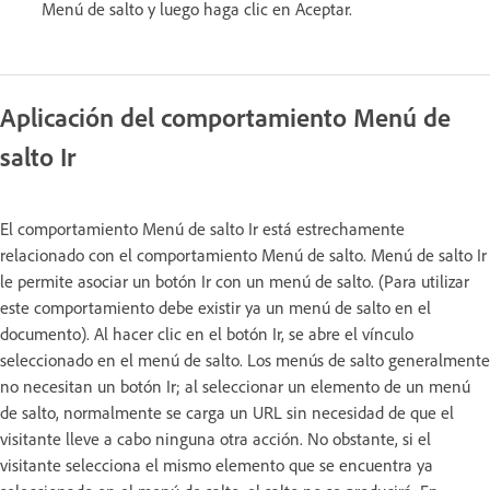
Menú de salto y luego haga clic en Aceptar.
Aplicación del comportamiento Menú de
salto Ir
El comportamiento Menú de salto Ir está estrechamente
relacionado con el comportamiento Menú de salto. Menú de salto Ir
le permite asociar un botón Ir con un menú de salto. (Para utilizar
este comportamiento debe existir ya un menú de salto en el
documento). Al hacer clic en el botón Ir, se abre el vínculo
seleccionado en el menú de salto. Los menús de salto generalmente
no necesitan un botón Ir; al seleccionar un elemento de un menú
de salto, normalmente se carga un URL sin necesidad de que el
visitante lleve a cabo ninguna otra acción. No obstante, si el
visitante selecciona el mismo elemento que se encuentra ya