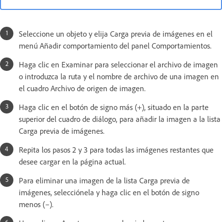
Seleccione un objeto y elija Carga previa de imágenes en el
menú Añadir comportamiento del panel Comportamientos.
Haga clic en Examinar para seleccionar el archivo de imagen
o introduzca la ruta y el nombre de archivo de una imagen en
el cuadro Archivo de origen de imagen.
Haga clic en el botón de signo más (+), situado en la parte
superior del cuadro de diálogo, para añadir la imagen a la lista
Carga previa de imágenes.
Repita los pasos 2 y 3 para todas las imágenes restantes que
desee cargar en la página actual.
Para eliminar una imagen de la lista Carga previa de
imágenes, selecciónela y haga clic en el botón de signo
menos (–).