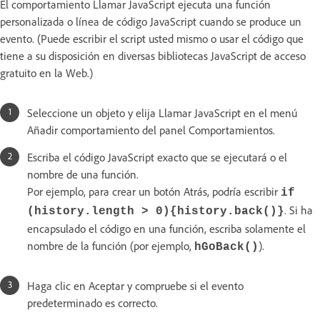
El comportamiento Llamar JavaScript ejecuta una función
personalizada o línea de código JavaScript cuando se produce un
evento. (Puede escribir el script usted mismo o usar el código que
tiene a su disposición en diversas bibliotecas JavaScript de acceso
gratuito en la Web.)
Seleccione un objeto y elija Llamar JavaScript en el menú
Añadir comportamiento del panel Comportamientos.
Escriba el código JavaScript exacto que se ejecutará o el
nombre de una función.
Por ejemplo, para crear un botón Atrás, podría escribir
if
. Si ha
(history.length > 0){history.back()}
encapsulado el código en una función, escriba solamente el
nombre de la función (por ejemplo,
).
hGoBack()
Haga clic en Aceptar y compruebe si el evento
predeterminado es correcto.