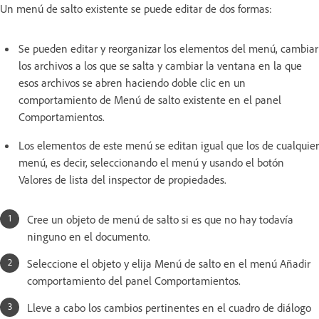
Un menú de salto existente se puede editar de dos formas:
Se pueden editar y reorganizar los elementos del menú, cambiar
los archivos a los que se salta y cambiar la ventana en la que
esos archivos se abren haciendo doble clic en un
comportamiento de Menú de salto existente en el panel
Comportamientos.
Los elementos de este menú se editan igual que los de cualquier
menú, es decir, seleccionando el menú y usando el botón
Valores de lista del inspector de propiedades.
Cree un objeto de menú de salto si es que no hay todavía
ninguno en el documento.
Seleccione el objeto y elija Menú de salto en el menú Añadir
comportamiento del panel Comportamientos.
Lleve a cabo los cambios pertinentes en el cuadro de diálogo