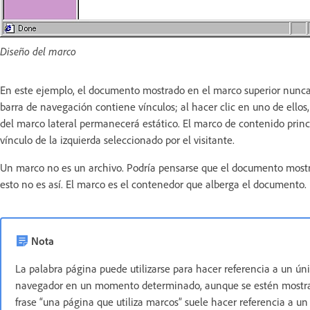
Diseño del marco
En este ejemplo, el documento mostrado en el marco superior nunca c
barra de navegación contiene vínculos; al hacer clic en uno de ello
del marco lateral permanecerá estático. El marco de contenido prin
vínculo de la izquierda seleccionado por el visitante.
Un marco no es un archivo. Podría pensarse que el documento mostr
esto no es así. El marco es el contenedor que alberga el documento.
Nota
La palabra página puede utilizarse para hacer referencia a un 
navegador en un momento determinado, aunque se estén mostra
frase “una página que utiliza marcos” suele hacer referencia a 