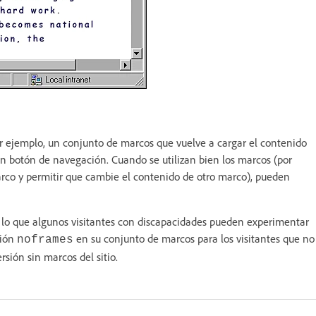
por ejemplo, un conjunto de marcos que vuelve a cargar el contenido
un botón de navegación. Cuando se utilizan bien los marcos (por
rco y permitir que cambie el contenido de otro marco), pueden
 lo que algunos visitantes con discapacidades pueden experimentar
ción
en su conjunto de marcos para los visitantes que no
noframes
sión sin marcos del sitio.