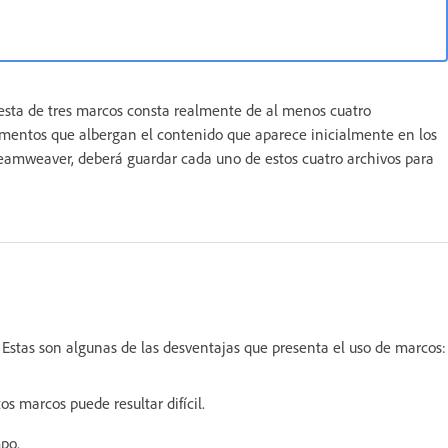
sta de tres marcos consta realmente de al menos cuatro
mentos que albergan el contenido que aparece inicialmente en los
eamweaver, deberá guardar cada uno de estos cuatro archivos para
Estas son algunas de las desventajas que presenta el uso de marcos:
os marcos puede resultar difícil.
po.