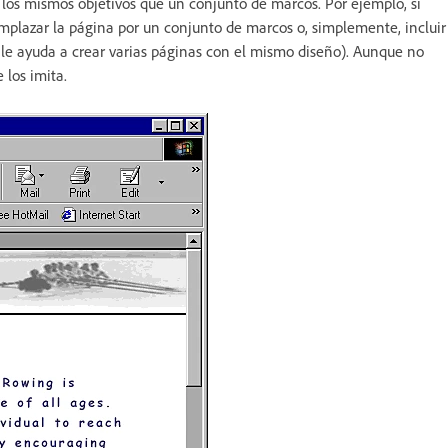
los mismos objetivos que un conjunto de marcos. Por ejemplo, si
mplazar la página por un conjunto de marcos o, simplemente, incluir
 le ayuda a crear varias páginas con el mismo diseño). Aunque no
 los imita.