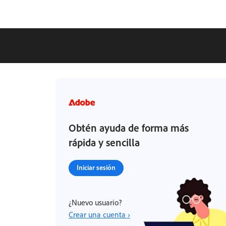
Obtén ayuda de forma más
rápida y sencilla
Iniciar sesión
¿Nuevo usuario?
Crear una cuenta ›