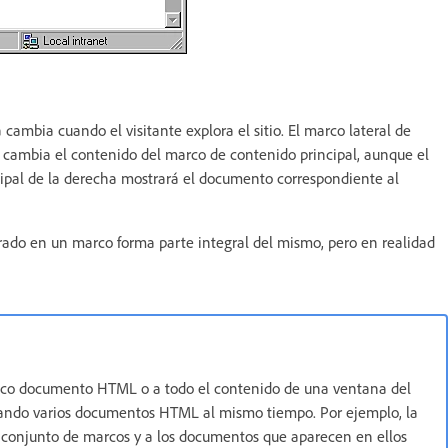
ambia cuando el visitante explora el sitio. El marco lateral de
s, cambia el contenido del marco de contenido principal, aunque el
cipal de la derecha mostrará el documento correspondiente al
ado en un marco forma parte integral del mismo, pero en realidad
único documento HTML o a todo el contenido de una ventana del
ndo varios documentos HTML al mismo tiempo. Por ejemplo, la
un conjunto de marcos y a los documentos que aparecen en ellos