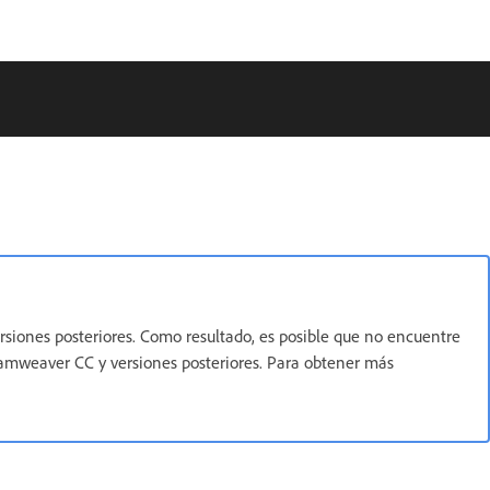
rsiones posteriores. Como resultado, es posible que no encuentre
eamweaver CC y versiones posteriores. Para obtener más