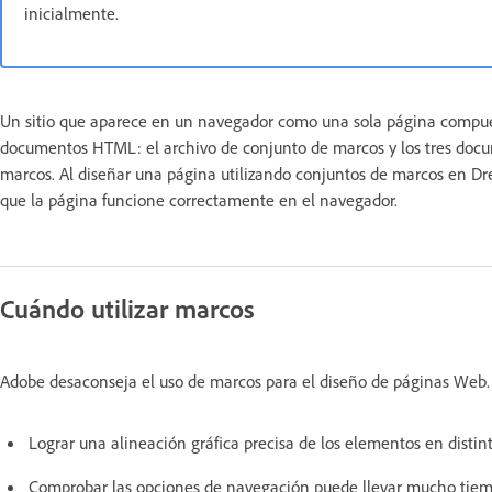
inicialmente.
Un sitio que aparece en un navegador como una sola página compue
documentos HTML: el archivo de conjunto de marcos y los tres docu
marcos. Al diseñar una página utilizando conjuntos de marcos en Dr
que la página funcione correctamente en el navegador.
Cuándo utilizar marcos
Adobe desaconseja el uso de marcos para el diseño de páginas Web. 
Lograr una alineación gráfica precisa de los elementos en distint
Comprobar las opciones de navegación puede llevar mucho tiem