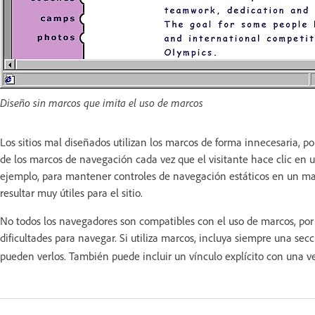
Diseño sin marcos que imita el uso de marcos
Los sitios mal diseñados utilizan los marcos de forma innecesaria, 
de los marcos de navegación cada vez que el visitante hace clic en 
ejemplo, para mantener controles de navegación estáticos en un ma
resultar muy útiles para el sitio.
No todos los navegadores son compatibles con el uso de marcos, por
dificultades para navegar. Si utiliza marcos, incluya siempre una sec
pueden verlos. También puede incluir un vínculo explícito con una ver