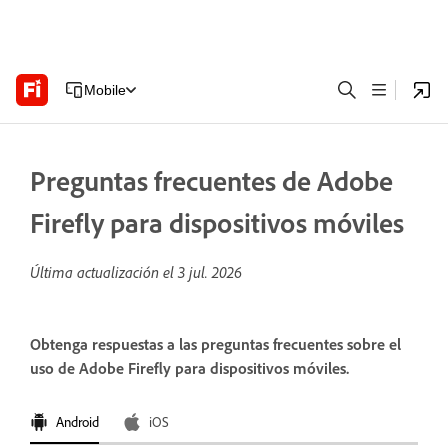
Mobile
Preguntas frecuentes de Adobe
Firefly para dispositivos móviles
Última actualización el
3 jul. 2026
Obtenga respuestas a las preguntas frecuentes sobre el
uso de Adobe Firefly para dispositivos móviles.
Android
iOS