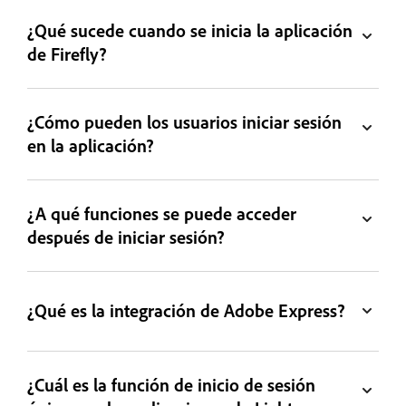
¿Qué sucede cuando se inicia la aplicación
de Firefly?
¿Cómo pueden los usuarios iniciar sesión
en la aplicación?
¿A qué funciones se puede acceder
después de iniciar sesión?
¿Qué es la integración de Adobe Express?
¿Cuál es la función de inicio de sesión