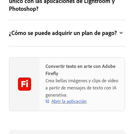
único con las aplicaciones de Lightroom y
Photoshop?
¿Cómo se puede adquirir un plan de pago?
Convertir texto en arte con Adobe
Firefly
Crea bellas imágenes y clips de vídeo
a partir de mensajes de texto con IA
generativa.
Abrir la aplicación