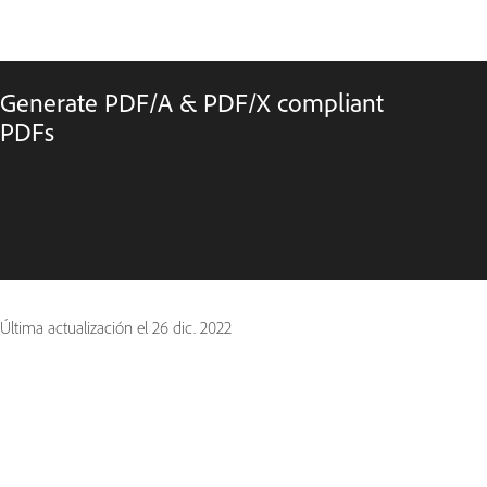
Generate PDF/A & PDF/X compliant
PDFs
Última actualización el
26 dic. 2022