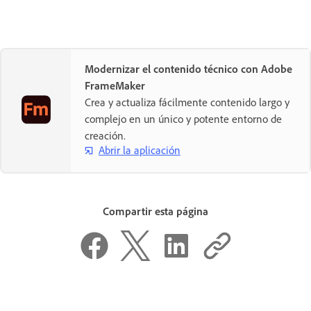
Modernizar el contenido técnico con Adobe
FrameMaker
Crea y actualiza fácilmente contenido largo y
complejo en un único y potente entorno de
creación.
Abrir la aplicación
Compartir esta página