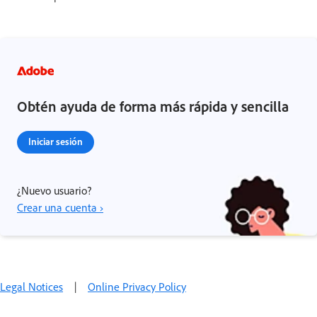
Obtén ayuda de forma más rápida y sencilla
Iniciar sesión
¿Nuevo usuario?
Crear una cuenta ›
Legal Notices
|
Online Privacy Policy