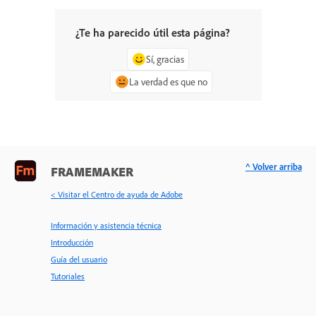
¿Te ha parecido útil esta página?
Sí, gracias
La verdad es que no
^ Volver arriba
FRAMEMAKER
< Visitar el Centro de ayuda de Adobe
Información y asistencia técnica
Introducción
Guía del usuario
Tutoriales