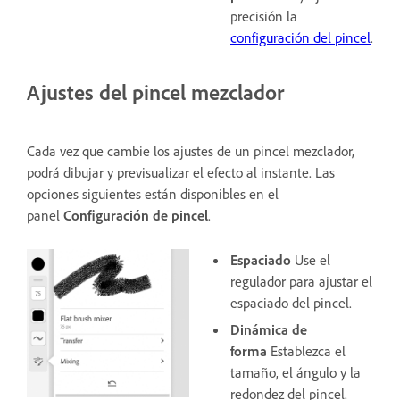
precisión la
configuración del pincel
.
Ajustes del pincel mezclador
Cada vez que cambie los ajustes de un pincel mezclador,
podrá dibujar y previsualizar el efecto al instante. Las
opciones siguientes están disponibles en el
panel
Configuración de pincel
.
Espaciado
Use el
regulador para ajustar el
espaciado del pincel.
Dinámica de
forma
Establezca el
tamaño, el ángulo y la
redondez del pincel.