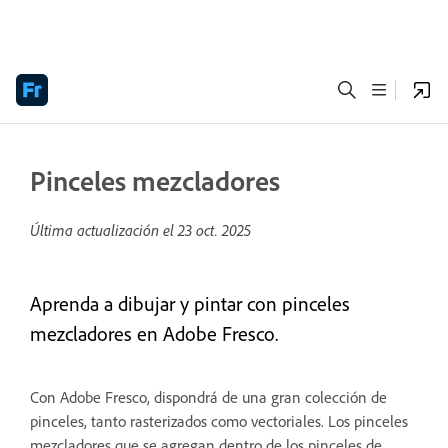
Pinceles mezcladores
Última actualización el
23 oct. 2025
Aprenda a dibujar y pintar con pinceles
mezcladores en Adobe Fresco.
Con Adobe Fresco, dispondrá de una gran colección de
pinceles, tanto rasterizados como vectoriales. Los pinceles
mezcladores que se agregan dentro de los pinceles de