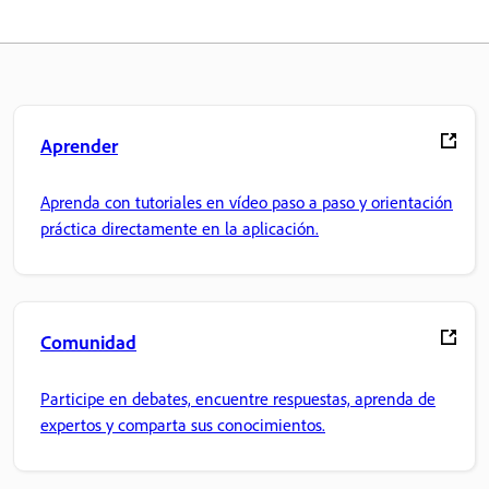
Aprender
Aprenda con tutoriales en vídeo paso a paso y orientación
práctica directamente en la aplicación.
Comunidad
Participe en debates, encuentre respuestas, aprenda de
expertos y comparta sus conocimientos.