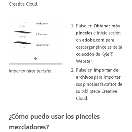
Creative Cloud.
Pulse en
Obtener más
pinceles
e inicie sesión
en
adobe.com
para
descargar pinceles de la
colección de Kyle T.
Webster.
Pulse en
Importar de
Importar otros pinceles
archivos
para importar
sus pinceles favoritos de
su biblioteca Creative
Cloud.
¿Cómo puedo usar los pinceles
mezcladores?