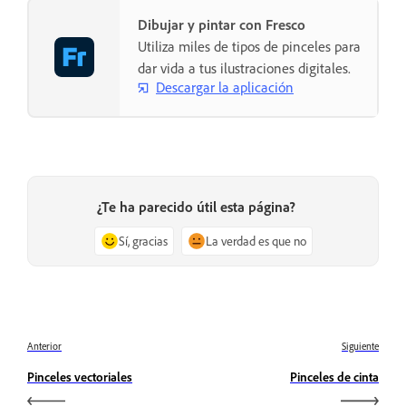
Dibujar y pintar con Fresco
Utiliza miles de tipos de pinceles para
dar vida a tus ilustraciones digitales.
Descargar la aplicación
¿Te ha parecido útil esta página?
Sí, gracias
La verdad es que no
Anterior
Siguiente
Pinceles vectoriales
Pinceles de cinta