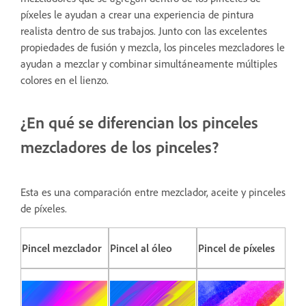
píxeles le ayudan a crear una experiencia de pintura
realista dentro de sus trabajos. Junto con las excelentes
propiedades de fusión y mezcla, los pinceles mezcladores le
ayudan a mezclar y combinar simultáneamente múltiples
colores en el lienzo.
¿En qué se diferencian los pinceles
mezcladores de los pinceles?
Esta es una comparación entre mezclador, aceite y pinceles
de píxeles.
Pincel mezclador
Pincel al óleo
Pincel de píxeles