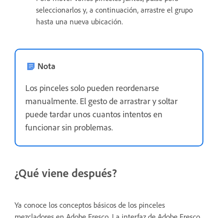
seleccionarlos y, a continuación, arrastre el grupo
hasta una nueva ubicación.
Nota
Los pinceles solo pueden reordenarse
manualmente. El gesto de arrastrar y soltar
puede tardar unos cuantos intentos en
funcionar sin problemas.
¿Qué viene después?
Ya conoce los conceptos básicos de los pinceles
mezcladores en Adobe Fresco. La interfaz de Adobe Fresco