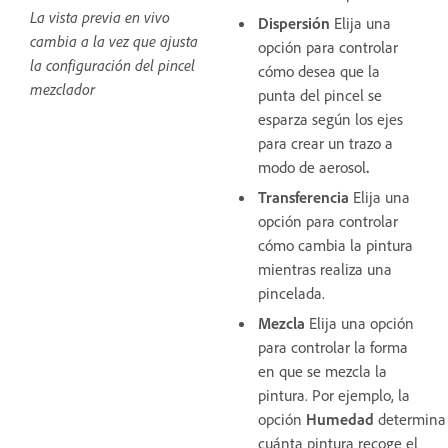
La vista previa en vivo
Dispersión
Elija una
cambia a la vez que ajusta
opción para controlar
la configuración del pincel
cómo desea que la
mezclador
punta del pincel se
esparza según los ejes
para crear un trazo a
modo de aerosol
.
Transferencia
Elija una
opción para controlar
cómo cambia la pintura
mientras realiza una
pincelada.
Mezcla
Elija una opción
para controlar la forma
en que se mezcla la
pintura. Por ejemplo, la
opción
Humedad
determina
cuánta pintura recoge el