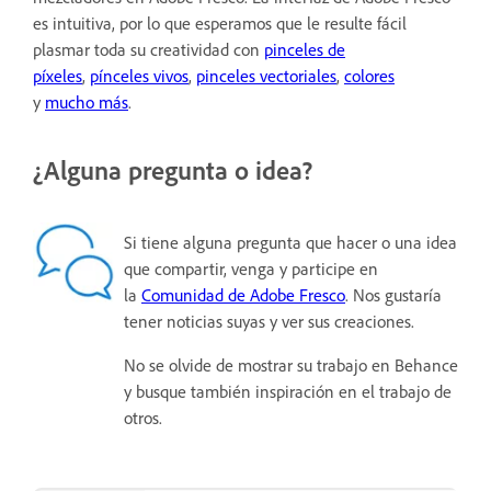
es intuitiva, por lo que esperamos que le resulte fácil
plasmar toda su creatividad con
pinceles de
píxeles
,
pínceles vivos
,
pinceles vectoriales
,
colores
y
mucho más
.
¿Alguna pregunta o idea?
Si tiene alguna pregunta que hacer o una idea
que compartir, venga y participe en
la
Comunidad de Adobe Fresco
. Nos gustaría
tener noticias suyas y ver sus creaciones.
No se olvide de mostrar su trabajo en Behance
y busque también inspiración en el trabajo de
otros.