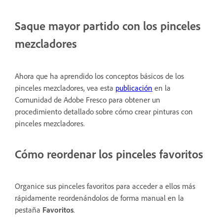
Saque mayor partido con los pinceles
mezcladores
Ahora que ha aprendido los conceptos básicos de los
pinceles mezcladores, vea esta
publicación
en la
Comunidad de Adobe Fresco para obtener un
procedimiento detallado sobre cómo crear pinturas con
pinceles mezcladores.
Cómo reordenar los pinceles favoritos
Organice sus pinceles favoritos para acceder a ellos más
rápidamente reordenándolos de forma manual en la
pestaña
Favoritos
.