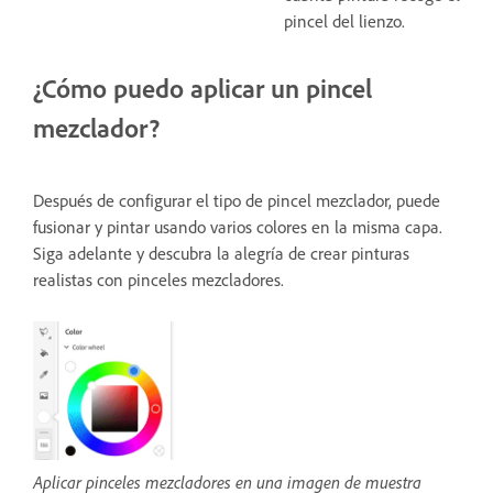
pincel del lienzo.
¿Cómo puedo aplicar un pincel
mezclador?
Después de configurar el tipo de pincel mezclador, puede
fusionar y pintar usando varios colores en la misma capa.
Siga adelante y descubra la alegría de crear pinturas
realistas con pinceles mezcladores.
Aplicar pinceles mezcladores en una imagen de muestra