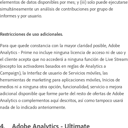
elementos de datos disponibles por mes; y (iii) solo puede ejecutarse
simultáneamente un análisis de contribuciones por grupo de
informes y por usuario.
Restricciones de uso adicionales.
Para que quede constancia con la mayor claridad posible, Adobe
Analytics - Prime no incluye ninguna licencia de acceso ni de uso y
el cliente acepta que no accederá a ninguna función de Live Stream
(excepto los activadores basados en reglas de Analytics a
Campaign), la Interfaz de usuario de Servicios móviles, las
herramientas de marketing para aplicaciones móviles, Inicios de
medios ni a ninguna otra opción, funcionalidad, servicio o mejora
adicional disponible que forme parte del resto de ofertas de Adobe
Analytics o complementos aquí descritos, así como tampoco usará
nada de lo indicado anteriormente.
4. Adobe Analytics - Ultimate