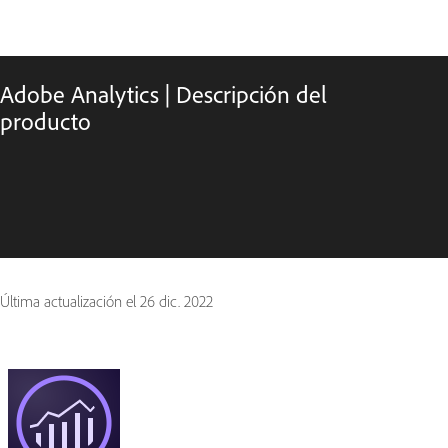
Adobe Analytics | Descripción del
producto
Última actualización el
26 dic. 2022