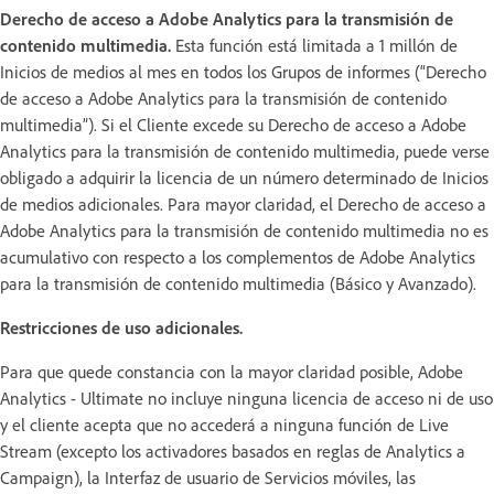
Derecho de acceso a Adobe Analytics para la transmisión de
contenido multimedia.
Esta función está limitada a 1 millón de
Inicios de medios al mes en todos los Grupos de informes (“Derecho
de acceso a Adobe Analytics para la transmisión de contenido
multimedia”). Si el Cliente excede su Derecho de acceso a Adobe
Analytics para la transmisión de contenido multimedia, puede verse
obligado a adquirir la licencia de un número determinado de Inicios
de medios adicionales. Para mayor claridad, el Derecho de acceso a
Adobe Analytics para la transmisión de contenido multimedia no es
acumulativo con respecto a los complementos de Adobe Analytics
para la transmisión de contenido multimedia (Básico y Avanzado).
Restricciones de uso adicionales.
Para que quede constancia con la mayor claridad posible, Adobe
Analytics - Ultimate no incluye ninguna licencia de acceso ni de uso
y el cliente acepta que no accederá a ninguna función de Live
Stream (excepto los activadores basados en reglas de Analytics a
Campaign), la Interfaz de usuario de Servicios móviles, las