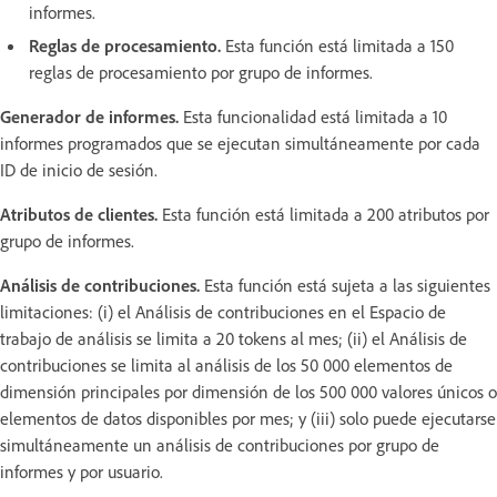
informes.
Reglas de procesamiento.
Esta función está limitada a 150
reglas de procesamiento por grupo de informes.
Generador de informes.
Esta funcionalidad está limitada a 10
informes programados que se ejecutan simultáneamente por cada
ID de inicio de sesión.
Atributos de clientes.
Esta función está limitada a 200 atributos por
grupo de informes.
Análisis de contribuciones.
Esta función está sujeta a las siguientes
limitaciones: (i) el Análisis de contribuciones en el Espacio de
trabajo de análisis se limita a 20 tokens al mes; (ii) el Análisis de
contribuciones se limita al análisis de los 50 000 elementos de
dimensión principales por dimensión de los 500 000 valores únicos o
elementos de datos disponibles por mes; y (iii) solo puede ejecutarse
simultáneamente un análisis de contribuciones por grupo de
informes y por usuario.