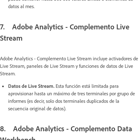
datos al mes.
7. Adobe Analytics - Complemento Live
Stream
Adobe Analytics - Complemento Live Stream incluye activadores de
Live Stream, paneles de Live Stream y funciones de datos de Live
Stream.
Datos de Live Stream.
Esta función está limitada para
aprovisionar hasta un máximo de tres terminales por grupo de
informes (es decir, solo dos terminales duplicados de la
secuencia original de datos).
8. Adobe Analytics - Complemento Data
Workbench