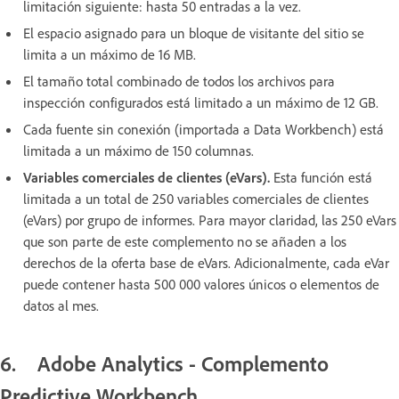
limitación siguiente: hasta 50 entradas a la vez.
El espacio asignado para un bloque de visitante del sitio se
limita a un máximo de 16 MB.
El tamaño total combinado de todos los archivos para
inspección configurados está limitado a un máximo de 12 GB.
Cada fuente sin conexión (importada a Data Workbench) está
limitada a un máximo de 150 columnas.
Variables comerciales de clientes (eVars).
Esta función está
limitada a un total de 250 variables comerciales de clientes
(eVars) por grupo de informes. Para mayor claridad, las 250 eVars
que son parte de este complemento no se añaden a los
derechos de la oferta base de eVars. Adicionalmente, cada eVar
puede contener hasta 500 000 valores únicos o elementos de
datos al mes.
6. Adobe Analytics - Complemento
Predictive Workbench