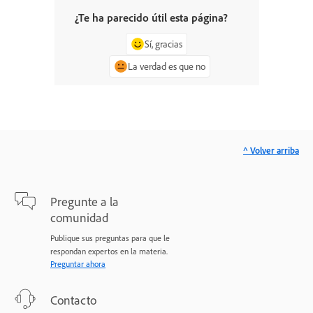
¿Te ha parecido útil esta página?
Sí, gracias
La verdad es que no
^ Volver arriba
Pregunte a la
comunidad
Publique sus preguntas para que le
respondan expertos en la materia.
Preguntar ahora
Contacto