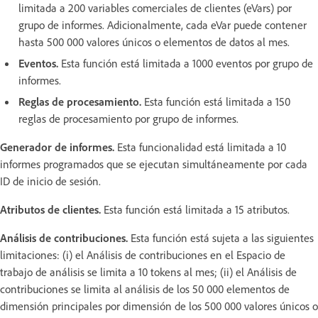
limitada a 200 variables comerciales de clientes (eVars) por
grupo de informes. Adicionalmente, cada eVar puede contener
hasta 500 000 valores únicos o elementos de datos al mes.
Eventos.
Esta función está limitada a 1000 eventos por grupo de
informes.
Reglas de procesamiento.
Esta función está limitada a 150
reglas de procesamiento por grupo de informes.
Generador de informes.
Esta funcionalidad está limitada a 10
informes programados que se ejecutan simultáneamente por cada
ID de inicio de sesión.
Atributos de clientes.
Esta función está limitada a 15 atributos.
Análisis de contribuciones.
Esta función está sujeta a las siguientes
limitaciones: (i) el Análisis de contribuciones en el Espacio de
trabajo de análisis se limita a 10 tokens al mes; (ii) el Análisis de
contribuciones se limita al análisis de los 50 000 elementos de
dimensión principales por dimensión de los 500 000 valores únicos o