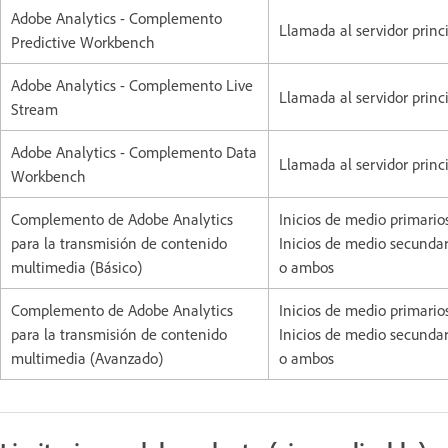
Adobe Analytics - Complemento
Llamada al servidor princ
Predictive Workbench
Adobe Analytics - Complemento Live
Llamada al servidor princ
Stream
Adobe Analytics - Complemento Data
Llamada al servidor princ
Workbench
Complemento de Adobe Analytics
Inicios de medio primarios
para la transmisión de contenido
Inicios de medio secundar
multimedia (Básico)
o ambos
Complemento de Adobe Analytics
Inicios de medio primarios
para la transmisión de contenido
Inicios de medio secundar
multimedia (Avanzado)
o ambos