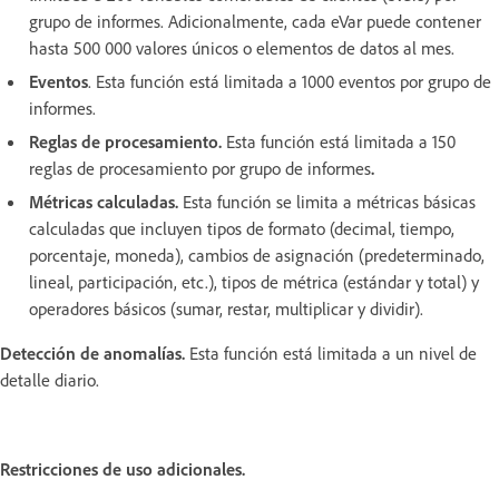
grupo de informes. Adicionalmente, cada eVar puede contener
hasta 500 000 valores únicos o elementos de datos al mes.
Eventos
. Esta función está limitada a 1000 eventos por grupo de
informes.
Reglas de procesamiento.
Esta función está limitada a 150
reglas de procesamiento por grupo de informes
.
Métricas calculadas.
Esta función se limita a métricas básicas
calculadas que incluyen tipos de formato (decimal, tiempo,
porcentaje, moneda), cambios de asignación (predeterminado,
lineal, participación, etc.), tipos de métrica (estándar y total) y
operadores básicos (sumar, restar, multiplicar y dividir).
Detección de anomalías.
Esta función está limitada a un nivel de
detalle diario.
Restricciones de uso adicionales.