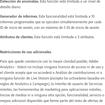
Detección de anomalías.
Esta función está limitada a un nivel de
detalle diario.
Generador de informes.
Esta funcionalidad está limitada a 10
informes programados que se ejecutan simultáneamente por cada
ID de inicio de sesión, con un máximo de 5 ID de inicio de sesión.
Atributos de clientes.
Esta función está limitada a 3 atributos.
Restricciones de uso adicionales.
Para que quede constancia con la mayor claridad posible, Adobe
Analytics - Select no incluye ninguna licencia de acceso ni de uso y
el cliente acepta que no accederá a Análisis de contribuciones ni a
ninguna función de Live Stream (excepto los activadores basados en
reglas de Analytics a Campaign), la Interfaz de usuario de Servicios
móviles, las herramientas de marketing para aplicaciones móviles,
Inicios de medios ni a ninguna otra opción, funcionalidad, servicio o
mejora adicional disponible que forme parte del resto de ofertas de