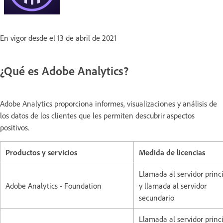
En vigor desde el 13 de abril de 2021
¿Qué es Adobe Analytics?
Adobe Analytics proporciona informes, visualizaciones y análisis de
los datos de los clientes que les permiten descubrir aspectos
positivos.
Productos y servicios
Medida de licencias
Llamada al servidor princ
Adobe Analytics - Foundation
y llamada al servidor
secundario
Llamada al servidor princi