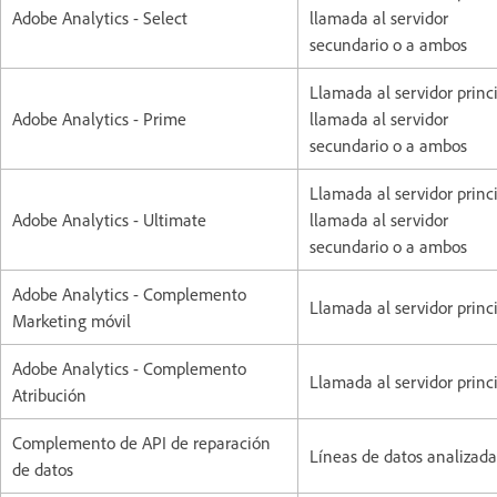
Adobe Analytics - Select
llamada al servidor
secundario o a ambos
Llamada al servidor princi
Adobe Analytics - Prime
llamada al servidor
secundario o a ambos
Llamada al servidor princi
Adobe Analytics - Ultimate
llamada al servidor
secundario o a ambos
Adobe Analytics - Complemento
Llamada al servidor princ
Marketing móvil
Adobe Analytics - Complemento
Llamada al servidor princ
Atribución
Complemento de API de reparación
Líneas de datos analizada
de datos