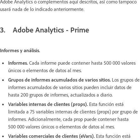
Adobe Analytics o complementos aquí descritos, así como tampoco
usará nada de lo indicado anteriormente.
3. Adobe Analytics - Prime
Informes y análisis.
Informes.
Cada informe puede contener hasta 500 000 valores
únicos o elementos de datos al mes.
Grupos de informes acumulados de varios sitios.
Los grupos de
informes acumulados de varios sitios pueden incluir datos de
hasta 200 grupos de informes, actualizados a diario.
Variables internas de clientes (props).
Esta función está
limitada a 75 variables internas de clientes (props) por grupo de
informes. Adicionalmente, cada prop puede contener hasta
500 000 valores únicos o elementos de datos al mes.
Variables comerciales de clientes (eVars).
Esta función está