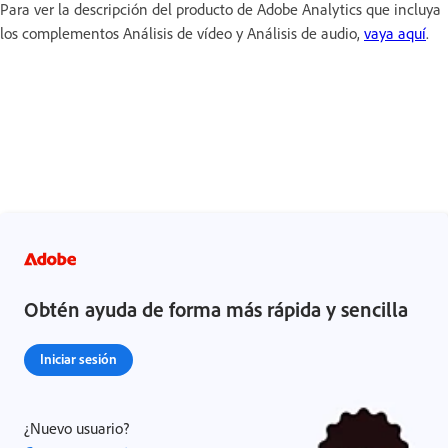
Para ver la descripción del producto de Adobe Analytics que incluya
los complementos Análisis de vídeo y Análisis de audio,
vaya aquí
.
Obtén ayuda de forma más rápida y sencilla
Iniciar sesión
¿Nuevo usuario?