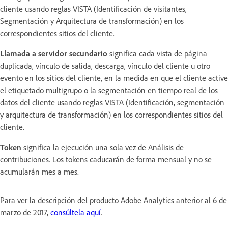
cliente usando reglas VISTA (Identificación de visitantes,
Segmentación y Arquitectura de transformación) en los
correspondientes sitios del cliente.
Llamada a servidor secundario
significa cada vista de página
duplicada, vínculo de salida, descarga, vínculo del cliente u otro
evento en los sitios del cliente, en la medida en que el cliente active
el etiquetado multigrupo o la segmentación en tiempo real de los
datos del cliente usando reglas VISTA (Identificación, segmentación
y arquitectura de transformación) en los correspondientes sitios del
cliente.
Token
significa la ejecución una sola vez de Análisis de
contribuciones. Los tokens caducarán de forma mensual y no se
acumularán mes a mes.
Para ver la descripción del producto Adobe Analytics anterior al 6 de
marzo de 2017,
consúltela aquí
.