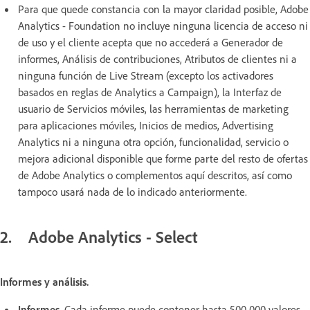
Para que quede constancia con la mayor claridad posible, Adobe
Analytics - Foundation no incluye ninguna licencia de acceso ni
de uso y el cliente acepta que no accederá a Generador de
informes, Análisis de contribuciones, Atributos de clientes ni a
ninguna función de Live Stream (excepto los activadores
basados en reglas de Analytics a Campaign), la Interfaz de
usuario de Servicios móviles, las herramientas de marketing
para aplicaciones móviles, Inicios de medios, Advertising
Analytics ni a ninguna otra opción, funcionalidad, servicio o
mejora adicional disponible que forme parte del resto de ofertas
de Adobe Analytics o complementos aquí descritos, así como
tampoco usará nada de lo indicado anteriormente.
2. Adobe Analytics - Select
Informes y análisis.
Informes.
Cada informe puede contener hasta 500 000 valores