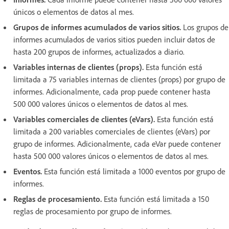
únicos o elementos de datos al mes.
Grupos de informes acumulados de varios sitios.
Los grupos de
informes acumulados de varios sitios pueden incluir datos de
hasta 200 grupos de informes, actualizados a diario.
Variables internas de clientes (props).
Esta función está
limitada a 75 variables internas de clientes (props) por grupo de
informes. Adicionalmente, cada prop puede contener hasta
500 000 valores únicos o elementos de datos al mes.
Variables comerciales de clientes (eVars).
Esta función está
limitada a 200 variables comerciales de clientes (eVars) por
grupo de informes. Adicionalmente, cada eVar puede contener
hasta 500 000 valores únicos o elementos de datos al mes.
Eventos.
Esta función está limitada a 1000 eventos por grupo de
informes.
Reglas de procesamiento.
Esta función está limitada a 150
reglas de procesamiento por grupo de informes.