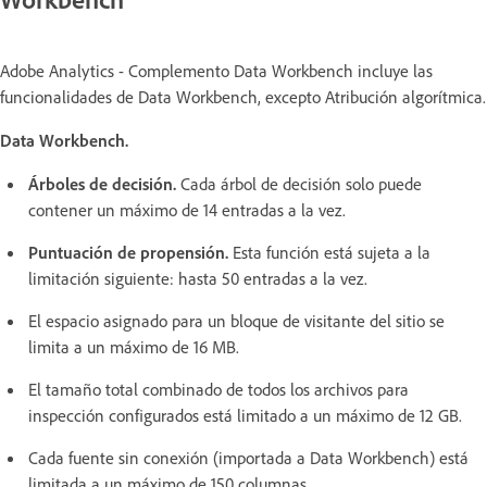
Adobe Analytics - Complemento Data Workbench incluye las
funcionalidades de Data Workbench, excepto Atribución algorítmica.
Data Workbench.
Árboles de decisión.
Cada árbol de decisión solo puede
contener un máximo de 14 entradas a la vez.
Puntuación de propensión.
Esta función está sujeta a la
limitación siguiente: hasta 50 entradas a la vez.
El espacio asignado para un bloque de visitante del sitio se
limita a un máximo de 16 MB.
El tamaño total combinado de todos los archivos para
inspección configurados está limitado a un máximo de 12 GB.
Cada fuente sin conexión (importada a Data Workbench) está
limitada a un máximo de 150 columnas.