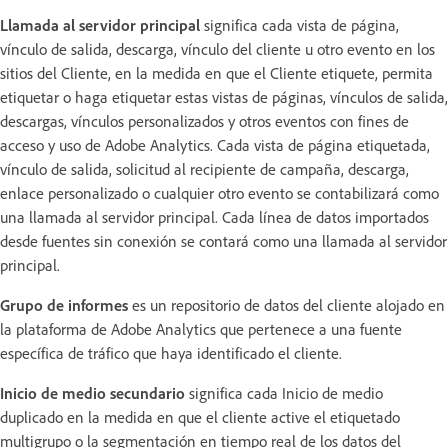
Llamada al servidor principal
significa cada vista de página,
vínculo de salida, descarga, vínculo del cliente u otro evento en los
sitios del Cliente, en la medida en que el Cliente etiquete, permita
etiquetar o haga etiquetar estas vistas de páginas, vínculos de salida,
descargas, vínculos personalizados y otros eventos con fines de
acceso y uso de Adobe Analytics. Cada vista de página etiquetada,
vínculo de salida, solicitud al recipiente de campaña, descarga,
enlace personalizado o cualquier otro evento se contabilizará como
una llamada al servidor principal. Cada línea de datos importados
desde fuentes sin conexión se contará como una llamada al servidor
principal.
Grupo de informes
es un repositorio de datos del cliente alojado en
la plataforma de Adobe Analytics que pertenece a una fuente
específica de tráfico que haya identificado el cliente.
Inicio de medio secundario
significa cada Inicio de medio
duplicado en la medida en que el cliente active el etiquetado
multigrupo o la segmentación en tiempo real de los datos del