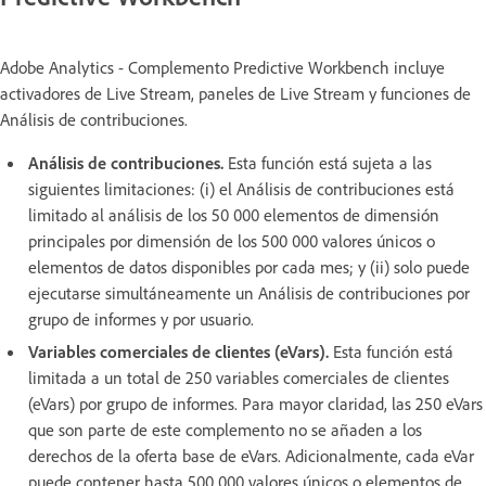
Adobe Analytics - Complemento Predictive Workbench incluye
activadores de Live Stream, paneles de Live Stream y funciones de
Análisis de contribuciones.
Análisis de contribuciones.
Esta función está sujeta a las
siguientes limitaciones: (i) el Análisis de contribuciones está
limitado al análisis de los 50 000 elementos de dimensión
principales por dimensión de los 500 000 valores únicos o
elementos de datos disponibles por cada mes; y (ii) solo puede
ejecutarse simultáneamente un Análisis de contribuciones por
grupo de informes y por usuario.
Variables comerciales de clientes (eVars).
Esta función está
limitada a un total de 250 variables comerciales de clientes
(eVars) por grupo de informes. Para mayor claridad, las 250 eVars
que son parte de este complemento no se añaden a los
derechos de la oferta base de eVars. Adicionalmente, cada eVar
puede contener hasta 500 000 valores únicos o elementos de