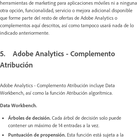
herramientas de marketing para aplicaciones móviles ni a ninguna
otra opción, funcionalidad, servicio o mejora adicional disponible
que forme parte del resto de ofertas de Adobe Analytics o
complementos aquí descritos, así como tampoco usará nada de lo
indicado anteriormente.
5. Adobe Analytics - Complemento
Atribución
Adobe Analytics - Complemento Atribución incluye Data
Workbench, así como la función Atribución algorítmica.
Data Workbench.
Árboles de decisión.
Cada árbol de decisión solo puede
contener un máximo de 14 entradas a la vez.
Puntuación de propensión.
Esta función está sujeta a la