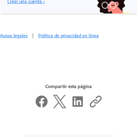
Crear una cuenta ›
Avisos legales
|
Política de privacidad en línea
Compartir esta página