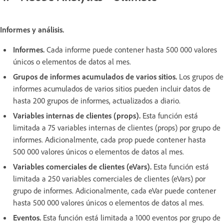
Informes y análisis.
Informes.
Cada informe puede contener hasta 500 000 valores
únicos o elementos de datos al mes.
Grupos de informes acumulados de varios sitios.
Los grupos de
informes acumulados de varios sitios pueden incluir datos de
hasta 200 grupos de informes, actualizados a diario.
Variables internas de clientes (props).
Esta función está
limitada a 75 variables internas de clientes (props) por grupo de
informes. Adicionalmente, cada prop puede contener hasta
500 000 valores únicos o elementos de datos al mes.
Variables comerciales de clientes (eVars).
Esta función está
limitada a 250 variables comerciales de clientes (eVars) por
grupo de informes. Adicionalmente, cada eVar puede contener
hasta 500 000 valores únicos o elementos de datos al mes.
Eventos.
Esta función está limitada a 1000 eventos por grupo de