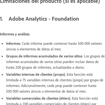
Limitaciones del producto (si es aplicable)
1. Adobe Analytics - Foundation
Informes y análisis.
Informes
. Cada informe puede contener hasta 500 000 valores
únicos o elementos de datos al mes.
Grupos de informes acumulados de varios sitios
. Los grupos de
informes acumulados de varios sitios pueden incluir datos de
hasta 200 grupos de informes, actualizados a diario.
Variables internas de clientes (props).
Esta función está
limitada a 75 variables internas de clientes (props) por grupo de
informes. Adicionalmente, cada prop puede contener hasta
500 000 valores únicos o elementos de datos al mes.
Variables comerciales de clientes (eVars).
Esta función está
limitada a 200 variables comerciales de clientes (eVars) por