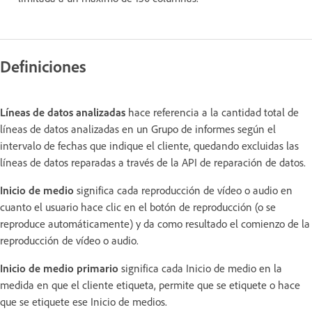
Definiciones
Líneas de datos analizadas
hace referencia a la cantidad total de
líneas de datos analizadas en un Grupo de informes según el
intervalo de fechas que indique el cliente, quedando excluidas las
líneas de datos reparadas a través de la API de reparación de datos.
Inicio de medio
significa cada reproducción de vídeo o audio en
cuanto el usuario hace clic en el botón de reproducción (o se
reproduce automáticamente) y da como resultado el comienzo de la
reproducción de vídeo o audio.
Inicio de medio primario
significa cada Inicio de medio en la
medida en que el cliente etiqueta, permite que se etiquete o hace
que se etiquete ese Inicio de medios.