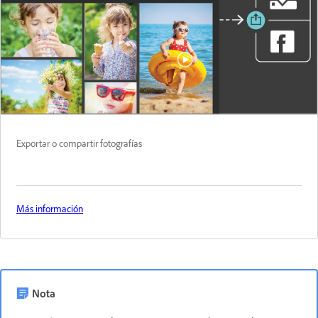
Exportar o compartir fotografías
Más información
Nota