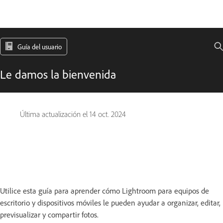
Guía del usuario
Le damos la bienvenida
Última actualización el
14 oct. 2024
Utilice esta guía para aprender cómo Lightroom para equipos de
escritorio y dispositivos móviles le pueden ayudar a organizar, editar,
previsualizar y compartir fotos.