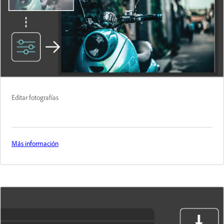
Editar fotografías
Más información