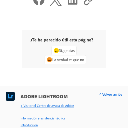
¿Te ha parecido útil esta página?
Sí, gracias
La verdad es que no
^ Volver arriba
ADOBE LIGHTROOM
< Visitar el Centro de ayuda de Adobe
Información y asistencia técnica
Introducción