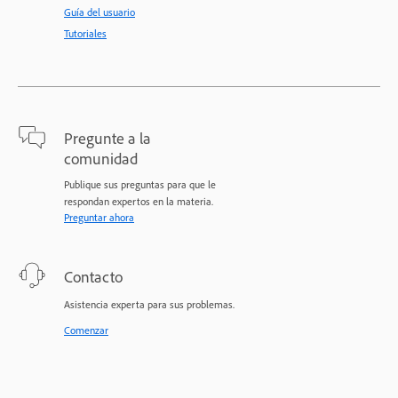
Guía del usuario
Tutoriales
Pregunte a la
comunidad
Publique sus preguntas para que le
respondan expertos en la materia.
Preguntar ahora
Contacto
Asistencia experta para sus problemas.
Comenzar