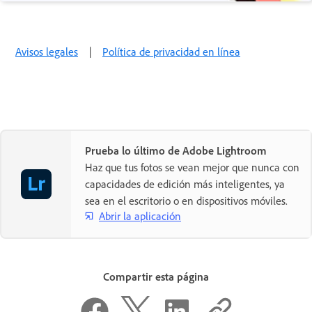
Avisos legales
|
Política de privacidad en línea
Prueba lo último de Adobe Lightroom
Haz que tus fotos se vean mejor que nunca con
capacidades de edición más inteligentes, ya
sea en el escritorio o en dispositivos móviles.
Abrir la aplicación
Compartir esta página