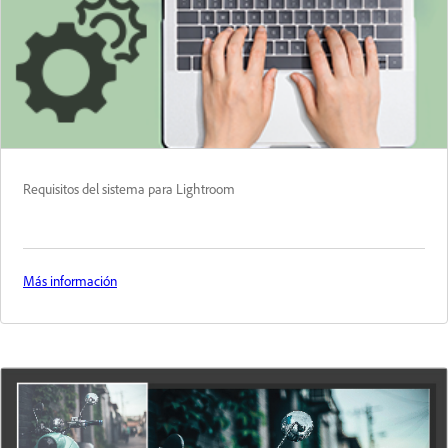
Requisitos del sistema para Lightroom
Más información