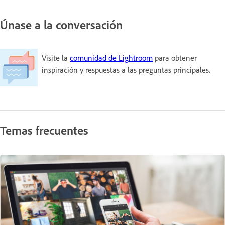
Únase a la conversación
Visite la
comunidad de Lightroom
para obtener
inspiración y respuestas a las preguntas principales.
Temas frecuentes