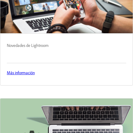
Novedades de Lightroom
Más información