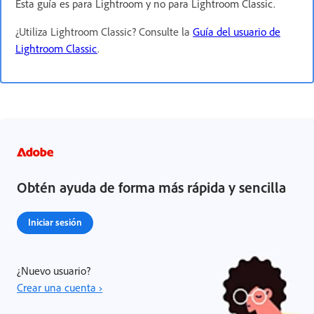
Esta guía es para Lightroom y no para Lightroom Classic.
¿Utiliza Lightroom Classic?
Consulte la
Guía del usuario de
Lightroom Classic
.
Obtén ayuda de forma más rápida y sencilla
Iniciar sesión
¿Nuevo usuario?
Crear una cuenta ›