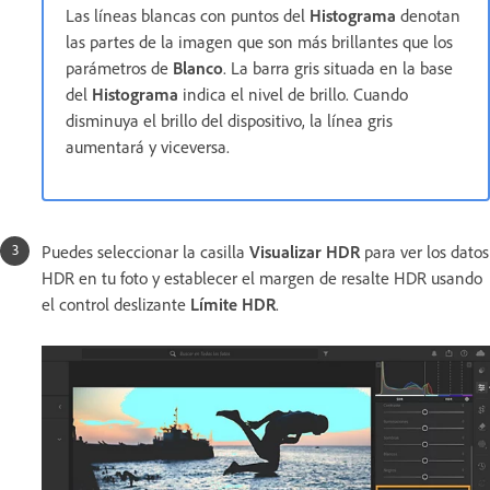
Las líneas blancas con puntos del
Histograma
denotan
las partes de la imagen que son más brillantes que los
parámetros de
Blanco
. La barra gris situada en la base
del
Histograma
indica el nivel de brillo. Cuando
disminuya el brillo del dispositivo, la línea gris
aumentará y viceversa.
Puedes seleccionar la casilla
Visualizar HDR
para ver los datos
HDR en tu foto y establecer el margen de resalte HDR usando
el control deslizante
Límite HDR
.