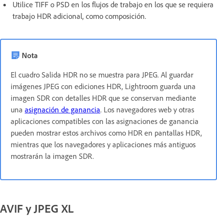
Utilice TIFF o PSD en los flujos de trabajo en los que se requiera
trabajo HDR adicional, como composición.
Nota
El cuadro Salida HDR no se muestra para JPEG. Al guardar
imágenes JPEG con ediciones HDR, Lightroom guarda una
imagen SDR con detalles HDR que se conservan mediante
una
asignación de ganancia
. Los navegadores web y otras
aplicaciones compatibles con las asignaciones de ganancia
pueden mostrar estos archivos como HDR en pantallas HDR,
mientras que los navegadores y aplicaciones más antiguos
mostrarán la imagen SDR.
AVIF y JPEG XL