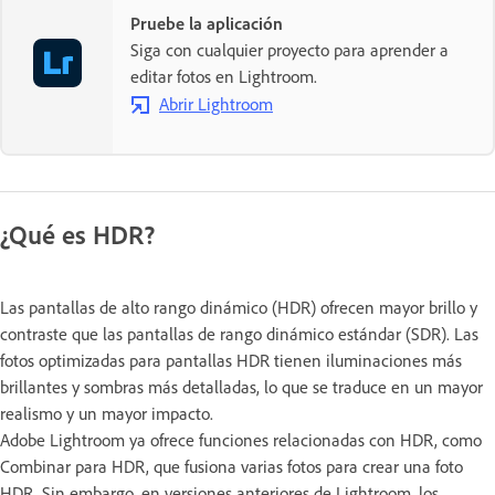
Pruebe la aplicación
Siga con cualquier proyecto para aprender a
editar fotos en Lightroom.
Abrir Lightroom
¿Qué es HDR?
Las pantallas de alto rango dinámico (HDR) ofrecen mayor brillo y
contraste que las pantallas de rango dinámico estándar (SDR). Las
fotos optimizadas para pantallas HDR tienen iluminaciones más
brillantes y sombras más detalladas, lo que se traduce en un mayor
realismo y un mayor impacto.
Adobe Lightroom ya ofrece funciones relacionadas con HDR, como
Combinar para HDR, que fusiona varias fotos para crear una foto
HDR. Sin embargo, en versiones anteriores de Lightroom, los