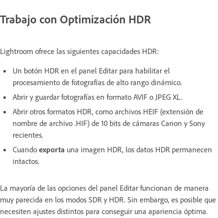
Trabajo con Optimización HDR
Lightroom ofrece las siguientes capacidades HDR:
Un botón HDR en el panel Editar para habilitar el
procesamiento de fotografías de alto rango dinámico.
Abrir y guardar fotografías en formato AVIF o JPEG XL.
Abrir otros formatos HDR, como archivos HEIF (extensión de
nombre de archivo .HIF) de 10 bits de cámaras Canon y Sony
recientes.
Cuando
exporta
una imagen HDR, los datos HDR permanecen
intactos.
La mayoría de las opciones del panel Editar funcionan de manera
muy parecida en los modos SDR y HDR. Sin embargo, es posible que
necesiten ajustes distintos para conseguir una apariencia óptima.