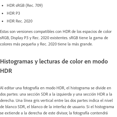
HDR sRGB (Rec. 709)
HDR P3
HDR Rec. 2020
Estas son versiones compatibles con HDR de los espacios de color
sRGB, Display P3 y Rec. 2020 existentes. sRGB tiene la gama de
colores más pequeña y Rec. 2020 tiene la más grande.
Histogramas y lecturas de color en modo
HDR
Al editar una fotografía en modo HDR, el histograma se divide en
dos partes: una sección SDR a la izquierda y una sección HDR a la
derecha. Una línea gris vertical entre las dos partes indica el nivel
de blanco SDR, el blanco de la interfaz de usuario. Si el histograma
se extiende a la derecha de este divisor, la fotografía contendrá