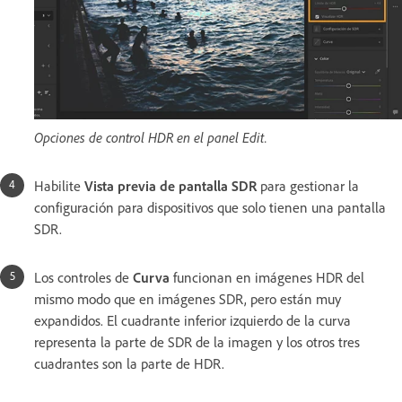
Opciones de control HDR en el panel Edit.
Habilite
Vista previa de pantalla SDR
para gestionar la
configuración para dispositivos que solo tienen una pantalla
SDR.
Los controles de
Curva
funcionan en imágenes HDR del
mismo modo que en imágenes SDR, pero están muy
expandidos. El cuadrante inferior izquierdo de la curva
representa la parte de SDR de la imagen y los otros tres
cuadrantes son la parte de HDR.