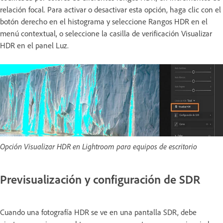
relación focal. Para activar o desactivar esta opción, haga clic con el
botón derecho en el histograma y seleccione Rangos HDR en el
menú contextual, o seleccione la casilla de verificación Visualizar
HDR en el panel Luz.
Opción Visualizar HDR en Lightroom para equipos de escritorio
Previsualización y configuración de SDR
Cuando una fotografía HDR se ve en una pantalla SDR, debe