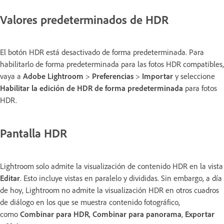
Valores predeterminados de HDR
El botón HDR está desactivado de forma predeterminada. Para
habilitarlo de forma predeterminada para las fotos HDR compatibles,
vaya a
Adobe Lightroom
>
Preferencias
>
Importar
y seleccione
Habilitar la edición de HDR de forma predeterminada
para fotos
HDR.
Pantalla HDR
Lightroom solo admite la visualización de contenido HDR en la vista
Editar
. Esto incluye vistas en paralelo y divididas. Sin embargo, a día
de hoy, Lightroom no admite la visualización HDR en otros cuadros
de diálogo en los que se muestra contenido fotográfico,
como
Combinar para HDR
,
Combinar para panorama
,
Exportar