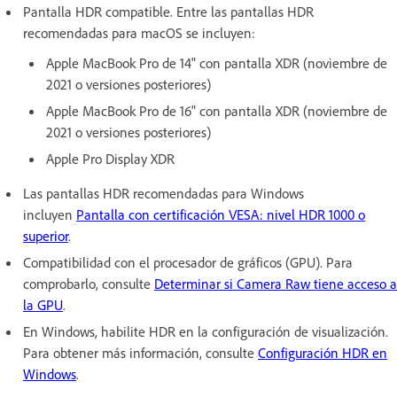
Pantalla HDR compatible. Entre las pantallas HDR
recomendadas para macOS se incluyen:
Apple MacBook Pro de 14" con pantalla XDR (noviembre de
2021 o versiones posteriores)
Apple MacBook Pro de 16" con pantalla XDR (noviembre de
2021 o versiones posteriores)
Apple Pro Display XDR
Las pantallas HDR recomendadas para Windows
incluyen
Pantalla con certificación VESA: nivel HDR 1000 o
superior
.
Compatibilidad con el procesador de gráficos (GPU). Para
comprobarlo, consulte
Determinar si Camera Raw tiene acceso a
la GPU
.
En Windows, habilite HDR en la configuración de visualización.
Para obtener más información, consulte
Configuración HDR en
Windows
.