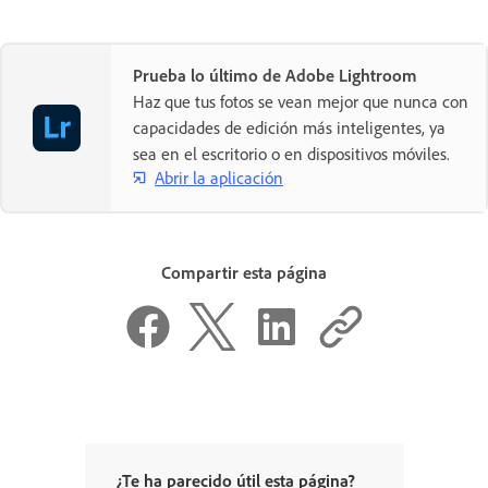
Prueba lo último de Adobe Lightroom
Haz que tus fotos se vean mejor que nunca con
capacidades de edición más inteligentes, ya
sea en el escritorio o en dispositivos móviles.
Abrir la aplicación
Compartir esta página
¿Te ha parecido útil esta página?