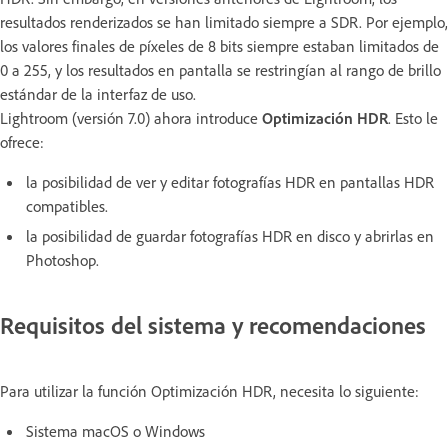
resultados renderizados se han limitado siempre a SDR. Por ejemplo,
los valores finales de píxeles de 8 bits siempre estaban limitados de
0 a 255, y los resultados en pantalla se restringían al rango de brillo
estándar de la interfaz de uso.
Lightroom (versión 7.0) ahora introduce
Optimización HDR
. Esto le
ofrece:
la posibilidad de ver y editar fotografías HDR en pantallas HDR
compatibles.
la posibilidad de guardar fotografías HDR en disco y abrirlas en
Photoshop.
Requisitos del sistema y recomendaciones
Para utilizar la función Optimización HDR, necesita lo siguiente:
Sistema macOS o Windows