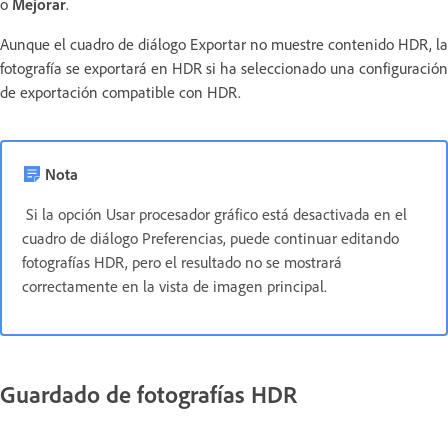
o
Mejorar
.
Aunque el cuadro de diálogo Exportar no muestre contenido HDR, la
fotografía se exportará en HDR si ha seleccionado una configuración
de exportación compatible con HDR.
Nota
Si la opción Usar procesador gráfico está desactivada en el
cuadro de diálogo Preferencias, puede continuar editando
fotografías HDR, pero el resultado no se mostrará
correctamente en la vista de imagen principal.
Guardado de fotografías HDR