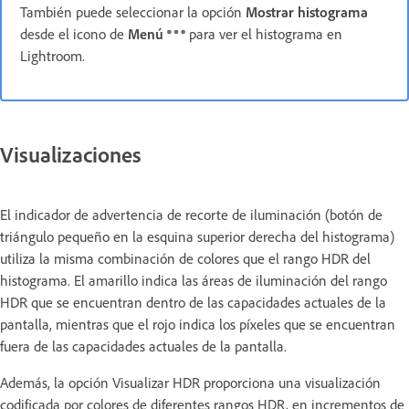
También puede seleccionar la opción
Mostrar histograma
desde el icono de
Menú
para ver el histograma en
Lightroom.
Visualizaciones
El indicador de advertencia de recorte de iluminación (botón de
triángulo pequeño en la esquina superior derecha del histograma)
utiliza la misma combinación de colores que el rango HDR del
histograma. El amarillo indica las áreas de iluminación del rango
HDR que se encuentran dentro de las capacidades actuales de la
pantalla, mientras que el rojo indica los píxeles que se encuentran
fuera de las capacidades actuales de la pantalla.
Además, la opción Visualizar HDR proporciona una visualización
codificada por colores de diferentes rangos HDR, en incrementos de