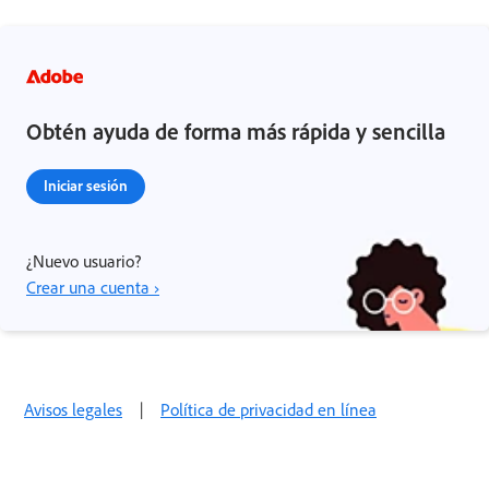
Obtén ayuda de forma más rápida y sencilla
Iniciar sesión
¿Nuevo usuario?
Crear una cuenta ›
Avisos legales
|
Política de privacidad en línea