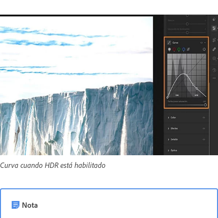
Curva cuando HDR está habilitado
Nota