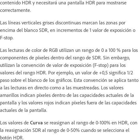
contenido HDR y necesitará una pantalla HDR para mostrarse
correctamente.
Las líneas verticales grises discontinuas marcan las zonas por
encima del blanco SDR, en incrementos de 1 valor de exposición o
F-stop.
Las lecturas de color de RGB utilizan un rango de 0 a 100 % para los
componentes de píxeles dentro del rango de SDR. Sin embargo,
utilizan la convención de valor de exposición (F-stop) para los
valores del rango HDR. Por ejemplo, un valor de +0,5 significa 1/2
paso sobre el blanco de los gráficos. Esta convención se aplica tanto
a las lecturas en directo como a las muestreadas. Los valores
amarillos indican píxeles dentro de las capacidades actuales de la
pantalla y los valores rojos indican píxeles fuera de las capacidades
actuales de la pantalla.
Los valores de
Curva
se reasignan al rango de 0-100% en HDR, con
la reasignación SDR al rango de 0-50% cuando se selecciona el
botón HDR.