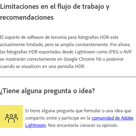
Limitaciones en el flujo de trabajo y
recomendaciones
El soporte de software de terceros para fotografías HDR está
actualmente limitado, pero se amplía constantemente. Por ahora,
las fotografías HDR exportadas desde Lightroom como JPEG o AVIF
se mostrarán correctamente en Google Chrome 116 o posterior
cuando se visualicen en una pantalla HDR.
¿Tiene alguna pregunta o idea?
Si tiene alguna pregunta que formular o una idea que
compartir, entre y participe en la
comunidad de Adobe
Lightroom
. Nos encantaría conocer su opinión.