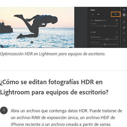
Optimización HDR en Lightroom para equipos de escritorio.
¿Cómo se editan fotografías HDR en
Lightroom para equipos de escritorio?
Abra un archivo que contenga datos HDR. Puede tratarse de
un archivo RAW de exposición única, un archivo HEIF de
iPhone reciente o un archivo creado a partir de varias