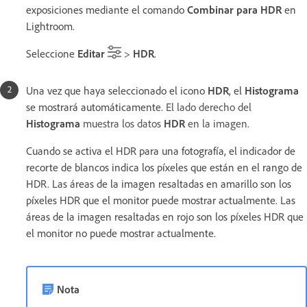
exposiciones mediante el comando
Combinar para HDR
en
Lightroom.
Seleccione
Editar
>
HDR
.
Una vez que haya seleccionado el icono
HDR
, el
Histograma
se mostrará automáticamente.
El lado derecho del
Histograma
muestra los datos
HDR
en la imagen.
Cuando se activa el HDR para una fotografía, el indicador de
recorte de blancos indica los píxeles que están en el rango de
HDR. Las áreas de la imagen resaltadas en amarillo son los
píxeles HDR que el monitor puede mostrar actualmente. Las
áreas de la imagen resaltadas en rojo son los píxeles HDR que
el monitor no puede mostrar actualmente.
Nota