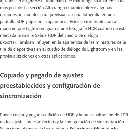
ajustarse, o asignarse el tono para que mantenga su apariencia lo
más posible. La sección Alto rango dinámico ofrece algunas
opciones adicionales para previsualizar una fotografía en una
pantalla SDR y ajustar su apariencia. Estos controles afectan al
modo en que Lightroom guarda una fotografía HDR cuando no está
marcada la casilla Salida HDR del cuadro de diálogo
Exportar. También influyen en la apariencia de las miniaturas de la
tira de diapositivas en el cuadro de diálogo de Lightroom y en las
previsualizaciones en otras aplicaciones.
Copiado y pegado de ajustes
preestablecidos y configuración de
sincronización
Puede copiar y pegar la edición de HDR y la previsualización de SDR
en los ajustes preestablecidos y la configuración de sincronización.
Seleccione el menú de tres puntos >
Seleccionar Editar ajustes