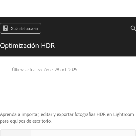
Guía del usuario
Optimización HDR
Última actualización el
28 oct. 2025
Aprenda a importar, editar y exportar fotografías HDR en Lightroom
para equipos de escritorio.