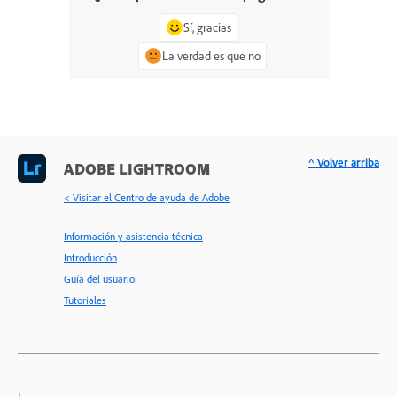
Sí, gracias
La verdad es que no
^ Volver arriba
ADOBE LIGHTROOM
< Visitar el Centro de ayuda de Adobe
Información y asistencia técnica
Introducción
Guía del usuario
Tutoriales