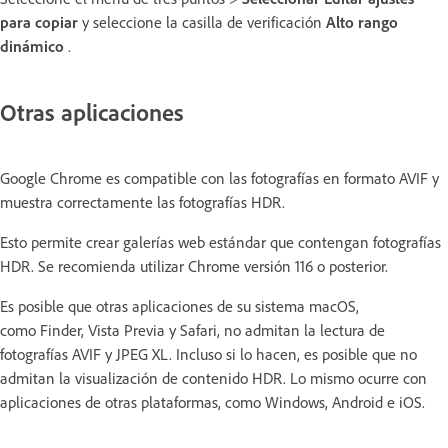
para copiar
y seleccione la casilla de verificación
Alto rango
dinámico
.
Otras aplicaciones
Google Chrome es compatible con las fotografías en formato AVIF y
muestra correctamente las fotografías HDR.
Esto permite crear galerías web estándar que contengan fotografías
HDR. Se recomienda utilizar Chrome versión 116 o posterior.
Es posible que otras aplicaciones de su sistema macOS,
como Finder, Vista Previa y Safari, no admitan la lectura de
fotografías AVIF y JPEG XL. Incluso si lo hacen, es posible que no
admitan la visualización de contenido HDR. Lo mismo ocurre con
aplicaciones de otras plataformas, como Windows, Android e iOS.