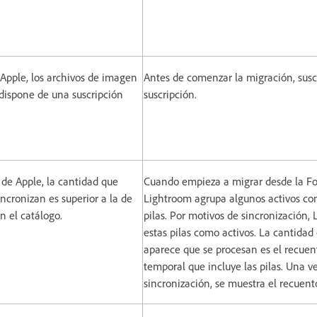
 Apple, los archivos de imagen
Antes de comenzar la migración, susc
dispone de una suscripción
suscripción.
 de Apple, la cantidad que
Cuando empieza a migrar desde la Fo
ncronizan es superior a la de
Lightroom agrupa algunos activos co
n el catálogo.
pilas. Por motivos de sincronización,
estas pilas como activos. La cantidad
aparece que se procesan es el recue
temporal que incluye las pilas. Una 
sincronización, se muestra el recuent