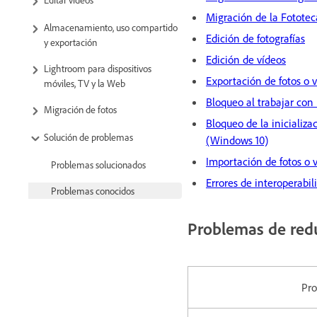
Migración de la Fototec
Almacenamiento, uso compartido
Edición de fotografías
y exportación
Edición de vídeos
Lightroom para dispositivos
Exportación de fotos o 
móviles, TV y la Web
Bloqueo al trabajar con
Migración de fotos
Bloqueo de la inicializa
Solución de problemas
(Windows 10)
Importación de fotos o 
Problemas solucionados
Errores de interoperabil
Problemas conocidos
Problemas de redu
Pr