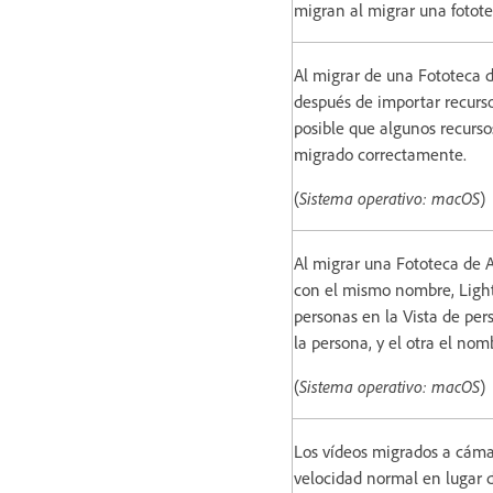
migran al migrar una fotote
Al migrar de una Fototeca 
después de importar recurso
posible que algunos recurso
migrado correctamente.
(
Sistema operativo: macOS
)
Al migrar una Fototeca de 
con el mismo nombre, Light
personas en la Vista de per
la persona, y el otra el nom
(
Sistema operativo: macOS
)
Los vídeos migrados a cáma
velocidad normal en lugar 