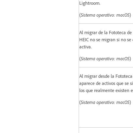
Lightroom.
(
Sistema operativo: macOS
)
Al migrar de la Fototeca de
HEIC no se migran si no se 
activa.
(
Sistema operativo: macOS
)
Al migrar desde la Fototeca
aparece de activos que se si
los que realmente existen e
(
Sistema operativo: macOS
)