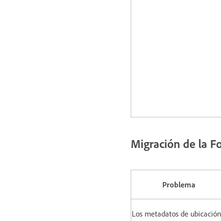
Migración de la F
Problema
Los metadatos de ubicación,