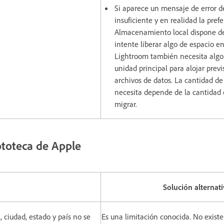
Si aparece un mensaje de error d
insuficiente y en realidad la pref
Almacenamiento local dispone d
intente liberar algo de espacio en
Lightroom también necesita algo 
unidad principal para alojar previ
archivos de datos. La cantidad de
necesita depende de la cantidad
migrar.
ototeca de Apple
Solución alternati
 ciudad, estado y país no se
Es una limitación conocida. No exist