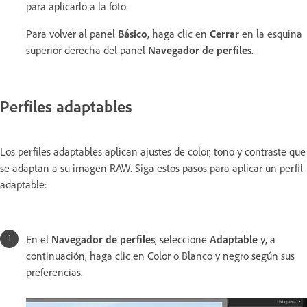
para aplicarlo a la foto.
Para volver al panel
Básico
, haga clic en
Cerrar
en la esquina
superior derecha del panel
Navegador de perfiles
.
Perfiles adaptables
Los perfiles adaptables aplican ajustes de color, tono y contraste que
se adaptan a su imagen RAW. Siga estos pasos para aplicar un perfil
adaptable:
En el
Navegador de perfiles
, seleccione
Adaptable
y, a
continuación, haga clic en Color o Blanco y negro según sus
preferencias.