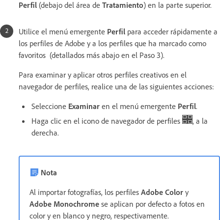
Perfil
(debajo del área de
Tratamiento
) en la parte superior.
Utilice el menú emergente
Perfil
para acceder rápidamente a
los perfiles de Adobe y a los perfiles que ha marcado como
favoritos (detallados más abajo en el Paso 3).
Para examinar y aplicar otros perfiles creativos en el
navegador de perfiles, realice una de las siguientes acciones:
Seleccione
Examinar
en el menú emergente
Perfil
.
Haga clic en el icono de navegador de perfiles
, a la
derecha.
Nota
Al importar fotografías, los perfiles
Adobe Color
y
Adobe Monochrome
se aplican por defecto a fotos en
color y en blanco y negro, respectivamente.