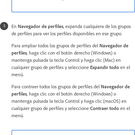
En
Navegador de perfiles
, expanda cualquiera de los grupos
de perfiles para ver los perfiles disponibles en ese grupo.
Para ampliar todos los grupos de perfiles del
Navegador de
perfiles
, haga clic con el botón derecho (Windows) o
mantenga pulsada la tecla Control y haga clic (Mac) en
cualquier grupo de perfiles y seleccione
Expandir todo
en el
menú.
Para contraer todos los grupos de perfiles del
Navegador de
perfiles
, haga clic con el botón derecho (Windows) o
mantenga pulsada la tecla Control y haga clic (macOS) en
cualquier grupo de perfiles y seleccione
Contraer todo
en el
menú.