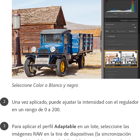
Seleccione Color o Blanco y negro
Una vez aplicado, puede ajustar la intensidad con el regulador
en un rango de 0 a 200.
Para aplicar el perfil
Adaptable
en un lote, seleccione las
imágenes RAW en la tira de diapositivas (la sincronización