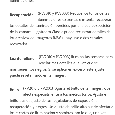
iluminaciones.
(PV2010 y PV2003) Reduce los tonos de las
Recuperación
iluminaciones extremas e intenta recuperar
los detalles de iluminación perdidos por una sobreexposición
de la cámara. Lightroom Classic puede recuperar detalles de
los archivos de imágenes RAW si hay uno o dos canales
recortados.
(PV2010 y PV2003) Ilumina las sombras para
Luz de relleno
revelar más detalles a la vez que se
mantienen los negros. Si se aplica en exceso, este ajuste
puede revelar ruido en la imagen.
(PV2010 y PV2003) Ajusta el brillo de la imagen, que
Brillo
afecta especialmente a los medios tonos. Ajusta el
brillo tras el ajuste de los reguladores de exposición,
recuperación y negros. Un ajuste de brillo alto puede afectar a
los recortes de iluminación y sombras, por lo que, una vez