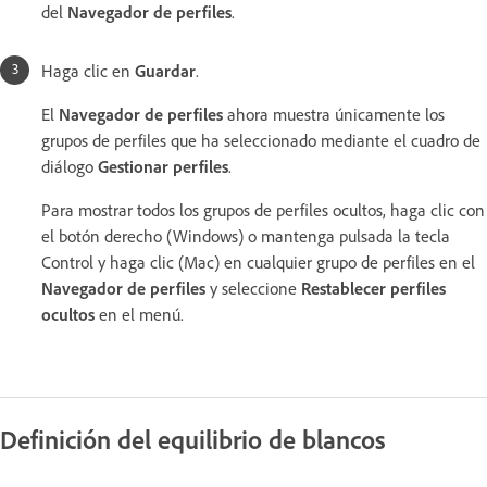
del
Navegador de perfiles
.
Haga clic en
Guardar
.
El
Navegador de perfiles
ahora muestra únicamente los
grupos de perfiles que ha seleccionado mediante el cuadro de
diálogo
Gestionar perfiles
.
Para mostrar todos los grupos de perfiles ocultos, haga clic con
el botón derecho (Windows) o mantenga pulsada la tecla
Control y haga clic (Mac) en cualquier grupo de perfiles en el
Navegador de perfiles
y seleccione
Restablecer perfiles
ocultos
en el menú.
Definición del equilibrio de blancos