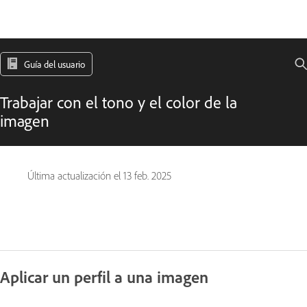
Guía del usuario
Trabajar con el tono y el color de la
imagen
Última actualización el
13 feb. 2025
Aplicar un perfil a una imagen