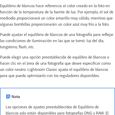
Equilibrio de blancos hace referencia al color creado en la foto en
función de la temperatura de la fuente de luz. Por ejemplo, el sol de
mediodía proporcionará un color amarillo muy cálido, mientras que
algunas bombillas proporcionarán un color azul muy frío a la foto.
Puede ajustar el equilibrio de blancos de una fotografía para reflejar
las condiciones de iluminación en las que se tomó: luz del día,
tungsteno, flash, etc.
Puede elegir una opción preestablecida de equilibro de blancos o
hacer clic en el área de una fotografía que desee especificar como
un color neutro. Lightroom Classic ajusta el equilibrio de blancos
para que pueda optimizarlo con los reguladores disponibles.
Nota
Las opciones de ajustes preestablecidos de Equilibrio de
blancos solo están disponibles para fotografías DNG y RAW. El