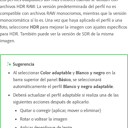
archivos HDR RAW.
La versión predeterminada del perfil no es
compatible con archivos RAW monocromos, mientras que la versión
monocromática sí lo es. Una vez que haya aplicado el perfil a una
foto, seleccione
HDR
para mejorar la imagen con ajustes específicos
para HDR. También puede ver la versión de SDR de la misma
imagen.
Sugerencia
Al seleccionar
Color adaptable
y
Blanco y negro
en la
barra superior del panel
Básico
, se seleccionará
automáticamente el perfil
Blanco y negro adaptable
.
Deberá actualizar el perfil adaptable si realiza una de las
siguientes acciones después de aplicarlo:
Quitar o corregir (aplicar, mover o eliminar)
Rotar o voltear la imagen
Aplicar desenfoque de lente