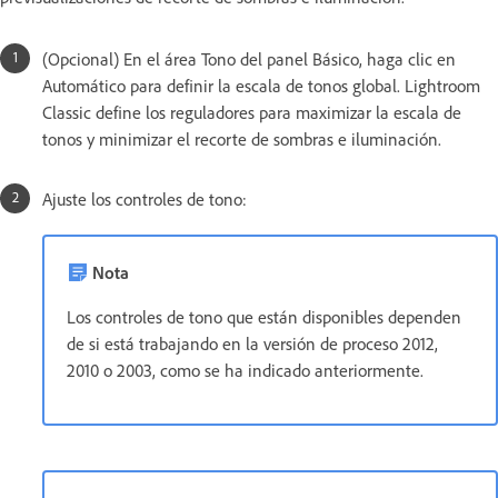
(Opcional) En el área Tono del panel Básico, haga clic en
Automático para definir la escala de tonos global. Lightroom
Classic define los reguladores para maximizar la escala de
tonos y minimizar el recorte de sombras e iluminación.
Ajuste los controles de tono:
Nota
Los controles de tono que están disponibles dependen
de si está trabajando en la versión de proceso 2012,
2010 o 2003, como se ha indicado anteriormente.