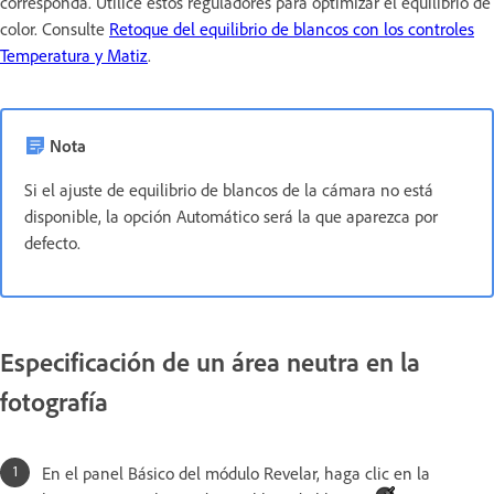
corresponda. Utilice estos reguladores para optimizar el equilibrio de
color. Consulte
Retoque del equilibrio de blancos con los controles
Temperatura y Matiz
.
Nota
Si el ajuste de equilibrio de blancos de la cámara no está
disponible, la opción Automático será la que aparezca por
defecto.
Especificación de un área neutra en la
fotografía
En el panel Básico del módulo Revelar, haga clic en la