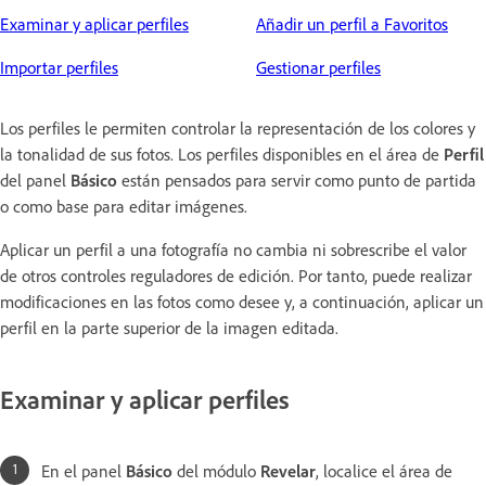
Examinar y aplicar perfiles
Añadir un perfil a Favoritos
Importar perfiles
Gestionar perfiles
Los perfiles le permiten controlar la representación de los colores y
la tonalidad de sus fotos. Los perfiles disponibles en el área de
Perfil
del panel
Básico
están pensados para servir como punto de partida
o como base para editar imágenes.
Aplicar un perfil a una fotografía no cambia ni sobrescribe el valor
de otros controles reguladores de edición. Por tanto, puede realizar
modificaciones en las fotos como desee y, a continuación, aplicar un
perfil en la parte superior de la imagen editada.
Examinar y aplicar perfiles
En el panel
Básico
del módulo
Revelar
, localice el área de