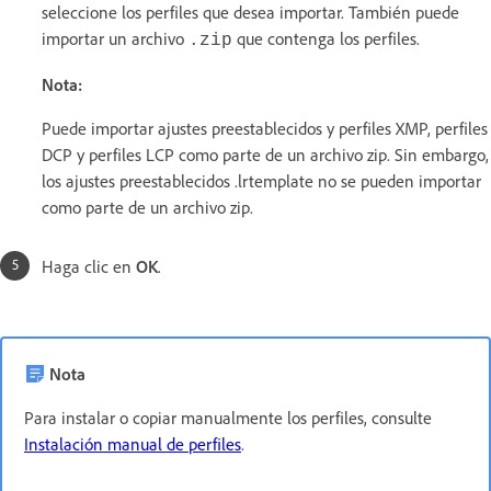
seleccione los perfiles que desea importar. También puede
importar un archivo
que contenga los perfiles.
.zip
Nota:
Puede importar ajustes preestablecidos y perfiles XMP, perfiles
DCP y perfiles LCP como parte de un archivo zip. Sin embargo,
los ajustes preestablecidos .lrtemplate no se pueden importar
como parte de un archivo zip.
Haga clic en
OK
.
Nota
Para instalar o copiar manualmente los perfiles, consulte
Instalación manual de perfiles
.