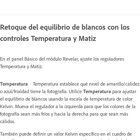
Retoque del equilibrio de blancos con los
controles Temperatura y Matiz
En el panel Básico del módulo Revelar, ajuste los reguladores
Temperatura y Matiz.
Temperatura
Temperatura establece qué nivel de amarillo/calidez
o azul/frialdad tiene la fotografía. Utilice
Temperatura
para ajustar
el equilibrio de blancos usando la escala de temperatura de color
Kelvin. Mueva el regulador a la izquierda para que los colores de la
fotografía sean más fríos y hacia la derecha para que sean más
cálidos.
También puede definir un valor Kelvin específico en el cuadro de