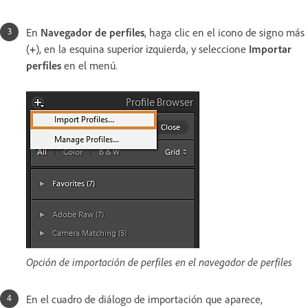
En
Navegador de perfiles
, haga clic en el icono de signo más
(
+
), en la esquina superior izquierda, y seleccione
Importar
perfiles
en el menú.
Opción de importación de perfiles en el navegador de perfiles
En el cuadro de diálogo de importación que aparece,