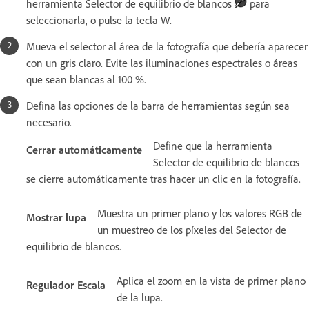
herramienta Selector de equilibrio de blancos
para
seleccionarla, o pulse la tecla W.
Mueva el selector al área de la fotografía que debería aparecer
con un gris claro. Evite las iluminaciones espectrales o áreas
que sean blancas al 100 %.
Defina las opciones de la barra de herramientas según sea
necesario.
Define que la herramienta
Cerrar automáticamente
Selector de equilibrio de blancos
se cierre automáticamente tras hacer un clic en la fotografía.
Muestra un primer plano y los valores RGB de
Mostrar lupa
un muestreo de los píxeles del Selector de
equilibrio de blancos.
Aplica el zoom en la vista de primer plano
Regulador Escala
de la lupa.