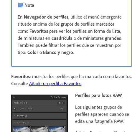
Nota
En
Navegador de perfiles
, utilice el menú emergente
situado encima de los grupos de perfiles marcados
como
Favoritos
para ver los perfiles en forma de
lista
,
de miniaturas en
cuadrícula
o de miniaturas
grandes
.
También puede filtrar los perfiles que se muestran por
tipo:
Color
o
Blanco y negro
.
Favoritos
: muestra los perfiles que ha marcado como favoritos.
Consulte
Añadir un perfil a Favoritos
.
Perfiles para fotos RAW
Los siguientes grupos de
perfiles aparecen cuando se
edita una fotografía RAW.