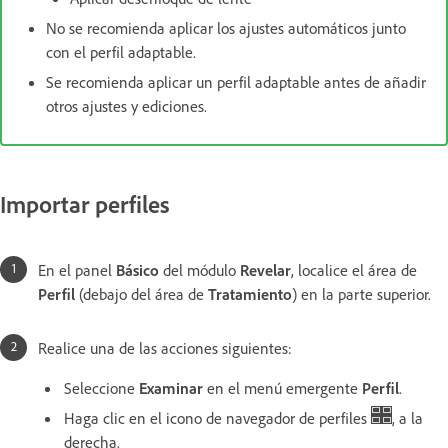
No se recomienda aplicar los ajustes automáticos junto
con el perfil adaptable.
Se recomienda aplicar un perfil adaptable antes de añadir
otros ajustes y ediciones.
Importar perfiles
En el panel
Básico
del módulo
Revelar
, localice el área de
Perfil
(debajo del área de
Tratamiento
) en la parte superior.
Realice una de las acciones siguientes:
Seleccione
Examinar
en el menú emergente
Perfil
.
Haga clic en el icono de navegador de perfiles
, a la
derecha.