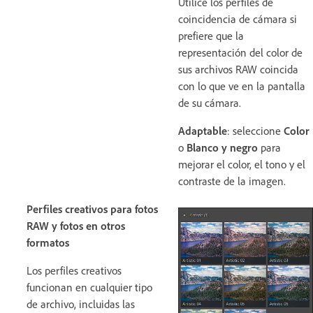
Utilice los perfiles de
coincidencia de cámara si
prefiere que la
representación del color de
sus archivos RAW coincida
con lo que ve en la pantalla
de su cámara.
Adaptable
: seleccione
Color
o
Blanco y negro
para
mejorar el color, el tono y el
contraste de la imagen.
Perfiles creativos para fotos
RAW y fotos en otros
formatos
Los perfiles creativos
funcionan en cualquier tipo
de archivo, incluidas las