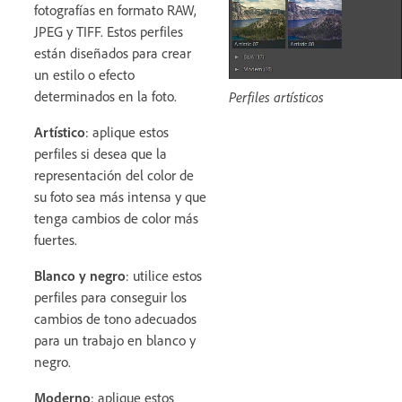
fotografías en formato RAW,
JPEG y TIFF. Estos perfiles
están diseñados para crear
un estilo o efecto
determinados en la foto.
Perfiles artísticos
Artístico
: aplique estos
perfiles si desea que la
representación del color de
su foto sea más intensa y que
tenga cambios de color más
fuertes.
Blanco y negro
: utilice estos
perfiles para conseguir los
cambios de tono adecuados
para un trabajo en blanco y
negro.
Moderno
: aplique estos