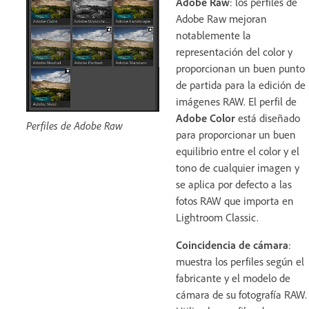
Adobe Raw
: los perfiles de
Adobe Raw mejoran
notablemente la
representación del color y
proporcionan un buen punto
de partida para la edición de
imágenes RAW. El perfil de
Adobe Color
está diseñado
Perfiles de Adobe Raw
para proporcionar un buen
equilibrio entre el color y el
tono de cualquier imagen y
se aplica por defecto a las
fotos RAW que importa en
Lightroom Classic.
Coincidencia de cámara
:
muestra los perfiles según el
fabricante y el modelo de
cámara de su fotografía RAW.