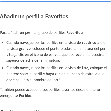
Añadir un perfil a Favoritos
Para añadir un perfil al grupo de perfiles
Favoritos
:
Cuando navegue por los perfiles en la vista de
cuadrícula
o en
la vista
grande
, coloque el puntero sobre la miniatura del perfil
y haga clic en el icono de estrella que aparece en la esquina
superior derecha de la miniatura.
Cuando navegue por los perfiles en la vista de
lista
, coloque el
puntero sobre el perfil y haga clic en el icono de estrella que
aparece junto al nombre del perfil.
También puede acceder a sus perfiles favoritos desde el menú
emergente
Perfiles
.