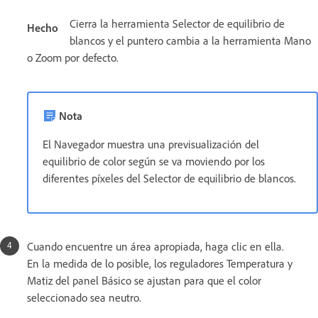
Cierra la herramienta Selector de equilibrio de
Hecho
blancos y el puntero cambia a la herramienta Mano
o Zoom por defecto.
Nota
El Navegador muestra una previsualización del
equilibrio de color según se va moviendo por los
diferentes píxeles del Selector de equilibrio de blancos.
Cuando encuentre un área apropiada, haga clic en ella.
En la medida de lo posible, los reguladores Temperatura y
Matiz del panel Básico se ajustan para que el color
seleccionado sea neutro.