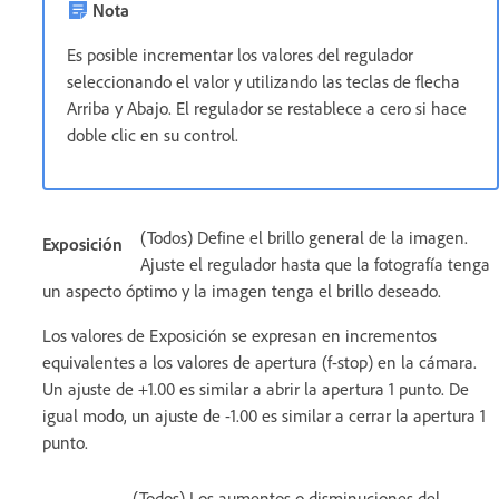
Nota
Es posible incrementar los valores del regulador
seleccionando el valor y utilizando las teclas de flecha
Arriba y Abajo. El regulador se restablece a cero si hace
doble clic en su control.
(Todos) Define el brillo general de la imagen.
Exposición
Ajuste el regulador hasta que la fotografía tenga
un aspecto óptimo y la imagen tenga el brillo deseado.
Los valores de Exposición se expresan en incrementos
equivalentes a los valores de apertura (f-stop) en la cámara.
Un ajuste de +1.00 es similar a abrir la apertura 1 punto. De
igual modo, un ajuste de -1.00 es similar a cerrar la apertura 1
punto.
(Todos) Los aumentos o disminuciones del