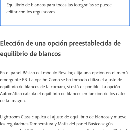
Equilibrio de blancos para todas las fotografías se puede
editar con los reguladores.
Elección de una opción preestablecida de
equilibrio de blancos
En el panel Básico del módulo Revelar, elija una opción en el menú
emergente EB. La opción Como se ha tomado utiliza el ajuste de
equilibrio de blancos de la cámara, si está disponible. La opción
Automático calcula el equilibrio de blancos en función de los datos
de la imagen.
Lightroom Classic aplica el ajuste de equilibrio de blancos y mueve
los reguladores Temperatura y Matiz del panel Básico según