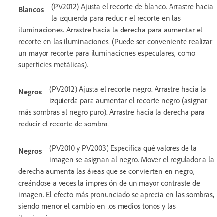
(PV2012) Ajusta el recorte de blanco. Arrastre hacia
Blancos
la izquierda para reducir el recorte en las
iluminaciones. Arrastre hacia la derecha para aumentar el
recorte en las iluminaciones. (Puede ser conveniente realizar
un mayor recorte para iluminaciones especulares, como
superficies metálicas).
(PV2012) Ajusta el recorte negro. Arrastre hacia la
Negros
izquierda para aumentar el recorte negro (asignar
más sombras al negro puro). Arrastre hacia la derecha para
reducir el recorte de sombra.
(PV2010 y PV2003) Especifica qué valores de la
Negros
imagen se asignan al negro. Mover el regulador a la
derecha aumenta las áreas que se convierten en negro,
creándose a veces la impresión de un mayor contraste de
imagen. El efecto más pronunciado se aprecia en las sombras,
siendo menor el cambio en los medios tonos y las