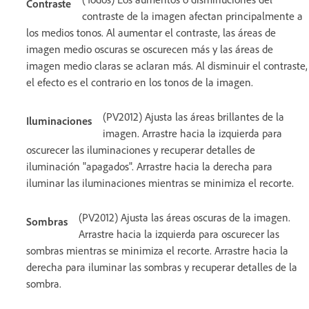
Contraste
contraste de la imagen afectan principalmente a
los medios tonos. Al aumentar el contraste, las áreas de
imagen medio oscuras se oscurecen más y las áreas de
imagen medio claras se aclaran más. Al disminuir el contraste,
el efecto es el contrario en los tonos de la imagen.
(PV2012) Ajusta las áreas brillantes de la
Iluminaciones
imagen. Arrastre hacia la izquierda para
oscurecer las iluminaciones y recuperar detalles de
iluminación "apagados". Arrastre hacia la derecha para
iluminar las iluminaciones mientras se minimiza el recorte.
(PV2012) Ajusta las áreas oscuras de la imagen.
Sombras
Arrastre hacia la izquierda para oscurecer las
sombras mientras se minimiza el recorte. Arrastre hacia la
derecha para iluminar las sombras y recuperar detalles de la
sombra.