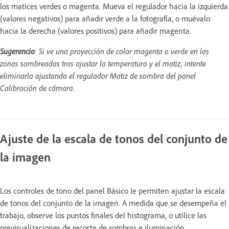
los matices verdes o magenta. Mueva el regulador hacia la izquierda
(valores negativos) para añadir verde a la fotografía, o muévalo
hacia la derecha (valores positivos) para añadir magenta.
Sugerencia
: Si ve una proyección de color magenta o verde en las
zonas sombreadas tras ajustar la temperatura y el matiz, intente
eliminarla ajustando el regulador Matiz de sombra del panel
Calibración de cámara.
Ajuste de la escala de tonos del conjunto de
la imagen
Los controles de tono del panel Básico le permiten ajustar la escala
de tonos del conjunto de la imagen. A medida que se desempeña el
trabajo, observe los puntos finales del histograma, o utilice las
previsualizaciones de recorte de sombras e iluminación.