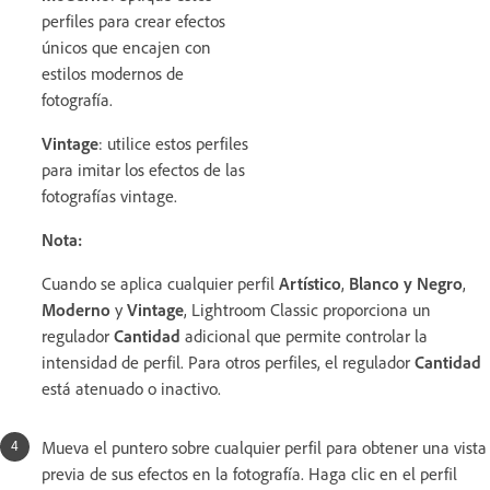
perfiles para crear efectos
únicos que encajen con
estilos modernos de
fotografía.
Vintage
: utilice estos perfiles
para imitar los efectos de las
fotografías vintage.
Nota:
Cuando se aplica cualquier perfil
Artístico
,
Blanco y Negro
,
Moderno
y
Vintage
, Lightroom Classic proporciona un
regulador
Cantidad
adicional que permite controlar la
intensidad de perfil. Para otros perfiles, el regulador
Cantidad
está atenuado o inactivo.
Mueva el puntero sobre cualquier perfil para obtener una vista
previa de sus efectos en la fotografía. Haga clic en el perfil