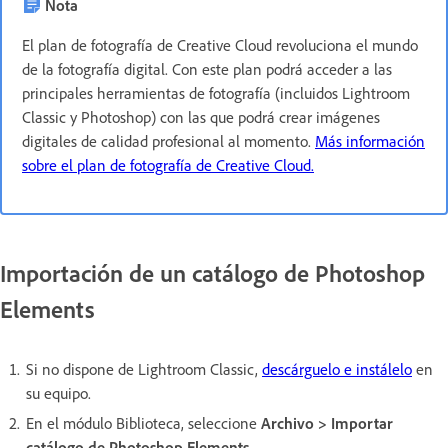
Nota
El plan de fotografía de Creative Cloud revoluciona el mundo
de la fotografía digital. Con este plan podrá acceder a las
principales herramientas de fotografía (incluidos Lightroom
Classic y Photoshop) con las que podrá crear imágenes
digitales de calidad profesional al momento.
Más información
sobre el plan de fotografía de Creative Cloud.
Importación de un catálogo de Photoshop
Elements
Si no dispone de Lightroom Classic,
descárguelo e instálelo
en
su equipo.
En el módulo Biblioteca, seleccione
Archivo > Importar
catálogo de Photoshop Elements...