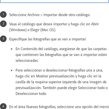
Seleccione Archivo > Importar desde otro catálogo.
Vaya al catálogo que desea importar y haga clic en Abrir
(Windows) o Elegir (Mac OS).
Especifique las fotografías que se van a importar:
En Contenido del catálogo, asegúrese de que las carpetas
que contienen las fotografías que se van a importar están
seleccionadas.
Para seleccionar o deseleccionar fotografías una a una,
haga clic en Mostrar previsualización y haga clic en la
casilla de la esquina superior izquierda de una imagen de
previsualización. También puede elegir Seleccionar todo o
Deseleccionar todo.
En el área Nuevas fotografías, seleccione una opción del menú