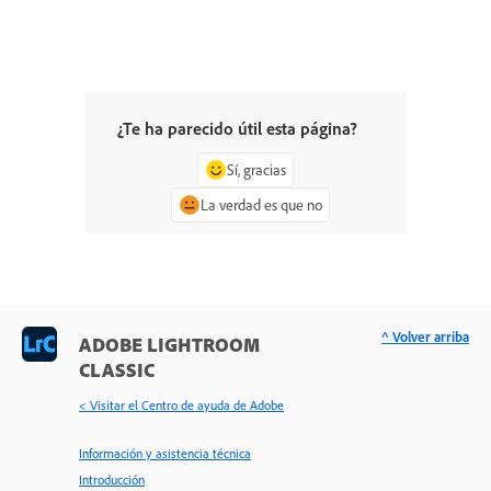
¿Te ha parecido útil esta página?
Sí, gracias
La verdad es que no
^ Volver arriba
ADOBE LIGHTROOM
CLASSIC
< Visitar el Centro de ayuda de Adobe
Información y asistencia técnica
Introducción