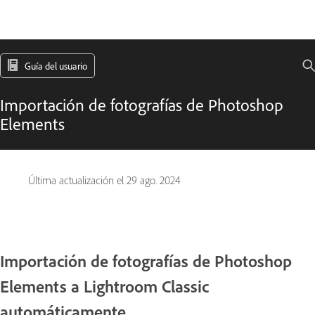
Guía del usuario
Importación de fotografías de Photoshop
Elements
Última actualización el
29 ago. 2024
Importación de fotografías de Photoshop
Elements a Lightroom Classic
automáticamente