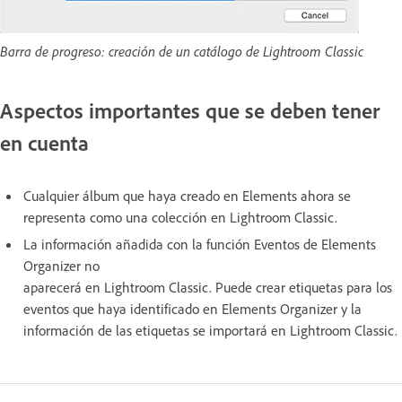
Barra de progreso: creación de un catálogo de Lightroom Classic
Aspectos importantes que se deben tener
en cuenta
Cualquier álbum que haya creado en Elements ahora se
representa como una colección en Lightroom Classic.
La información añadida con la función Eventos de Elements
Organizer no
aparecerá en Lightroom Classic. Puede crear etiquetas para los
eventos que haya identificado en Elements Organizer y la
información de las etiquetas se importará en Lightroom Classic.