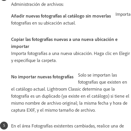
Administración de archivos:
Importa
Añadir nuevas fotografías al catálogo sin moverlas
fotografías en su ubicación actual.
Copiar las fotografías nuevas a una nueva ubicación e
importar
Importa fotografías a una nueva ubicación. Haga clic en Elegir
y especifique la carpeta.
Solo se importan las
No importar nuevas fotografías
fotografías que existen en
el catálogo actual. Lightroom Classic determina que la
fotografía es un duplicado (ya existe en el catálogo) si tiene el
mismo nombre de archivo original; la misma fecha y hora de
captura EXIF, y el mismo tamaño de archivo.
En el área Fotografías existentes cambiadas, realice una de