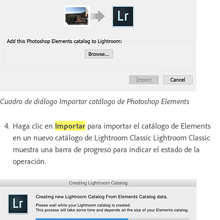
Cuadro de diálogo Importar catálogo de Photoshop Elements
Haga clic en
Importar
para importar el catálogo de Elements
en un nuevo catálogo de Lightroom Classic Lightroom Classic
muestra una barra de progreso para indicar el estado de la
operación.