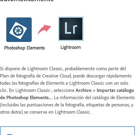
Si dispone de Lightroom Classic, probablemente como parte del
Plan de fotografía de Creative Cloud, puede descargar rápidamente
todas las fotografías de Elements a Lightroom Classic con un solo
clic. En Lightroom Classic , seleccione
Archivo > Importar catálogo
de Photoshop Elements…
La información del catálogo de Elements
(incluidas las puntuaciones de la fotografía, etiquetas de personas, y
otros datos) se conserva en Lightroom Classic.