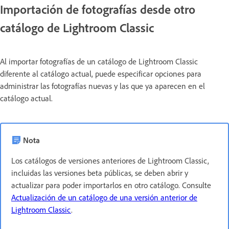
Importación de fotografías desde otro
catálogo de Lightroom Classic
Al importar fotografías de un catálogo de Lightroom Classic
diferente al catálogo actual, puede especificar opciones para
administrar las fotografías nuevas y las que ya aparecen en el
catálogo actual.
Nota
Los catálogos de versiones anteriores de Lightroom Classic,
incluidas las versiones beta públicas, se deben abrir y
actualizar para poder importarlos en otro catálogo. Consulte
Actualización de un catálogo de una versión anterior de
Lightroom Classic
.