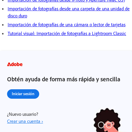
Importación de fotografías desde una carpeta de una unidad de
disco duro
Importación de fotografías de una cámara o lector de tarjetas
Tutorial visual: Importación de fotografías a Lightroom Classic
Obtén ayuda de forma más rápida y sencilla
Iniciar sesión
¿Nuevo usuario?
Crear una cuenta ›