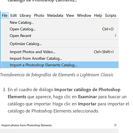
Transferencia de fotografías de Elements a Lightroom Classic
En el cuadro de diálogo
Importar catálogo de Photoshop
Elements
que aparece, haga clic en
Examinar
para buscar un
catálogo que importar. Haga clic en
Importar
para importar el
catálogo de Photoshop Elements seleccionado.