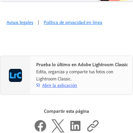
Avisos legales
|
Política de privacidad en línea
Prueba lo último en Adobe Lightroom Classic
Edita, organiza y comparte tus fotos con
Lightroom Classic.
Abrir la aplicación
Compartir esta página