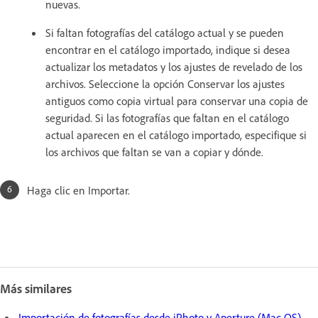
nuevas.
Si faltan fotografías del catálogo actual y se pueden
encontrar en el catálogo importado, indique si desea
actualizar los metadatos y los ajustes de revelado de los
archivos. Seleccione la opción Conservar los ajustes
antiguos como copia virtual para conservar una copia de
seguridad. Si las fotografías que faltan en el catálogo
actual aparecen en el catálogo importado, especifique si
los archivos que faltan se van a copiar y dónde.
Haga clic en Importar.
Más similares
Importación de fotografías desde iPhoto y Aperture (Mac OS)