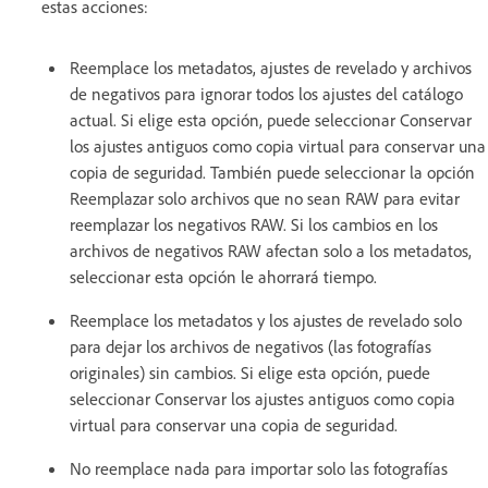
estas acciones:
Reemplace los metadatos, ajustes de revelado y archivos
de negativos para ignorar todos los ajustes del catálogo
actual. Si elige esta opción, puede seleccionar Conservar
los ajustes antiguos como copia virtual para conservar una
copia de seguridad. También puede seleccionar la opción
Reemplazar solo archivos que no sean RAW para evitar
reemplazar los negativos RAW. Si los cambios en los
archivos de negativos RAW afectan solo a los metadatos,
seleccionar esta opción le ahorrará tiempo.
Reemplace los metadatos y los ajustes de revelado solo
para dejar los archivos de negativos (las fotografías
originales) sin cambios. Si elige esta opción, puede
seleccionar Conservar los ajustes antiguos como copia
virtual para conservar una copia de seguridad.
No reemplace nada para importar solo las fotografías