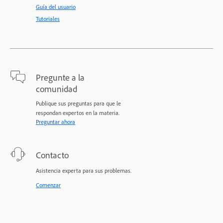
Guía del usuario
Tutoriales
Pregunte a la
comunidad
Publique sus preguntas para que le
respondan expertos en la materia.
Preguntar ahora
Contacto
Asistencia experta para sus problemas.
Comenzar