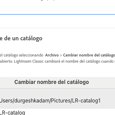
e de un catálogo
el catálogo seleccionando
Archivo
>
Cambiar nombre del catálog
bierto. Lightroom Classic cambiará el nombre del catálogo cuando se