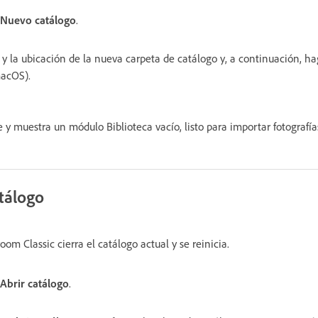
Nuevo catálogo
.
y la ubicación de la nueva carpeta de catálogo y, a continuación, ha
acOS).
 y muestra un módulo Biblioteca vacío, listo para importar fotografía
tálogo
room Classic cierra el catálogo actual y se reinicia.
Abrir catálogo
.