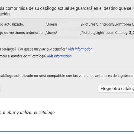
ra abrir y utilizar el catálogo.