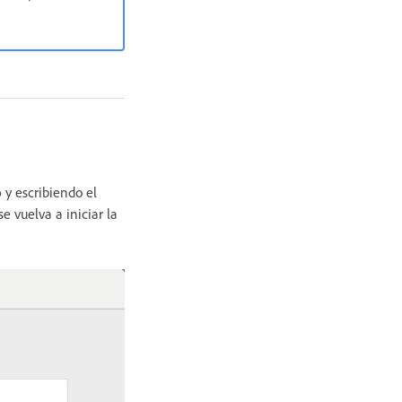
o
y escribiendo el
 vuelva a iniciar la