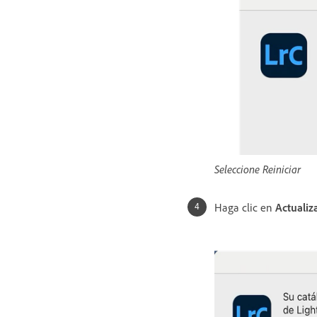
Seleccione Reiniciar
Haga clic en
Actualiz