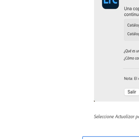
Seleccione Actualizar pa