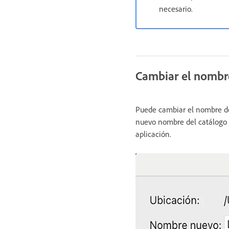
necesario.
Cambiar el nombr
Puede cambiar el nombre d
nuevo nombre del catálogo a
aplicación.