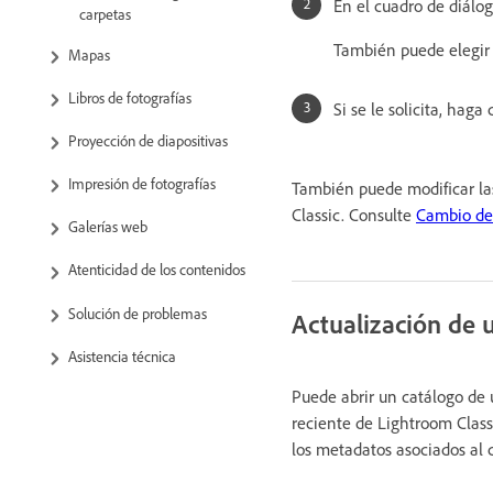
En el cuadro de diálo
carpetas
También puede elegir
Mapas
Libros de fotografías
Si se le solicita, haga 
Proyección de diapositivas
Impresión de fotografías
También puede modificar las 
Classic. Consulte
Cambio de
Galerías web
Atenticidad de los contenidos
Solución de problemas
Actualización de 
Asistencia técnica
Puede abrir un catálogo de 
reciente de Lightroom Class
los metadatos asociados al c