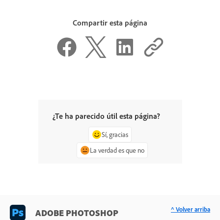
Compartir esta página
¿Te ha parecido útil esta página?
Sí, gracias
La verdad es que no
^ Volver arriba
ADOBE PHOTOSHOP