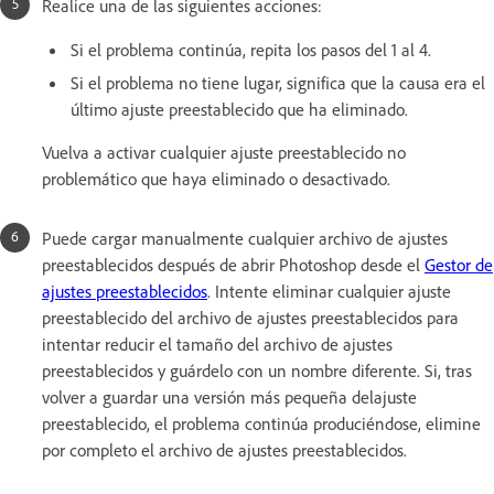
Realice una de las siguientes acciones:
Si el problema continúa, repita los pasos del 1 al 4.
Si el problema no tiene lugar, significa que la causa era el
último ajuste preestablecido que ha eliminado.
Vuelva a activar cualquier ajuste preestablecido no
problemático que haya eliminado o desactivado.
Puede cargar manualmente cualquier archivo de ajustes
preestablecidos después de abrir Photoshop desde el
Gestor de
ajustes preestablecidos
. Intente eliminar cualquier ajuste
preestablecido del archivo de ajustes preestablecidos para
intentar reducir el tamaño del archivo de ajustes
preestablecidos y guárdelo con un nombre diferente. Si, tras
volver a guardar una versión más pequeña delajuste
preestablecido, el problema continúa produciéndose, elimine
por completo el archivo de ajustes preestablecidos.