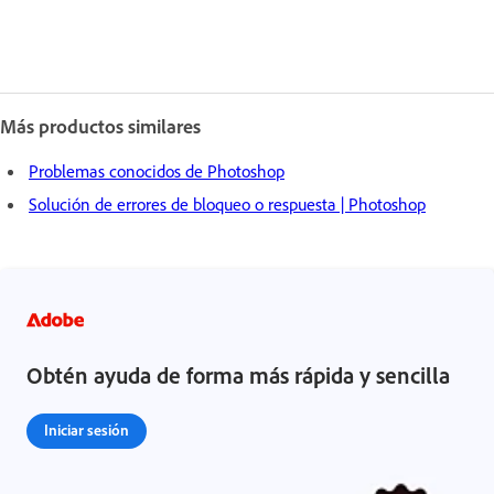
Más productos similares
Problemas conocidos de Photoshop
Solución de errores de bloqueo o respuesta | Photoshop
Obtén ayuda de forma más rápida y sencilla
Iniciar sesión