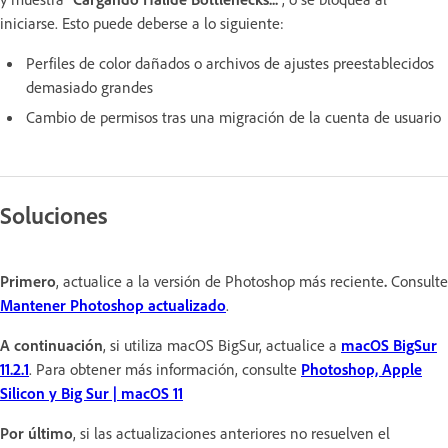
iniciarse. Esto puede deberse a lo siguiente:
Perfiles de color dañados o archivos de ajustes preestablecidos
demasiado grandes
Cambio de permisos tras una migración de la cuenta de usuario
Soluciones
Primero
,
actualice a la versión de Photoshop más reciente
.
Consulte
Mantener Photoshop actualizado
.
A continuación
, si utiliza macOS BigSur, actualice a
macOS BigSur
11.2.1
.
Para obtener más información, consulte
Photoshop, Apple
Silicon y Big Sur | macOS 11
Por último
, si las actualizaciones anteriores no resuelven el