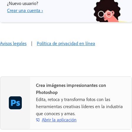
¿Nuevo usuario?
Crear una cuenta ›
Avisos legales
|
Política de privacidad en línea
Crea imágenes impresionantes con
Photoshop
Edita, retoca y transforma fotos con las
herramientas creativas líderes en la industria
que conoces y amas.
Abrir la aplicación