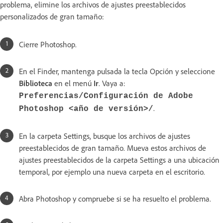
problema,
elimine los archivos de ajustes preestablecidos
personalizados de gran tamaño:
Cierre Photoshop.
En el Finder, mantenga pulsada la tecla Opción y seleccione
Biblioteca
en el menú
Ir
. Vaya a:
Preferencias/Configuración de Adobe
.
Photoshop <año de versión>/
En la carpeta Settings, busque los archivos de ajustes
preestablecidos de gran tamaño. Mueva estos archivos de
ajustes preestablecidos de la carpeta Settings a una ubicación
temporal, por ejemplo una nueva carpeta en el escritorio.
Abra Photoshop y compruebe si se ha resuelto el problema.