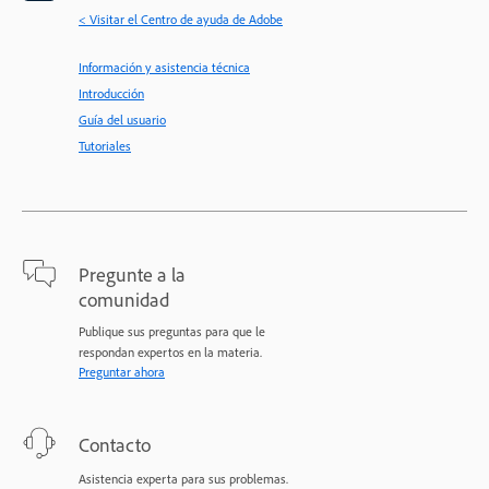
< Visitar el Centro de ayuda de Adobe
Información y asistencia técnica
Introducción
Guía del usuario
Tutoriales
Pregunte a la
comunidad
Publique sus preguntas para que le
respondan expertos en la materia.
Preguntar ahora
Contacto
Asistencia experta para sus problemas.