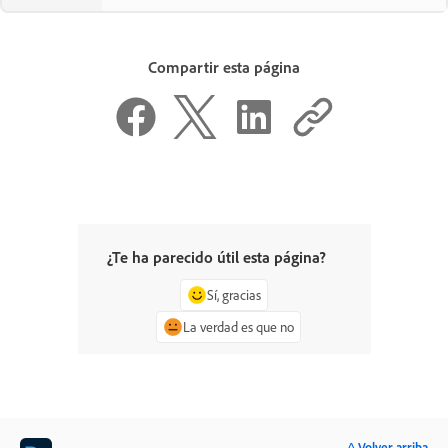
Compartir esta página
¿Te ha parecido útil esta página?
Sí, gracias
La verdad es que no
^ Volver arriba