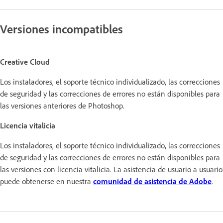
Versiones incompatibles
Creative Cloud
Los instaladores, el soporte técnico individualizado, las correcciones
de seguridad y las correcciones de errores no están disponibles para
las versiones anteriores de Photoshop.
Licencia vitalicia
Los instaladores, el soporte técnico individualizado, las correcciones
de seguridad y las correcciones de errores no están disponibles para
las versiones con licencia vitalicia. La asistencia de usuario a usuario
puede obtenerse en nuestra
comunidad de asistencia de Adobe
.