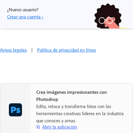
¿Nuevo usuario?
Crear una cuenta ›
Avisos legales
|
Política de privacidad en línea
Crea imágenes impresionantes con
Photoshop
Edita, retoca y transforma fotos con las
herramientas creativas líderes en la industria
que conoces y amas.
Abrir la aplicación