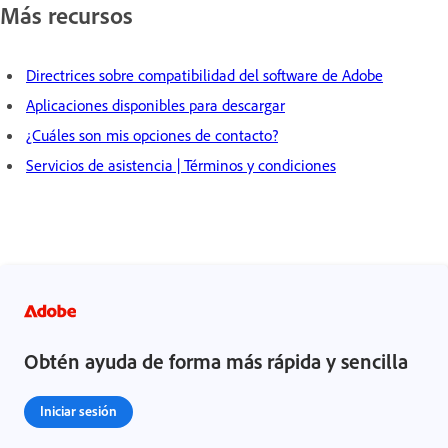
Más recursos
Directrices sobre compatibilidad del software de Adobe
Aplicaciones disponibles para descargar
¿Cuáles son mis opciones de contacto?
Servicios de asistencia | Términos y condiciones
Obtén ayuda de forma más rápida y sencilla
Iniciar sesión