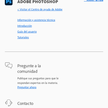
ADOBE PHOTOSHOP
< Visitar el Centro de ayuda de Adobe
Información y asistencia técnica
Introducción
Guía del usuario
Tutoriales
Pregunte a la
comunidad
Publique sus preguntas para que le
respondan expertos en la materia.
Preguntar ahora
Contacto