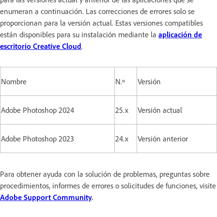
enumeran a continuación. Las correcciones de errores solo se
proporcionan para la versión actual. Estas versiones compatibles
están disponibles para su instalación mediante la
aplicación de
escritorio Creative Cloud
.
Nombre
N.º
Versión
Adobe Photoshop 2024
25.x
Versión actual
Adobe Photoshop 2023
24.x
Versión anterior
Para obtener ayuda con la solución de problemas, preguntas sobre
procedimientos, informes de errores o solicitudes de funciones, visite
Adobe Support Community
.