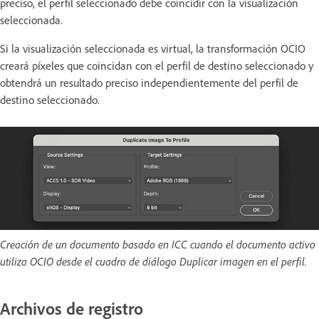
preciso, el perfil seleccionado debe coincidir con la visualización
seleccionada.
Si la visualización seleccionada es virtual, la transformación OCIO
creará píxeles que coincidan con el perfil de destino seleccionado y
obtendrá un resultado preciso independientemente del perfil de
destino seleccionado.
Creación de un documento basado en ICC cuando el documento activo
utiliza OCIO desde el cuadro de diálogo Duplicar imagen en el perfil.
Archivos de registro