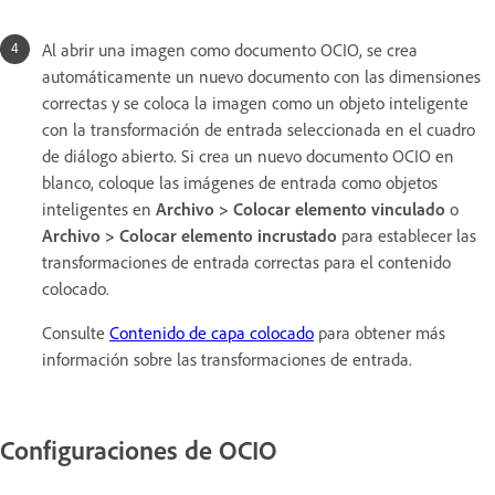
Al abrir una imagen como documento OCIO, se crea
automáticamente un nuevo documento con las dimensiones
correctas y se coloca la imagen como un objeto inteligente
con la transformación de entrada seleccionada en el cuadro
de diálogo abierto. Si crea un nuevo documento OCIO en
blanco, coloque las imágenes de entrada como objetos
inteligentes en
Archivo > Colocar elemento vinculado
o
Archivo > Colocar elemento incrustado
para establecer las
transformaciones de entrada correctas para el contenido
colocado.
Consulte
Contenido de capa colocado
para obtener más
información sobre las transformaciones de entrada.
Configuraciones de OCIO