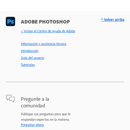
^ Volver arriba
ADOBE PHOTOSHOP
< Visitar el Centro de ayuda de Adobe
Información y asistencia técnica
Introducción
Guía del usuario
Tutoriales
Pregunte a la
comunidad
Publique sus preguntas para que le
respondan expertos en la materia.
Preguntar ahora