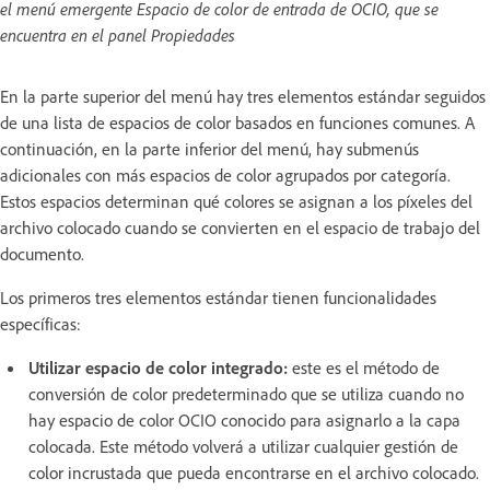
el menú emergente Espacio de color de entrada de OCIO, que se
encuentra en el panel Propiedades
En la parte superior del menú hay tres elementos estándar seguidos
de una lista de espacios de color basados en funciones comunes. A
continuación, en la parte inferior del menú, hay submenús
adicionales con más espacios de color agrupados por categoría.
Estos espacios determinan qué colores se asignan a los píxeles del
archivo colocado cuando se convierten en el espacio de trabajo del
documento.
Los primeros tres elementos estándar tienen funcionalidades
específicas:
Utilizar espacio de color integrado:
este es el método de
conversión de color predeterminado que se utiliza cuando no
hay espacio de color OCIO conocido para asignarlo a la capa
colocada. Este método volverá a utilizar cualquier gestión de
color incrustada que pueda encontrarse en el archivo colocado.