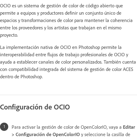
OCIO es un sistema de gestión de color de código abierto que
permite a equipos y productores definir un conjunto único de
espacios y transformaciones de color para mantener la coherencia
entre los proveedores y los artistas que trabajan en el mismo
proyecto.
La implementación nativa de OCIO en Photoshop permite la
interoperabilidad entre flujos de trabajo profesionales de OCIO y
ayuda a establecer canales de color personalizados. También cuenta
con compatibilidad integrada del sistema de gestión de color ACES
dentro de Photoshop.
Configuración de OCIO
Para activar la gestión de color de OpenColorIO, vaya a
Editar
> Configuración de OpenColorIO
y seleccione la casilla de