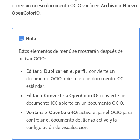
o cree un nuevo documento OCIO vacío en
Archivo > Nuevo
OpenColorIO
.
Nota
Estos elementos de menú se mostrarán después de
activar OCIO:
Editar > Duplicar en el perfil
: convierte un
documento OCIO abierto en un documento ICC
estándar.
Editar > Convertir a OpenColorIO
: convierte un
documento ICC abierto en un documento OCIO.
Ventana > OpenColorIO
: activa el panel OCIO para
controlar el documento del lienzo activo y la
configuración de visualización.