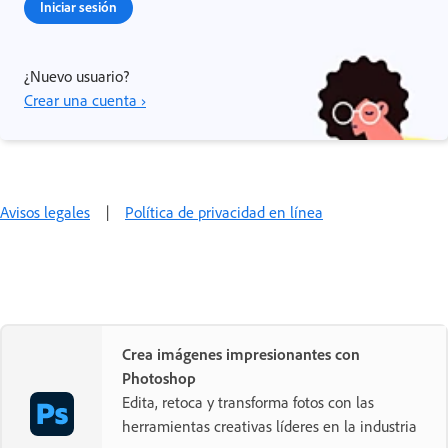
Iniciar sesión
¿Nuevo usuario?
Crear una cuenta ›
Avisos legales
|
Política de privacidad en línea
Crea imágenes impresionantes con
Photoshop
Edita, retoca y transforma fotos con las
herramientas creativas líderes en la industria