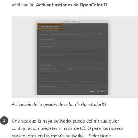
verificación
Activar funciones de OpenColorIO
.
Activación de la gestión de color de OpenColorIO
Una vez que la haya activado, puede definir cualquier
configuración predeterminada de OCIO para los nuevos
documentos en los menús activados. Seleccione