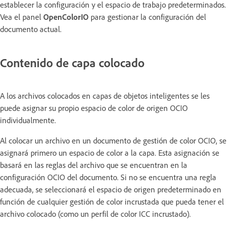
establecer la configuración y el espacio de trabajo predeterminados.
Vea el panel
OpenColorIO
para gestionar la configuración del
documento actual.
Contenido de capa colocado
A los archivos colocados en capas de objetos inteligentes se les
puede asignar su propio espacio de color de origen OCIO
individualmente.
Al colocar un archivo en un documento de gestión de color OCIO, se
asignará primero un espacio de color a la capa. Esta asignación se
basará en las reglas del archivo que se encuentran en la
configuración OCIO del documento. Si no se encuentra una regla
adecuada, se seleccionará el espacio de origen predeterminado en
función de cualquier gestión de color incrustada que pueda tener el
archivo colocado (como un perfil de color ICC incrustado).