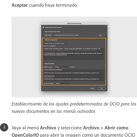
Aceptar
cuando haya terminado.
Establecimiento de los ajustes predeterminados de OCIO para los
nuevos documentos en los menús activados
Vaya al menú
Archivo
y seleccione
Archivo > Abrir como
OpenColorIO
para abrir la imagen como un documento OCIO