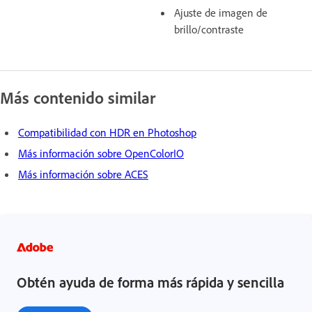
Ajuste de imagen de
brillo/contraste
Más contenido similar
Compatibilidad con HDR en Photoshop
Más información sobre OpenColorIO
Más información sobre ACES
Obtén ayuda de forma más rápida y sencilla