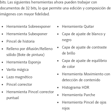
bits. Las siguientes herramientas ahora pueden trabajar con
documentos de 32 bits, lo que permite una edición y composición de
imágenes con mayor fidelidad.
Herramienta Sobreexponer
Herramienta Quitar
Herramienta Subexponer
Capa de ajuste de blanco y
negro
Pincel de historia
Capa de ajuste de contraste
Relleno por difusión/Relleno
de brillo
sólido (Bote de pintura)
Capa de ajuste de equilibrio
Herramienta Esponja
de color
Varita mágica
Herramienta Movimiento con
Lazo magnético
detección de contenido
Pincel corrector
Histograma HDR
Herramienta Pincel corrector
Herramienta Parche
puntual
Herramienta Pincel de ojos
rojos