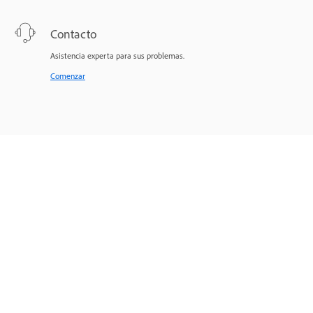
Contacto
Asistencia experta para sus problemas.
Comenzar