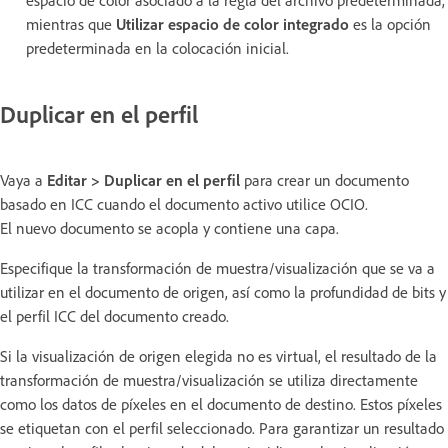
mientras que
Utilizar espacio de color integrado
es la opción
predeterminada en la colocación inicial.
Duplicar en el perfil
Vaya a
Editar > Duplicar en el perfil
para crear un documento
basado en ICC cuando el documento activo utilice OCIO.
El nuevo documento se acopla y contiene una capa.
Especifique la transformación de muestra/visualización que se va a
utilizar en el documento de origen, así como la profundidad de bits y
el perfil ICC del documento creado.
Si la visualización de origen elegida no es virtual, el resultado de la
transformación de muestra/visualización se utiliza directamente
como los datos de píxeles en el documento de destino. Estos píxeles
se etiquetan con el perfil seleccionado. Para garantizar un resultado