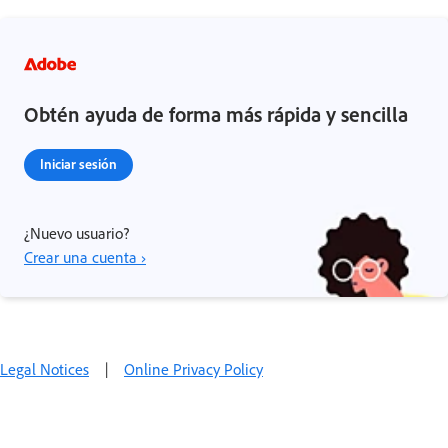
Obtén ayuda de forma más rápida y sencilla
Iniciar sesión
¿Nuevo usuario?
Crear una cuenta ›
Legal Notices
|
Online Privacy Policy