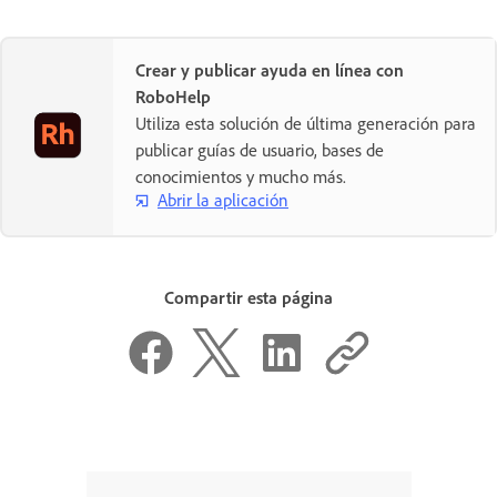
Crear y publicar ayuda en línea con
RoboHelp
Utiliza esta solución de última generación para
publicar guías de usuario, bases de
conocimientos y mucho más.
Abrir la aplicación
Compartir esta página