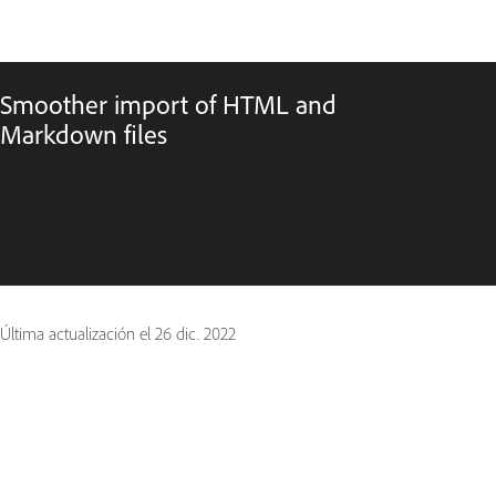
Smoother import of HTML and
Markdown files
Última actualización el
26 dic. 2022