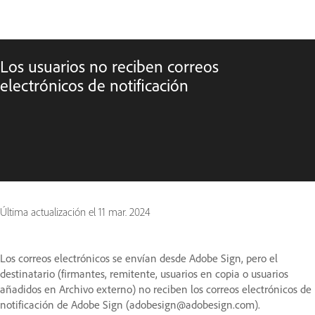
Los usuarios no reciben correos
electrónicos de notificación
Última actualización el
11 mar. 2024
Los correos electrónicos se envían desde Adobe Sign, pero el
destinatario (firmantes, remitente, usuarios en copia o usuarios
añadidos en Archivo externo) no reciben los correos electrónicos de
notificación de Adobe Sign (adobesign@adobesign.com).