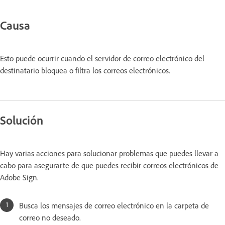
Causa
Esto puede ocurrir cuando el servidor de correo electrónico del
destinatario bloquea o filtra los correos electrónicos.
Solución
Hay varias acciones para solucionar problemas que puedes llevar a
cabo para asegurarte de que puedes recibir correos electrónicos de
Adobe Sign.
Busca los mensajes de correo electrónico en la carpeta de
correo no deseado.