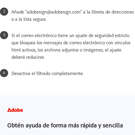
Añade “adobesign@adobesign.com” a la libreta de direcciones
o a la lista segura.
Si el correo electrónico tiene un ajuste de seguridad estricto
que bloquea los mensajes de correo electrónico con vínculos
html activos, los archivos adjuntos o imágenes, el ajuste
deberá reducirse.
Desactiva el filtrado completamente.
Obtén ayuda de forma más rápida y sencilla