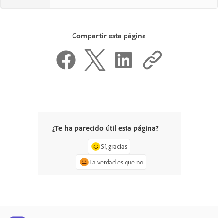
Compartir esta página
¿Te ha parecido útil esta página?
Sí, gracias
La verdad es que no