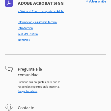
^ Volver arriba
ADOBE ACROBAT SIGN
< Visitar el Centro de ayuda de Adobe
Información y asistencia técnica
Introducción
Guía del usuario
Tutoriales
Pregunte a la
comunidad
Publique sus preguntas para que le
respondan expertos en la materia.
Preguntar ahora
Contacto