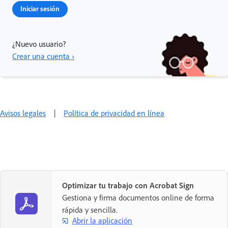
Iniciar sesión
¿Nuevo usuario?
Crear una cuenta ›
Avisos legales
|
Política de privacidad en línea
Optimizar tu trabajo con Acrobat Sign
Gestiona y firma documentos online de forma
rápida y sencilla.
Abrir la aplicación