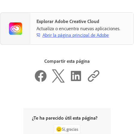
Explorar Adobe Creative Cloud
Actualiza o encuentra nuevas aplicaciones.
Abrir la página principal de Adobe
Compartir esta página
¿Te ha parecido útil esta página?
Sí, gracias