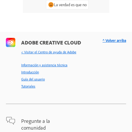
La verdad es que no
^ Volver arriba
ADOBE CREATIVE CLOUD
< Visitar el Centro de ayuda de Adobe
Información y asistencia técnica
Introducción
Guía del usuario
Tutoriales
Pregunte a la
comunidad