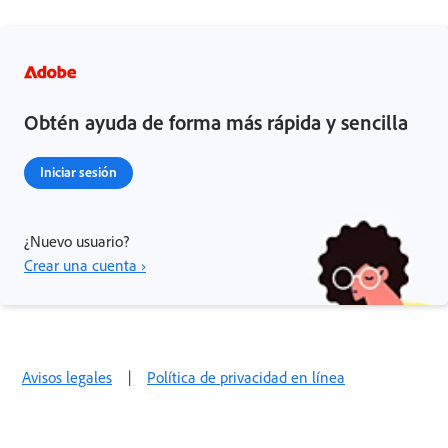
Obtén ayuda de forma más rápida y sencilla
Iniciar sesión
¿Nuevo usuario?
Crear una cuenta ›
Avisos legales
|
Política de privacidad en línea