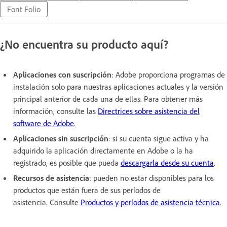
Font Folio
¿No encuentra su producto aquí?
Aplicaciones con suscripción
: Adobe proporciona programas de
instalación solo para nuestras aplicaciones actuales y la versión
principal anterior de cada una de ellas. Para obtener más
información, consulte las
Directrices sobre asistencia del
software de Adobe
.
Aplicaciones sin suscripción
: si su cuenta sigue activa y ha
adquirido la aplicación directamente en Adobe o la ha
registrado, es posible que pueda
descargarla desde su cuenta
.
Recursos de asistencia
: pueden no estar disponibles para los
productos que están fuera de sus períodos de
asistencia. Consulte
Productos y períodos de asistencia técnica
.