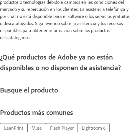
productos o tecnologías debido a cambios en las condiciones del
mercado y su repercusión en los clientes. La asistencia telefónica y
por chat no está disponible para el software o los servicios gratuitos
o descatalogados. Siga leyendo sobre la asistencia y los recursos
disponibles para obtener información sobre los productos
descatalogados.
¿Qué productos de Adobe ya no están
disponibles o no disponen de asistencia?
Busque el producto
Productos más comunes
LeanPrint
Muse
Flash Player
Lightroom 6