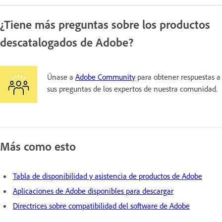
¿Tiene más preguntas sobre los productos
descatalogados de Adobe?
Únase a
Adobe Community
para obtener respuestas a
sus preguntas de los expertos de nuestra comunidad.
Más como esto
Tabla de disponibilidad y asistencia de productos de Adobe
Aplicaciones de Adobe disponibles para descargar
Directrices sobre compatibilidad del software de Adobe