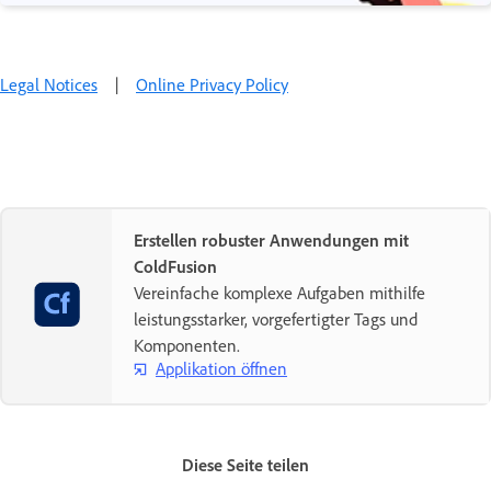
Legal Notices
|
Online Privacy Policy
Erstellen robuster Anwendungen mit
ColdFusion
Vereinfache komplexe Aufgaben mithilfe
leistungsstarker, vorgefertigter Tags und
Komponenten.
Applikation öffnen
Diese Seite teilen