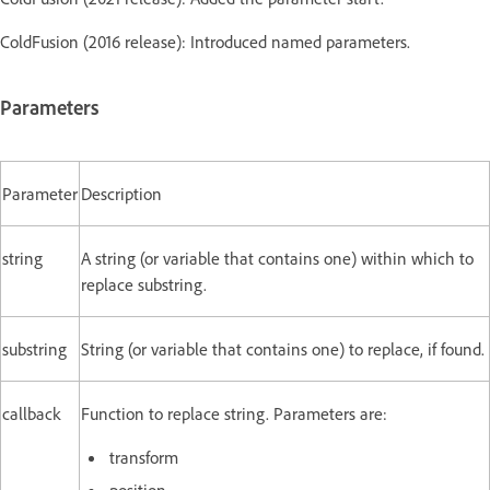
ColdFusion (2016 release): Introduced named parameters.
Parameters
Parameter
Description
string
A string (or variable that contains one) within which to
replace substring.
substring
String (or variable that contains one) to replace, if found.
callback
Function to replace string. Parameters are:
transform
position