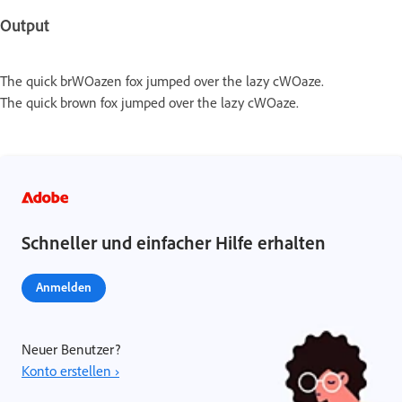
Output
The quick brWOazen fox jumped over the lazy cWOaze.
The quick brown fox jumped over the lazy cWOaze.
Schneller und einfacher Hilfe erhalten
Anmelden
Neuer Benutzer?
Konto erstellen ›