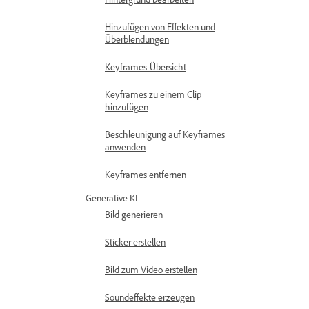
Hinzufügen von Effekten und
Überblendungen
Keyframes-Übersicht
Keyframes zu einem Clip
hinzufügen
Beschleunigung auf Keyframes
anwenden
Keyframes entfernen
Generative KI
Bild generieren
Sticker erstellen
Bild zum Video erstellen
Soundeffekte erzeugen