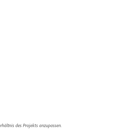
hältnis des Projekts anzupassen.