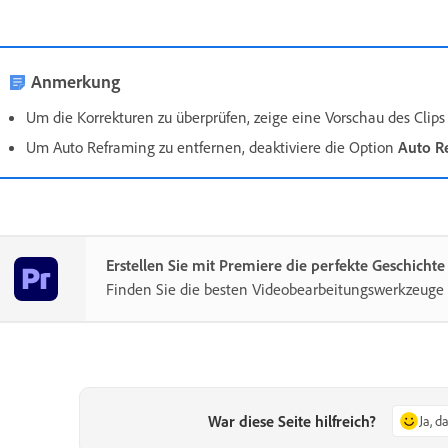
Anmerkung
Um die Korrekturen zu überprüfen, zeige eine Vorschau des Clips 
Um Auto Reframing zu entfernen, deaktiviere die Option
Auto R
Erstellen Sie mit Premiere die perfekte Geschichte
Finden Sie die besten Videobearbeitungswerkzeuge
War diese Seite hilfreich?
Ja, d