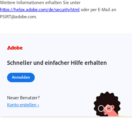
Weitere Informationen erhalten Sie unter
https://helpx.adobe.com/de/security.html
oder per E-Mail an
PSIRT@adobe.com.
Schneller und einfacher Hilfe erhalten
Anmelden
Neuer Benutzer?
Konto erstellen ›