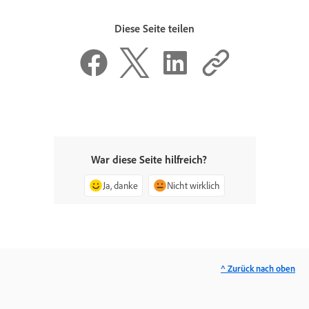
Diese Seite teilen
War diese Seite hilfreich?
Ja, danke
Nicht wirklich
^ Zurück nach oben