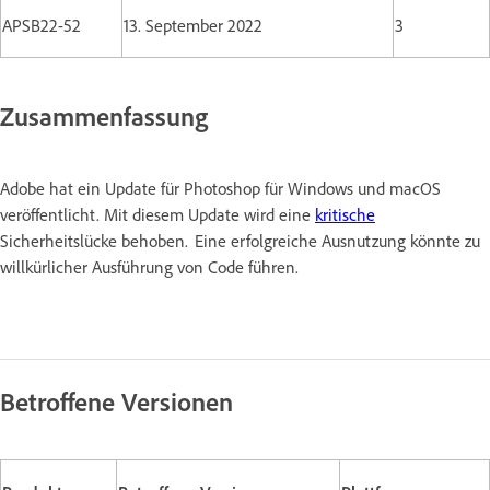
APSB22-52
13. September 2022
3
Zusammenfassung
Adobe hat ein Update für Photoshop für Windows und macOS
veröffentlicht. Mit diesem Update wird eine
kritische
Sicherheitslücke behoben. Eine erfolgreiche Ausnutzung könnte zu
willkürlicher Ausführung von Code führen.
Betroffene Versionen