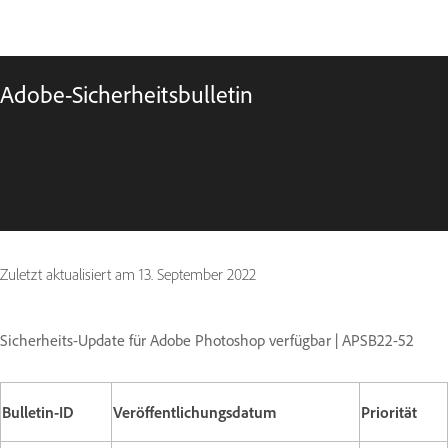
Adobe-Sicherheitsbulletin
Zuletzt aktualisiert am
13. September 2022
Sicherheits-Update für Adobe Photoshop verfügbar | APSB22-52
Bulletin-ID
Veröffentlichungsdatum
Priorität