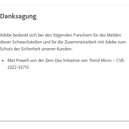
Danksagung
Adobe bedankt sich bei den folgenden Forschern für das Melden
dieser Schwachstellen und für die Zusammenarbeit mit Adobe zum
Schutz der Sicherheit unserer Kunden:
Mat Powell von der Zero Day Initiative von Trend Micro – CVE-
2022-35713