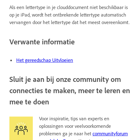
Als een lettertype in je clouddocument niet beschikbaar is
op je iPad, wordt het ontbrekende lettertype automatisch
vervangen door het lettertype dat het meest overeenkomt.
Verwante informatie
Het gereedschap Uitvloeien
Sluit je aan bij onze community om
connecties te maken, meer te leren en
mee te doen
Voor inspiratie, tips van experts en
oplossingen voor veelvoorkomende
problemen ga je naar het
communityforum