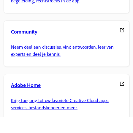
begeleiding, rechtstreeks in de app.
Community
Neem deel aan discussies, vind antwoorden, leer van
experts en deel je kennis.
Adobe Home
Krijg toegang tot uw favoriete Creative Cloud-apps,
services, bestandsbeheer en meer.