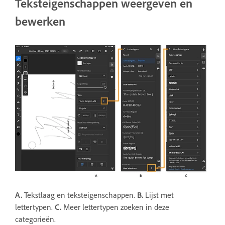
Teksteigenschappen weergeven en
bewerken
A.
Tekstlaag en teksteigenschappen.
B.
Lijst met
lettertypen.
C.
Meer lettertypen zoeken in deze
categorieën.