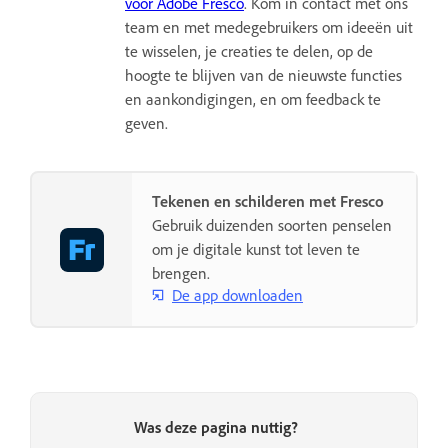
voor Adobe Fresco
. Kom in contact met ons
team en met medegebruikers om ideeën uit
te wisselen, je creaties te delen, op de
hoogte te blijven van de nieuwste functies
en aankondigingen, en om feedback te
geven.
Tekenen en schilderen met Fresco
Gebruik duizenden soorten penselen
om je digitale kunst tot leven te
brengen.
De app downloaden
Was deze pagina nuttig?