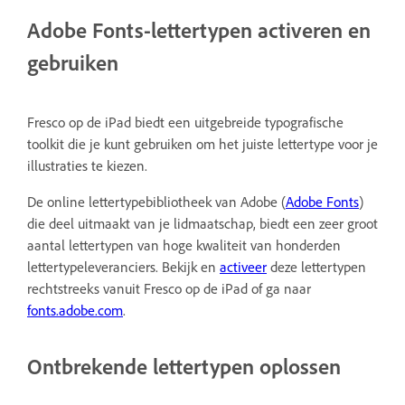
Adobe Fonts-lettertypen activeren en
gebruiken
Fresco op de iPad biedt een uitgebreide typografische
toolkit die je kunt gebruiken om het juiste lettertype voor je
illustraties te kiezen.
De online lettertypebibliotheek van Adobe (
Adobe Fonts
)
die deel uitmaakt van je lidmaatschap, biedt een zeer groot
aantal lettertypen van hoge kwaliteit van honderden
lettertypeleveranciers. Bekijk en
activeer
deze lettertypen
rechtstreeks vanuit Fresco op de iPad of ga naar
fonts.adobe.com
.
Ontbrekende lettertypen oplossen