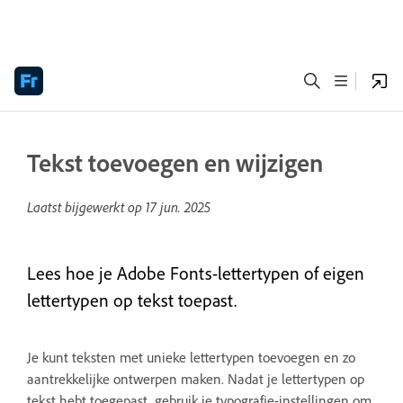
Tekst toevoegen en wijzigen
Laatst bijgewerkt op
17 jun. 2025
Lees hoe je Adobe Fonts-lettertypen of eigen
lettertypen op tekst toepast.
Je kunt teksten met unieke lettertypen toevoegen en zo
aantrekkelijke ontwerpen maken. Nadat je lettertypen op
tekst hebt toegepast, gebruik je typografie-instellingen om