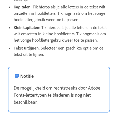
Kapitalen
: Tik hierop als je alle letters in de tekst wilt
omzetten in hoofdletters. Tik nogmaals om het vorige
hoofdlettergebruik weer toe te passen.
Kleinkapitalen
: Tik hierop als je alle letters in de tekst
wilt omzetten in kleine hoofdletters. Tik nogmaals om
het vorige hoofdlettergebruik weer toe te passen.
Tekst uitlijnen
: Selecteer een geschikte optie om de
tekst uit te lijnen.
Notitie
De mogelijkheid om rechtstreeks door Adobe
Fonts-lettertypen te bladeren is nog niet
beschikbaar.