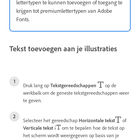
lettertypen te kunnen toevoegen of toegang te
krijgen tot premiumlettertypen van Adobe
Fonts.
Tekst toevoegen aan je illustraties
Druk lang op
Tekstgereedschappen
op de
werkbalk om de geneste tekstgereedschappen weer
te geven.
Selecteer het gereedschap
Horizontale tekst
of
Verticale tekst
om te bepalen hoe de tekst op
het scherm wordt weergegeven op basis van je