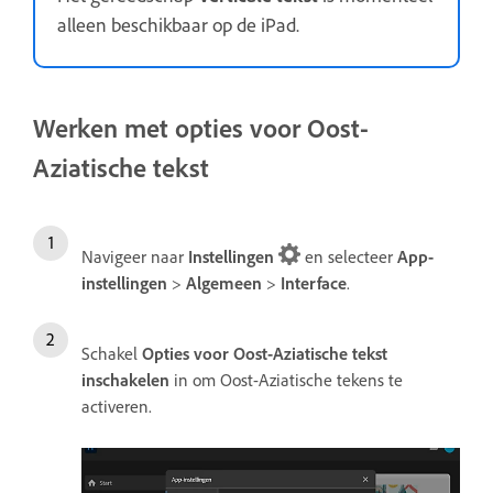
alleen beschikbaar op de iPad.
Werken met opties voor Oost-
Aziatische tekst
Navigeer naar
Instellingen
en selecteer
App-
instellingen
>
Algemeen
>
Interface
.
Schakel
Opties voor Oost-Aziatische tekst
inschakelen
in om Oost-Aziatische tekens te
activeren.