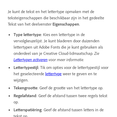
Je kunt de tekst en het lettertype opmaken met de
teksteigenschappen die beschikbaar zijn in het gedeelte
Tekst van het deelvenster
Eigenschappen
.
Type lettertype
: Kies een lettertype in de
vervolgkeuzelijst. Je kunt bladeren door duizenden
lettertypen uit Adobe Fonts die je kunt gebruiken als
onderdeel van je Creative Cloud-lidmaatschap.
Zie
Lettertypen activeren
voor meer informatie.
Lettertypestijl
: Tik om opties voor de lettertypestijl voor
het geselecteerde
lettertype
weer te geven en te
wijzigen.
Tekengrootte
: Geef de grootte van het lettertype op.
Regelafstand
: Geef de afstand tussen twee regels tekst
op.
Letterspatiëring
: Geef de afstand tussen letters in de
tekst op.