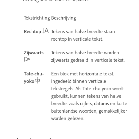
Tekstrichting
Beschrijving
Rechtop
Tekens van halve breedte staan ​​
rechtop in verticale tekst.
Zijwaarts
Tekens van halve breedte worden
zijwaarts gedraaid in verticale tekst.
Tate-chu-
Een blok met horizontale tekst,
yoko
ingedeeld binnen verticale
tekstregels.
Als Tate-chu-yoko wordt
gebruikt, kunnen tekens van halve
breedte, zoals cijfers, datums en korte
buitenlandse woorden, gemakkelijker
worden gelezen.