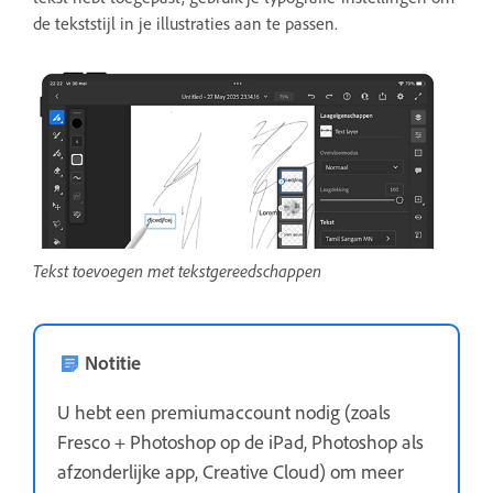
de tekststijl in je illustraties aan te passen.
Tekst toevoegen met tekstgereedschappen
Notitie
U hebt een premiumaccount nodig (zoals
Fresco + Photoshop op de iPad, Photoshop als
afzonderlijke app, Creative Cloud) om meer